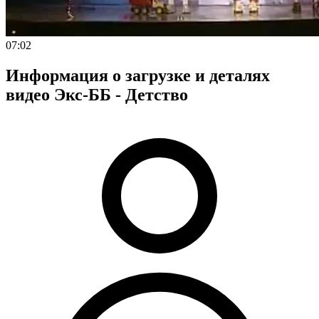
07:02
Информация о загрузке и деталях
видео Экс-ББ - Детство