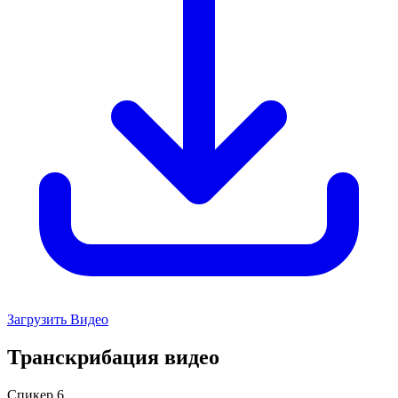
Загрузить Видео
Транскрибация видео
Спикер 6