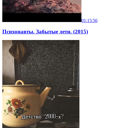
01:15:56
Психонавты. Забытые дети. (2015)