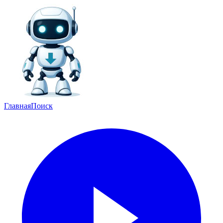
Главная
Поиск