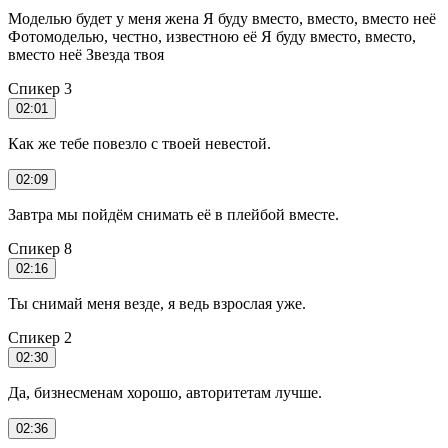
Моделью будет у меня жена Я буду вместо, вместо, вместо неё
Фотомоделью, честно, известною её Я буду вместо, вместо,
вместо неё Звезда твоя
Спикер 3
02:01
Как же тебе повезло с твоей невестой.
02:09
Завтра мы пойдём снимать её в плейбой вместе.
Спикер 8
02:16
Ты снимай меня везде, я ведь взрослая уже.
Спикер 2
02:30
Да, бизнесменам хорошо, авторитетам лучше.
02:36