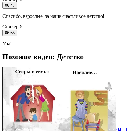
06:47
Спасибо, взрослые, за наше счастливое детство!
Спикер 6
06:55
Ура!
Похожие видео: Детство
04:11