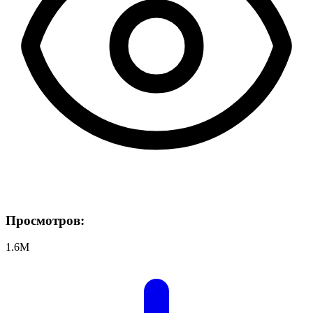
Просмотров:
1.6M