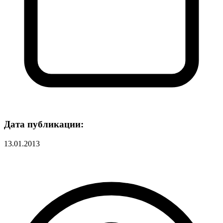
Дата публикации:
13.01.2013