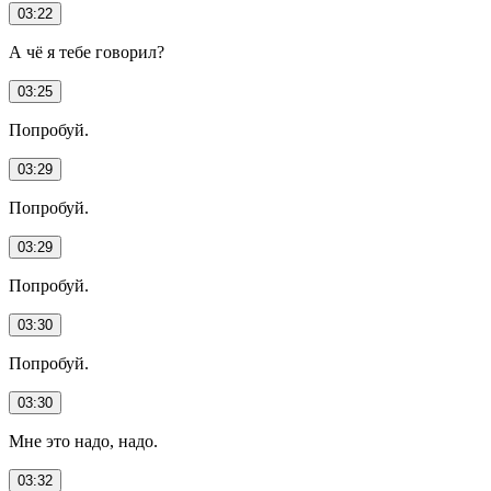
03:22
А чё я тебе говорил?
03:25
Попробуй.
03:29
Попробуй.
03:29
Попробуй.
03:30
Попробуй.
03:30
Мне это надо, надо.
03:32