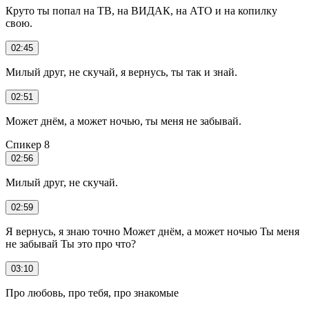
Круто ты попал на ТВ, на ВИДАК, на АТО и на копилку
свою.
02:45
Милый друг, не скучай, я вернусь, ты так и знай.
02:51
Может днём, а может ночью, ты меня не забывай.
Спикер 8
02:56
Милый друг, не скучай.
02:59
Я вернусь, я знаю точно Может днём, а может ночью Ты меня
не забывай Ты это про что?
03:10
Про любовь, про тебя, про знакомые