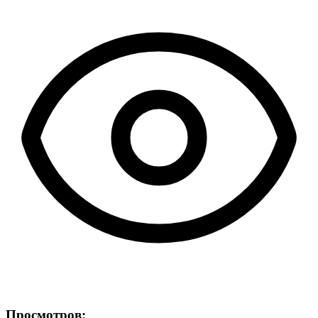
Просмотров: