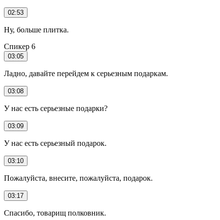
02:53
Ну, больше плитка.
Спикер 6
03:05
Ладно, давайте перейдем к серьезным подаркам.
03:08
У нас есть серьезные подарки?
03:09
У нас есть серьезный подарок.
03:10
Пожалуйста, внесите, пожалуйста, подарок.
03:17
Спасибо, товарищ полковник.