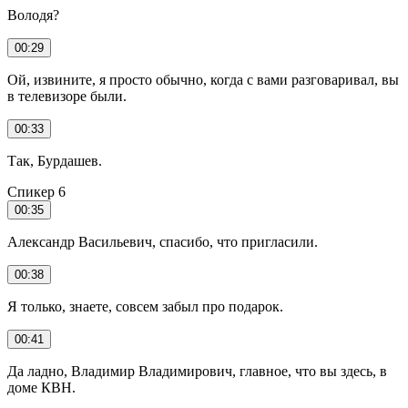
Володя?
00:29
Ой, извините, я просто обычно, когда с вами разговаривал, вы
в телевизоре были.
00:33
Так, Бурдашев.
Спикер 6
00:35
Александр Васильевич, спасибо, что пригласили.
00:38
Я только, знаете, совсем забыл про подарок.
00:41
Да ладно, Владимир Владимирович, главное, что вы здесь, в
доме КВН.