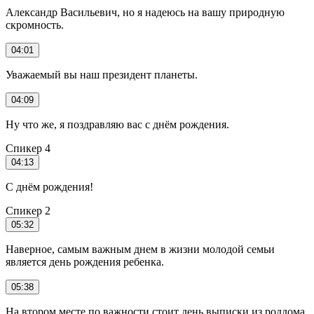
Александр Васильевич, но я надеюсь на вашу природную
скромность.
04:01
Уважаемый вы наш президент планеты.
04:09
Ну что же, я поздравляю вас с днём рождения.
Спикер 4
04:13
С днём рождения!
Спикер 2
05:32
Наверное, самым важным днем в жизни молодой семьи
является день рождения ребенка.
05:38
На втором месте по важности стоит день выписки из роддома.