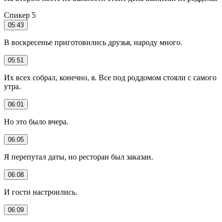
Спикер 5
05:43
В воскресенье приготовились друзья, народу много.
05:51
Их всех собрал, конечно, я. Все под роддомом стояли с самого
утра.
06:01
Но это было вчера.
06:05
Я перепутал даты, но ресторан был заказан.
06:08
И гости настроились.
06:09