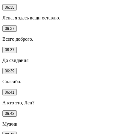
06:35
Лена, я здесь вещи оставлю.
06:37
Всего доброго.
06:37
До свидания.
06:39
Спасибо.
06:41
А кто это, Лен?
06:42
Мужик.