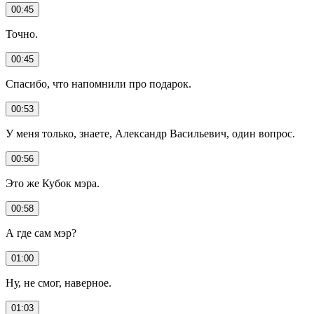
00:45
Точно.
00:45
Спасибо, что напомнили про подарок.
00:53
У меня только, знаете, Александр Васильевич, один вопрос.
00:56
Это же Кубок мэра.
00:58
А где сам мэр?
01:00
Ну, не смог, наверное.
01:03