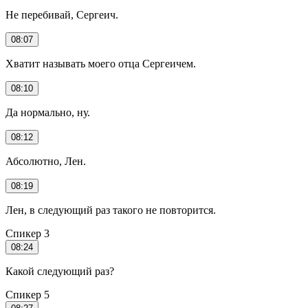
Не перебивай, Сергеич.
08:07
Хватит называть моего отца Сергеичем.
08:10
Да нормально, ну.
08:12
Абсолютно, Лен.
08:19
Лен, в следующий раз такого не повторится.
Спикер 3
08:24
Какой следующий раз?
Спикер 5