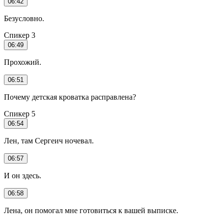
06:42
Безусловно.
Спикер 3
06:49
Прохожий.
06:51
Почему детская кроватка расправлена?
Спикер 5
06:54
Лен, там Сергеич ночевал.
06:57
И он здесь.
06:58
Лена, он помогал мне готовиться к вашей выписке.