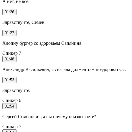
А нет, не все.
01:26
Здравствуйте, Семен.
01:27
Хлопну бургер со здоровьем Сапянина.
Спикер 7
01:48
Александр Васильевич, я сначала должен там поздороваться.
01:53
Здравствуйте.
Спикер 6
01:54
Сергей Семенович, а вы почему опаздываете?
Спикер 7