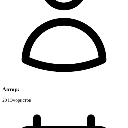
Автор:
20 Юмористов