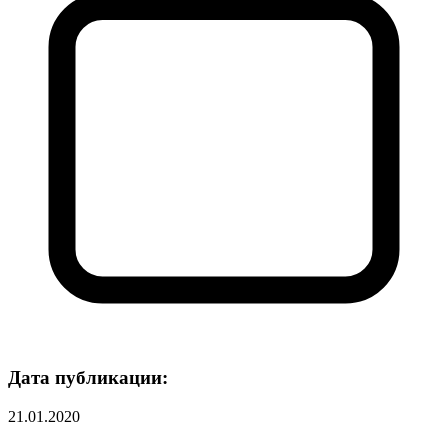
Дата публикации:
21.01.2020