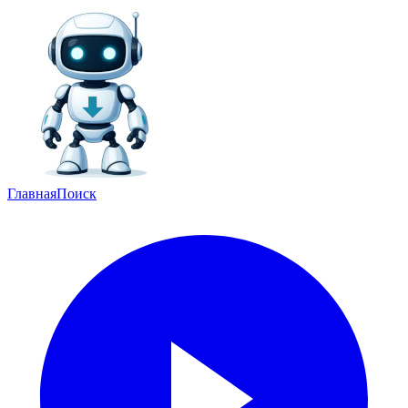
Главная
Поиск