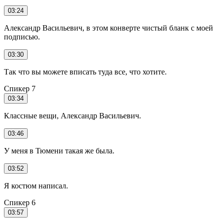
03:24
Александр Васильевич, в этом конверте чистый бланк с моей
подписью.
03:30
Так что вы можете вписать туда все, что хотите.
Спикер 7
03:34
Классные вещи, Александр Васильевич.
03:46
У меня в Тюмени такая же была.
03:52
Я костюм написал.
Спикер 6
03:57