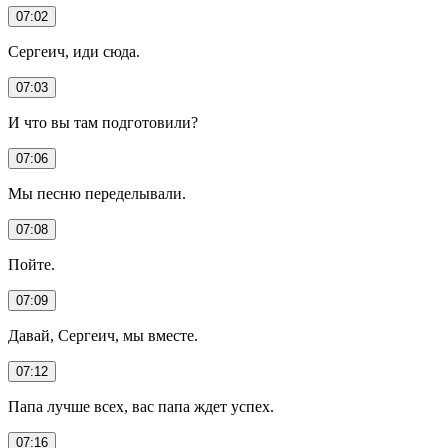
07:02
Сергеич, иди сюда.
07:03
И что вы там подготовили?
07:06
Мы песню переделывали.
07:08
Пойте.
07:09
Давай, Сергеич, мы вместе.
07:12
Папа лучше всех, вас папа ждет успех.
07:16