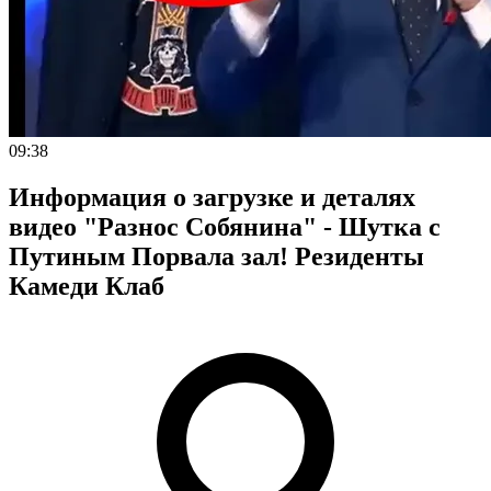
09:38
Информация о загрузке и деталях
видео "Разнос Собянина" - Шутка с
Путиным Порвала зал! Резиденты
Камеди Клаб