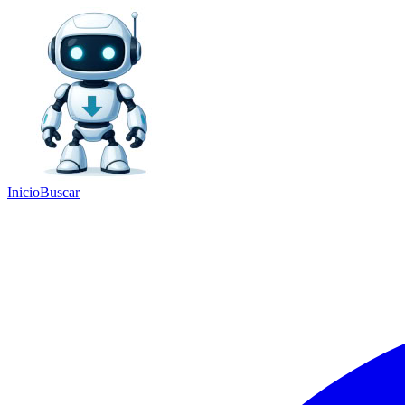
Inicio
Buscar