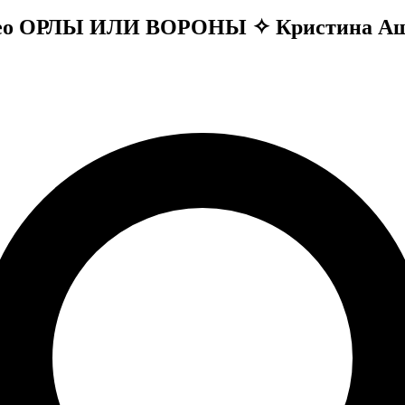
el video ОРЛЫ ИЛИ ВОРОНЫ ✧ Кристина А