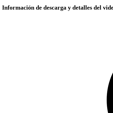
Información de descarga y detalles d