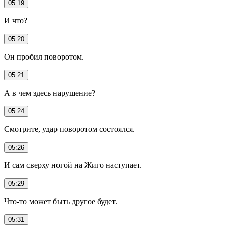
05:19
И что?
05:20
Он пробил поворотом.
05:21
А в чем здесь нарушение?
05:24
Смотрите, удар поворотом состоялся.
05:26
И сам сверху ногой на Жиго наступает.
05:29
Что-то может быть другое будет.
05:31