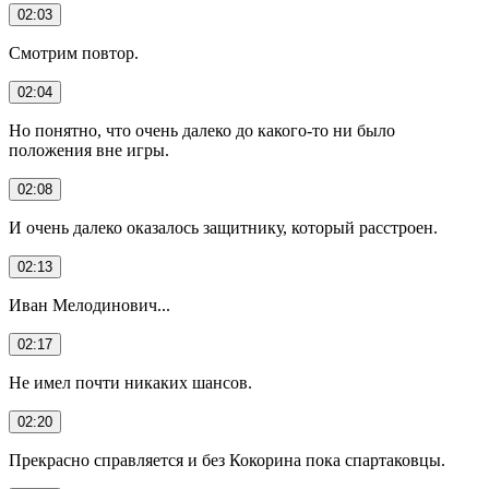
02:03
Смотрим повтор.
02:04
Но понятно, что очень далеко до какого-то ни было
положения вне игры.
02:08
И очень далеко оказалось защитнику, который расстроен.
02:13
Иван Мелодинович...
02:17
Не имел почти никаких шансов.
02:20
Прекрасно справляется и без Кокорина пока спартаковцы.