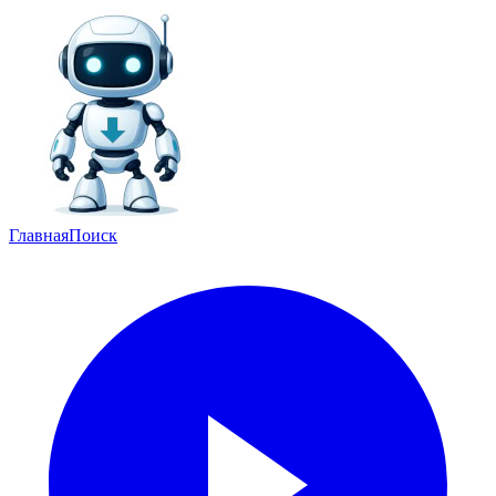
Главная
Поиск