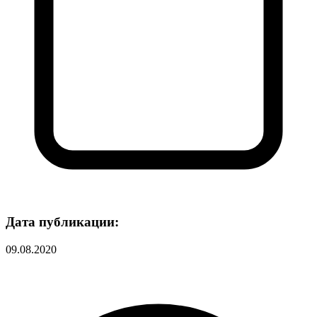
Дата публикации:
09.08.2020