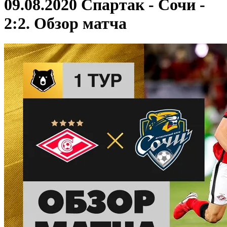
09.08.2020 Спартак - Сочи -
2:2. Обзор матча