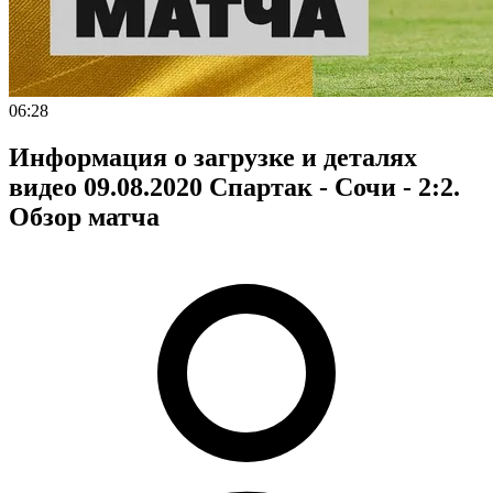
06:28
Информация о загрузке и деталях
видео 09.08.2020 Спартак - Сочи - 2:2.
Обзор матча