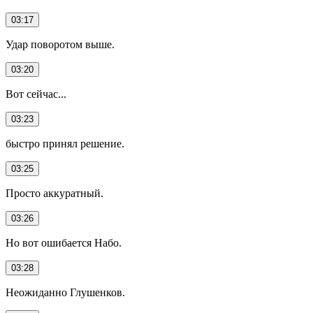
03:17
Удар поворотом выше.
03:20
Вот сейчас...
03:23
быстро принял решение.
03:25
Просто аккуратный.
03:26
Но вот ошибается Набо.
03:28
Неожиданно Глушенков.