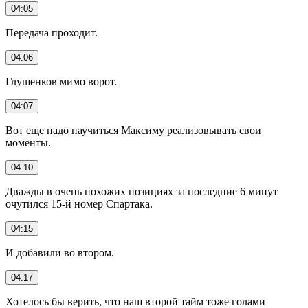
04:05
Передача проходит.
04:06
Глушенков мимо ворот.
04:07
Вот еще надо научиться Максиму реализовывать свои
моменты.
04:10
Дважды в очень похожих позициях за последние 6 минут
очутился 15-й номер Спартака.
04:15
И добавили во втором.
04:17
Хотелось бы верить, что наш второй тайм тоже голами