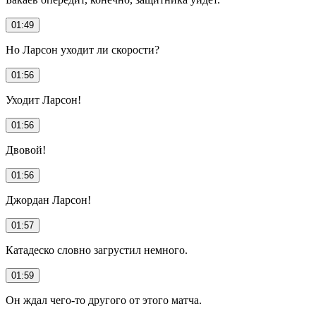
01:49
Но Ларсон уходит ли скорости?
01:56
Уходит Ларсон!
01:56
Двовой!
01:56
Джордан Ларсон!
01:57
Катадеско словно загрустил немного.
01:59
Он ждал чего-то другого от этого матча.