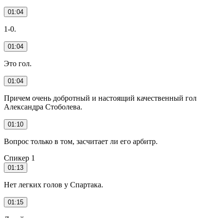
01:04
1-0.
01:04
Это гол.
01:04
Причем очень добротный и настоящий качественный гол
Александра Стоболева.
01:10
Вопрос только в том, засчитает ли его арбитр.
Спикер 1
01:13
Нет легких голов у Спартака.
01:15