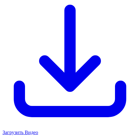
Загрузить Видео