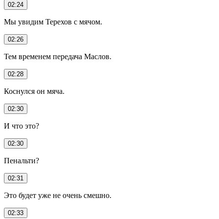
02:24
Мы увидим Терехов с мячом.
02:26
Тем временем передача Маслов.
02:28
Коснулся он мяча.
02:30
И что это?
02:30
Пенальти?
02:31
Это будет уже не очень смешно.
02:33