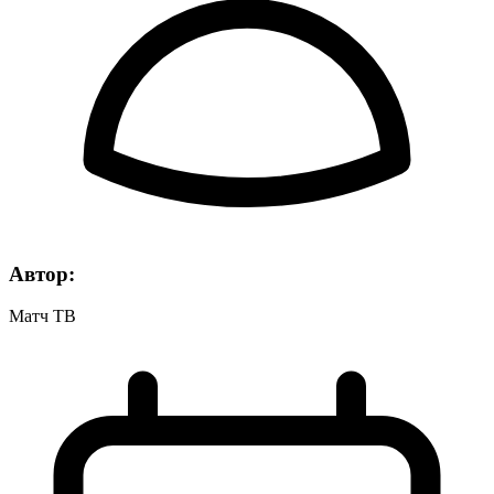
Автор:
Матч ТВ