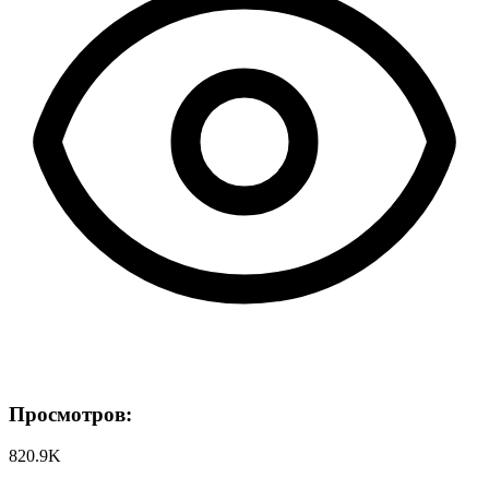
Просмотров:
820.9K