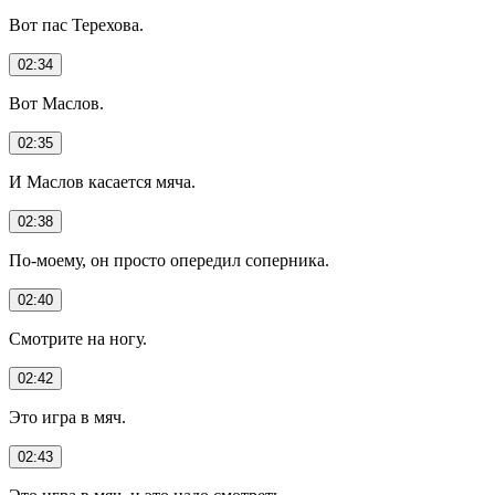
Вот пас Терехова.
02:34
Вот Маслов.
02:35
И Маслов касается мяча.
02:38
По-моему, он просто опередил соперника.
02:40
Смотрите на ногу.
02:42
Это игра в мяч.
02:43