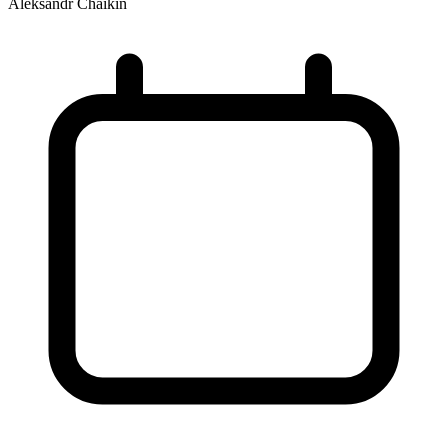
Aleksandr Chaikin