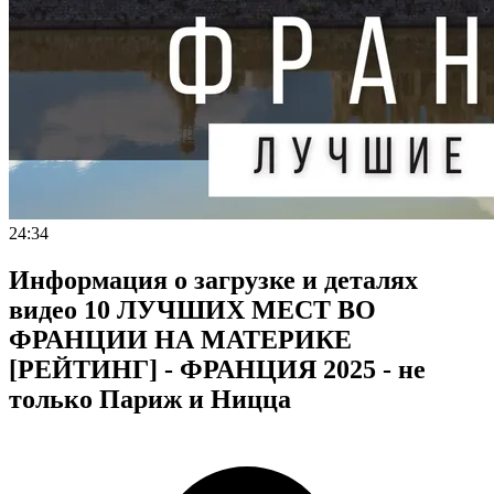
24:34
Информация о загрузке и деталях
видео 10 ЛУЧШИХ МЕСТ ВО
ФРАНЦИИ НА МАТЕРИКЕ
[РЕЙТИНГ] - ФРАНЦИЯ 2025 - не
только Париж и Ницца