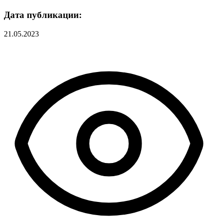
Дата публикации:
21.05.2023