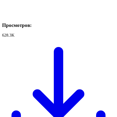
Просмотров:
628.3K