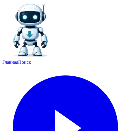
Главная
Поиск