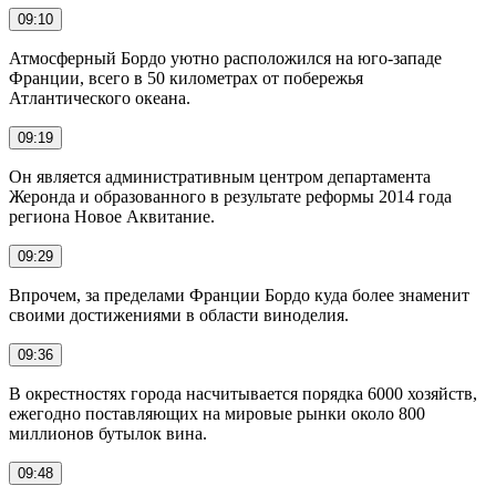
09:10
Атмосферный Бордо уютно расположился на юго-западе
Франции, всего в 50 километрах от побережья
Атлантического океана.
09:19
Он является административным центром департамента
Жеронда и образованного в результате реформы 2014 года
региона Новое Аквитание.
09:29
Впрочем, за пределами Франции Бордо куда более знаменит
своими достижениями в области виноделия.
09:36
В окрестностях города насчитывается порядка 6000 хозяйств,
ежегодно поставляющих на мировые рынки около 800
миллионов бутылок вина.
09:48