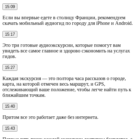
15:09
Если вы впервые едете в столицу Франции, рекомендуем
скачать мобильный аудиогид по городу для iPhone и Android.
15:17
Это три готовые аудиоэкскурсии, которые помогут вам
увидеть все самое главное и здорово сэкономить на услугах
гидов.
15:27
Каждая экскурсия — это полтора часа рассказов о городе,
карта, на которой отмечен весь маршрут, и GPS,
отслеживающий ваше положение, чтобы легче найти путь к
ближайшим точкам.
15:40
Притом все это работает даже без интернета.
15:43