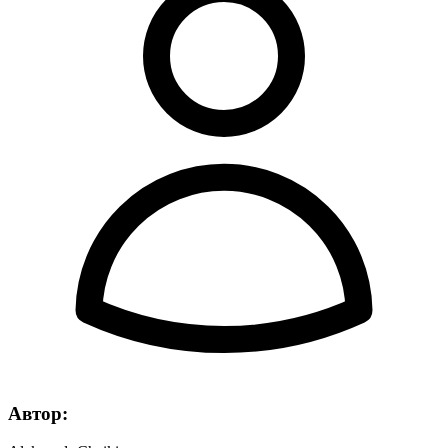
Автор: