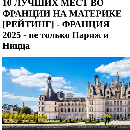
10 ЛУЧШИХ МЕСТ ВО
ФРАНЦИИ НА МАТЕРИКЕ
[РЕЙТИНГ] - ФРАНЦИЯ
2025 - не только Париж и
Ницца