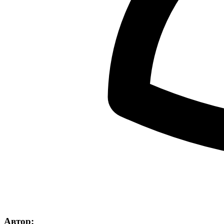
Автор: