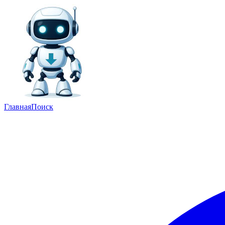
Главная
Поиск