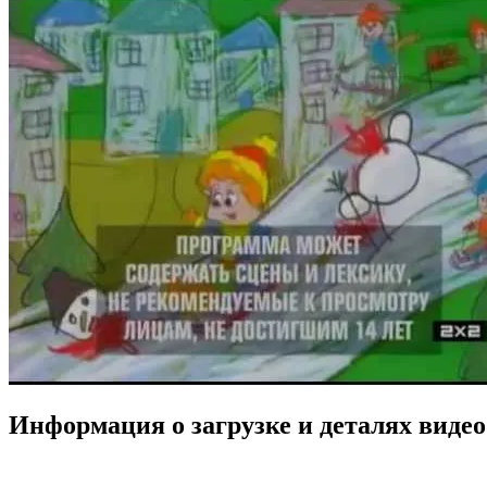
Информация о загрузке и деталях видео