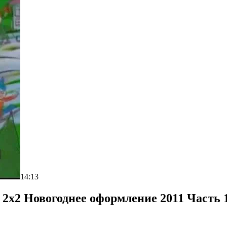
14:13
 2x2 Новогоднее оформление 2011 Часть 