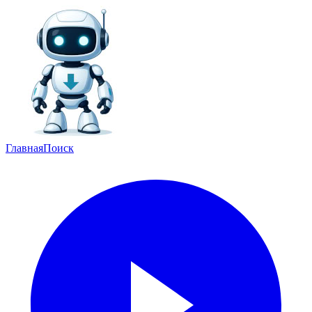
Главная
Поиск