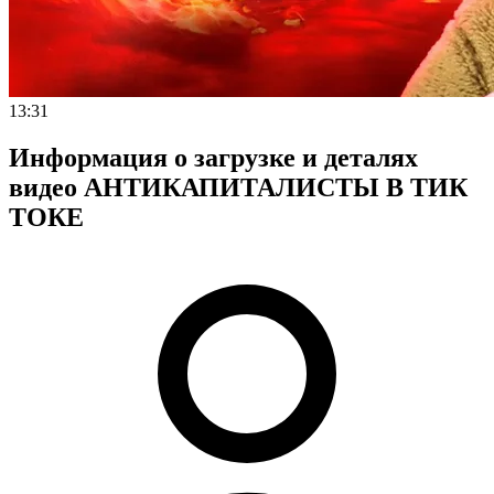
13:31
Информация о загрузке и деталях
видео АНТИКАПИТАЛИСТЫ В ТИК
ТОКЕ