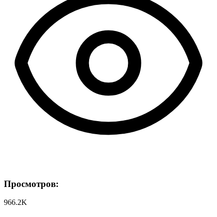
Просмотров:
966.2K