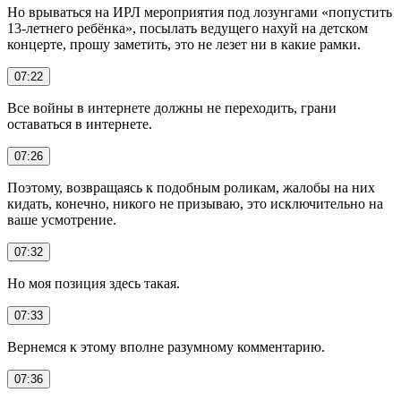
Но врываться на ИРЛ мероприятия под лозунгами «попустить
13-летнего ребёнка», посылать ведущего нахуй на детском
концерте, прошу заметить, это не лезет ни в какие рамки.
07:22
Все войны в интернете должны не переходить, грани
оставаться в интернете.
07:26
Поэтому, возвращаясь к подобным роликам, жалобы на них
кидать, конечно, никого не призываю, это исключительно на
ваше усмотрение.
07:32
Но моя позиция здесь такая.
07:33
Вернемся к этому вполне разумному комментарию.
07:36