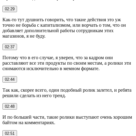
02:29
Как-то тут душнить говорить, что такие действия это уж
точно не борьба с капитализмом, или ворчать о том, что он
добавляет дополнительной работы сотрудникам этих
магазинов, я не буду.
02:37
Потому что в его случае, я уверен, что за кадром они
расставляют все эти продукты по своим местам, а ролики эти
снимаются исключительно в мемном формате.
02:44
Так как, скорее всего, один подобный ролик залетел, и ребята
решили сделать из него тренд.
02:48
И по большей части, такие ролики выступают очень хорошим
байтом на комментариях.
02:51