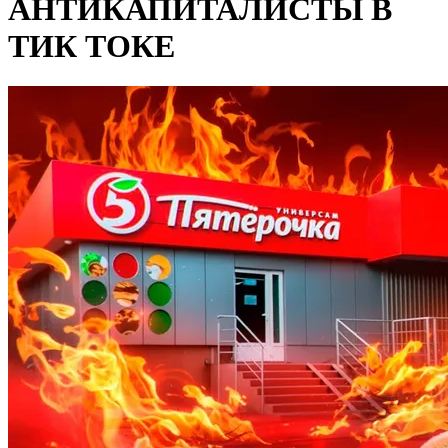
АНТИКАПИТАЛИСТЫ В
ТИК ТОКЕ