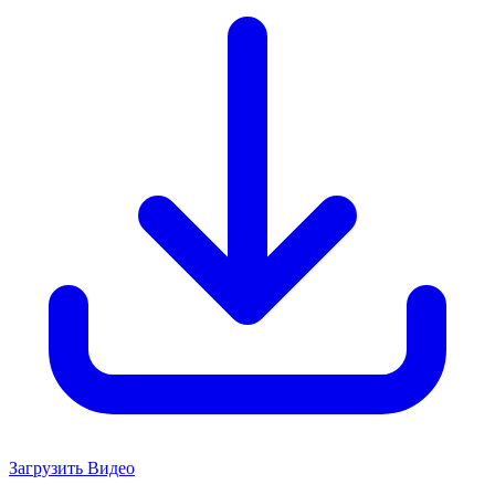
Загрузить Видео