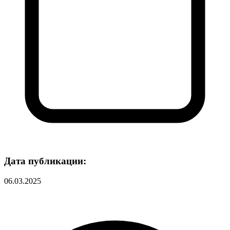
Дата публикации:
06.03.2025