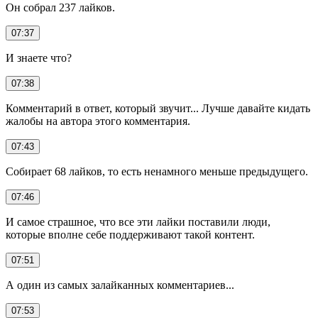
Он собрал 237 лайков.
07:37
И знаете что?
07:38
Комментарий в ответ, который звучит... Лучше давайте кидать
жалобы на автора этого комментария.
07:43
Собирает 68 лайков, то есть ненамного меньше предыдущего.
07:46
И самое страшное, что все эти лайки поставили люди,
которые вполне себе поддерживают такой контент.
07:51
А один из самых залайканных комментариев...
07:53