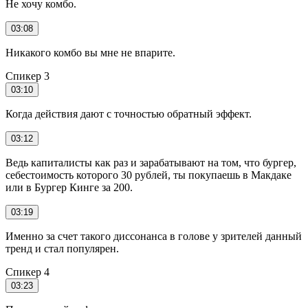
Не хочу комбо.
03:08
Никакого комбо вы мне не впарите.
Спикер 3
03:10
Когда действия дают с точностью обратный эффект.
03:12
Ведь капиталисты как раз и зарабатывают на том, что бургер,
себестоимость которого 30 рублей, ты покупаешь в Макдаке
или в Бургер Кинге за 200.
03:19
Именно за счет такого диссонанса в голове у зрителей данный
тренд и стал популярен.
Спикер 4
03:23