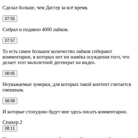
Сделал больше, чем Даггер за всё время.
07:55
Собрал и подавно 4000 лайков.
07:57
То есть самое большое количество лайков собирают
комментарии, в которых нет ни намёка осуждения того, что
делает этот малолетний дегенерат на видео.
08:05
Неуважаемые зумерки, для которых такой контент считается
смешным.
08:08
И которые стопудово будут мне здесь писать комментарии.
Спикер 2
08:11