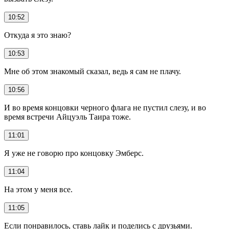
10:52
Откуда я это знаю?
10:53
Мне об этом знакомый сказал, ведь я сам не плачу.
10:56
И во время концовки черного флага не пустил слезу, и во
время встречи Айцуэль Таира тоже.
11:01
Я уже не говорю про концовку Эмберс.
11:04
На этом у меня все.
11:05
Если понравилось, ставь лайк и поделись с друзьями.