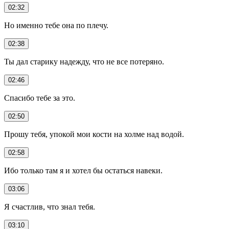
02:32
Но именно тебе она по плечу.
02:38
Ты дал старику надежду, что не все потеряно.
02:46
Спасибо тебе за это.
02:50
Прошу тебя, упокой мои кости на холме над водой.
02:58
Ибо только там я и хотел бы остаться навеки.
03:06
Я счастлив, что знал тебя.
03:10