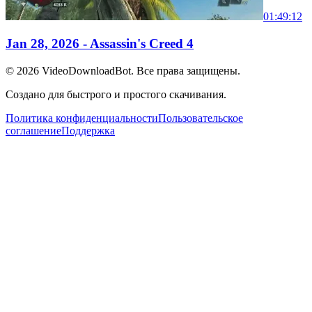
01:49:12
Jan 28, 2026 - Assassin's Creed 4
© 2026
VideoDownloadBot
. Все права защищены.
Создано для быстрого и простого скачивания.
Политика конфиденциальности
Пользовательское
соглашение
Поддержка