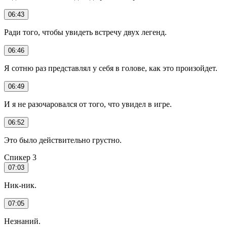
06:43
Ради того, чтобы увидеть встречу двух легенд.
06:46
Я сотню раз представлял у себя в голове, как это произойдет.
06:49
И я не разочаровался от того, что увидел в игре.
06:52
Это было действительно грустно.
Спикер 3
07:03
Ник-ник.
07:05
Незнаний.