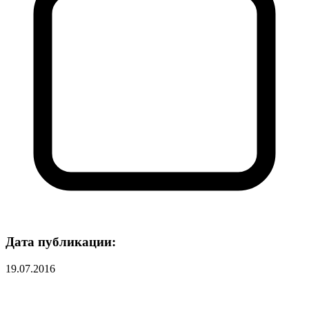
Дата публикации:
19.07.2016