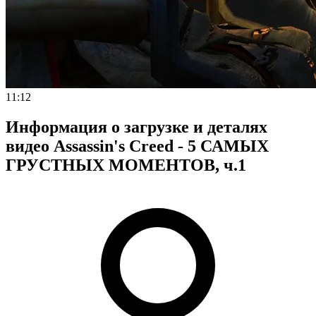
11:12
Информация о загрузке и деталях
видео Assassin's Creed - 5 САМЫХ
ГРУСТНЫХ МОМЕНТОВ, ч.1