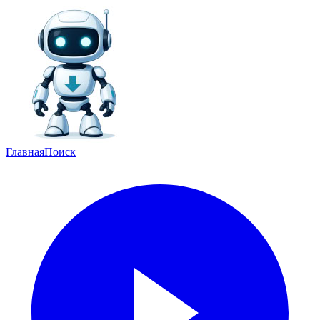
Главная
Поиск