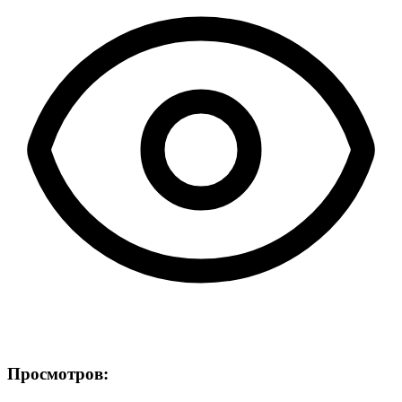
Просмотров: