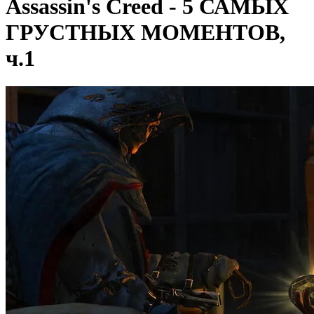
Assassin's Creed - 5 САМЫХ
ГРУСТНЫХ МОМЕНТОВ,
ч.1