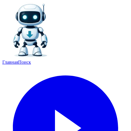
Главная
Поиск