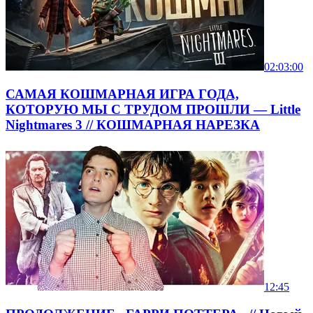
02:03:00
САМАЯ КОШМАРНАЯ ИГРА ГОДА,
КОТОРУЮ МЫ С ТРУДОМ ПРОШЛИ — Little
Nightmares 3 // КОШМАРНАЯ НАРЕЗКА
12:45