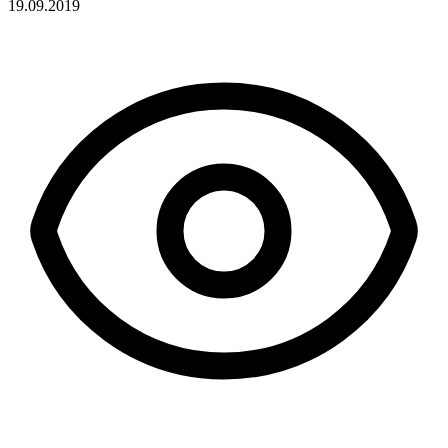
19.09.2019