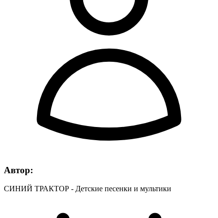
Автор:
СИНИЙ ТРАКТОР - Детские песенки и мультики