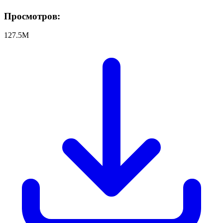
Просмотров:
127.5M