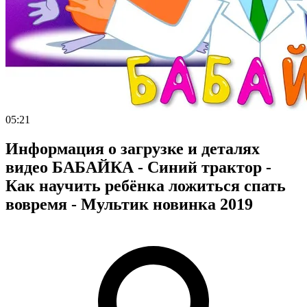
05:21
Информация о загрузке и деталях
видео БАБАЙКА - Синий трактор -
Как научить ребёнка ложиться спать
вовремя - Мультик новинка 2019