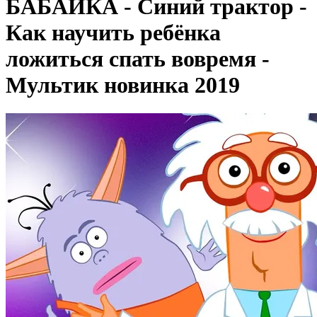
БАБАЙКА - Синий трактор -
Как научить ребёнка
ложиться спать вовремя -
Мультик новинка 2019