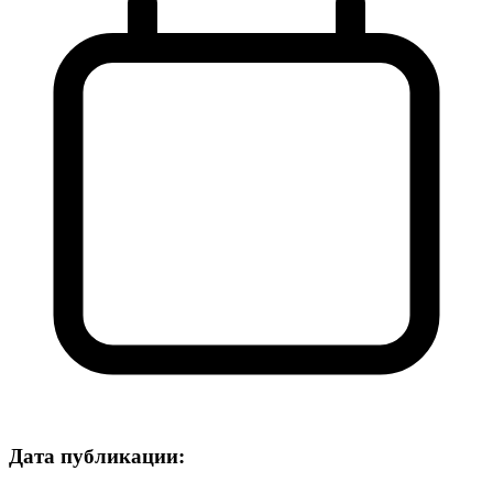
Дата публикации: