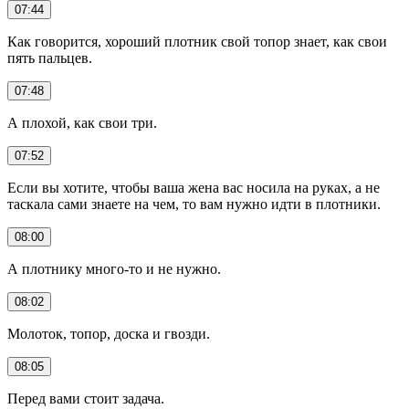
07:44
Как говорится, хороший плотник свой топор знает, как свои
пять пальцев.
07:48
А плохой, как свои три.
07:52
Если вы хотите, чтобы ваша жена вас носила на руках, а не
таскала сами знаете на чем, то вам нужно идти в плотники.
08:00
А плотнику много-то и не нужно.
08:02
Молоток, топор, доска и гвозди.
08:05
Перед вами стоит задача.