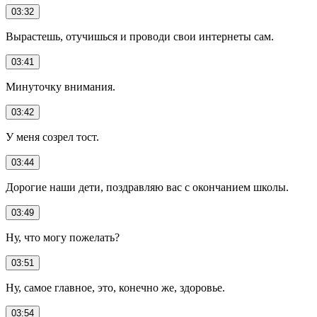
03:32
Вырастешь, отучишься и проводи свои интернеты сам.
03:41
Минуточку внимания.
03:42
У меня созрел тост.
03:44
Дорогие наши дети, поздравляю вас с окончанием школы.
03:49
Ну, что могу пожелать?
03:51
Ну, самое главное, это, конечно же, здоровье.
03:54