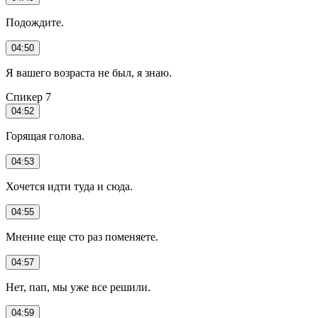
Подождите.
04:50
Я вашего возраста не был, я знаю.
Спикер 7
04:52
Горящая голова.
04:53
Хочется идти туда и сюда.
04:55
Мнение еще сто раз поменяете.
04:57
Нет, пап, мы уже все решили.
04:59