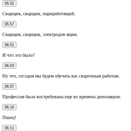
05:52
Сварщик, сварщик, париработящий.
05:57
Сварщик, сварщик, электродов ящик.
06:01
И что это было?
06:03
Ну что, сегодня мы будем обучать вас сварочным работам.
06:07
Профессия была востребована еще во времена динозавров.
06:10
Пшиц!
06:11