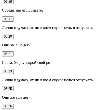
05:16
Соседи, вы что думаете?
05:17
Лично я думаю, их ни в коем случае нельзя отпускать.
05:20
Они же еще дети.
05:21
Света, блядь, закрой свой рот.
05:23
Лично я думаю, их ни в коем случае нельзя отпускать.
05:25
Они же еще дети.
05:26