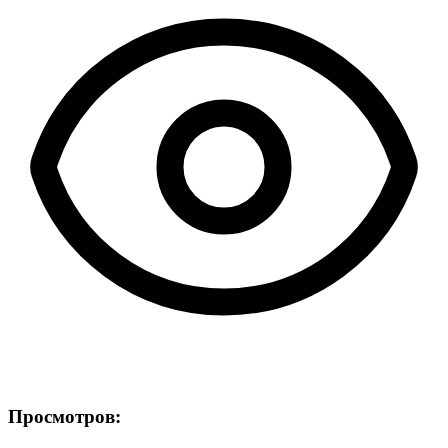
Просмотров: