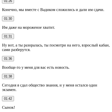
01:26
Конечно, мы вместе с Вадиком сложились и дали им сдачи.
01:30
Им даже на мороженое хватит.
01:31
Ну вот, а ты разоралась, ты посмотри на него, взрослый кабан,
сами разберутся.
01:36
Вообще-то у меня для вас есть новость.
01:38
Сегодня я сдал общество знания, и у меня остался один
экзамен.
01:42
Сынок!