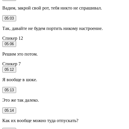
Вадим, закрой свой рот, тебя никто не спрашивал.
05:03
Так, давайте не будем портить никому настроение.
Спикер 12
05:06
Решим это потом.
Спикер 7
05:12
Я вообще в шоке.
05:13
Это же так далеко.
05:14
Как их вообще можно туда отпускать?