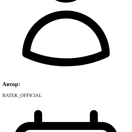
Автор:
BATEK_OFFICIAL