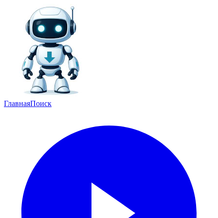
Главная
Поиск