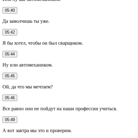
05:40
Да замолчишь ты уже.
05:42
Я бы хотел, чтобы он был сварщиком.
05:44
Ну или автомехаником.
05:45
Ой, да что мы мечтаем?
05:46
Все равно они не пойдут на наши профессии учиться.
05:49
А вот завтра мы это и проверим.