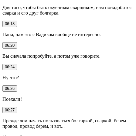
Для того, чтобы быть охуенным сварщиком, нам понадобится
сварка и его друг болгарка.
06:18
Папа, нам это с Вадиком вообще не интересно.
06:20
Вы сначала попробуйте, а потом уже говорите.
06:24
Ну что?
06:26
Поехали!
06:27
Прежде чем начать пользоваться болгаркой, сваркой, берем
провод, провод берем, и вот...