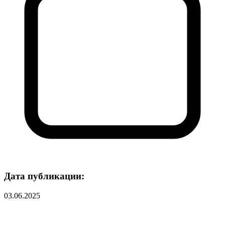
Дата публикации:
03.06.2025