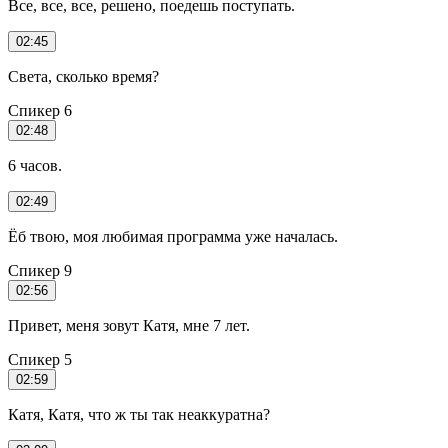
Все, все, все, решено, поедешь поступать.
02:45
Света, сколько время?
Спикер 6
02:48
6 часов.
02:49
Ёб твою, моя любимая программа уже началась.
Спикер 9
02:56
Привет, меня зовут Катя, мне 7 лет.
Спикер 5
02:59
Катя, Катя, что ж ты так неаккуратна?