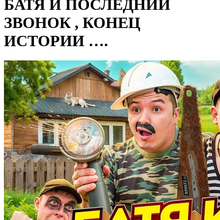
БАТЯ И ПОСЛЕДНИЙ
ЗВОНОК , КОНЕЦ
ИСТОРИИ ….