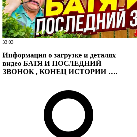
33:03
Информация о загрузке и деталях
видео БАТЯ И ПОСЛЕДНИЙ
ЗВОНОК , КОНЕЦ ИСТОРИИ ….