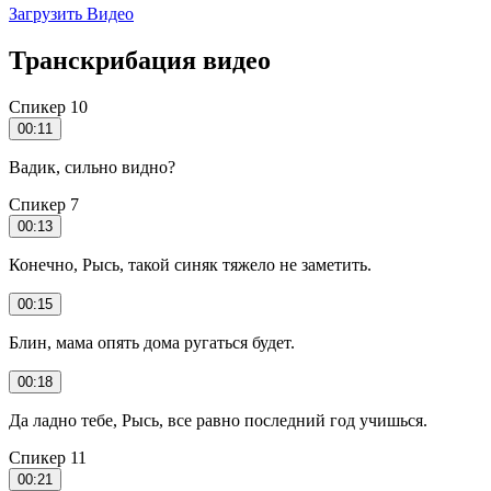
Загрузить Видео
Транскрибация видео
Спикер 10
00:11
Вадик, сильно видно?
Спикер 7
00:13
Конечно, Рысь, такой синяк тяжело не заметить.
00:15
Блин, мама опять дома ругаться будет.
00:18
Да ладно тебе, Рысь, все равно последний год учишься.
Спикер 11
00:21