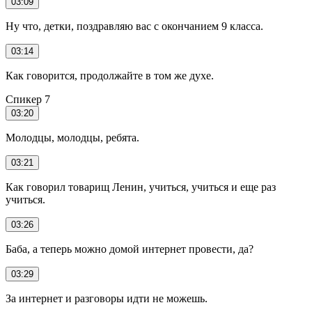
03:09
Ну что, детки, поздравляю вас с окончанием 9 класса.
03:14
Как говорится, продолжайте в том же духе.
Спикер 7
03:20
Молодцы, молодцы, ребята.
03:21
Как говорил товарищ Ленин, учиться, учиться и еще раз
учиться.
03:26
Баба, а теперь можно домой интернет провести, да?
03:29
За интернет и разговоры идти не можешь.