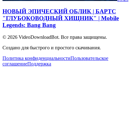
НОВЫЙ ЭПИЧЕСКИЙ ОБЛИК | БАРТС
"ГЛУБОКОВОДНЫЙ ХИЩНИК" | Mobile
Legends: Bang Bang
© 2026
VideoDownloadBot
. Все права защищены.
Создано для быстрого и простого скачивания.
Политика конфиденциальности
Пользовательское
соглашение
Поддержка