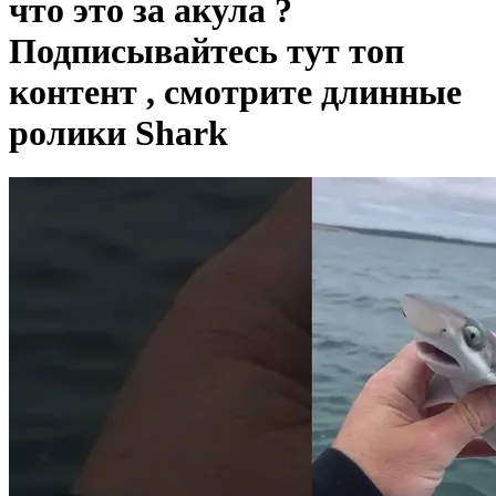
что это за акула ?
Подписывайтесь тут топ
контент , смотрите длинные
ролики Shark