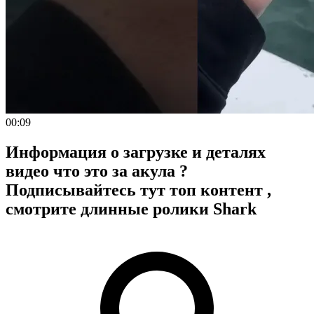
00:09
Информация о загрузке и деталях
видео что это за акула ?
Подписывайтесь тут топ контент ,
смотрите длинные ролики Shark