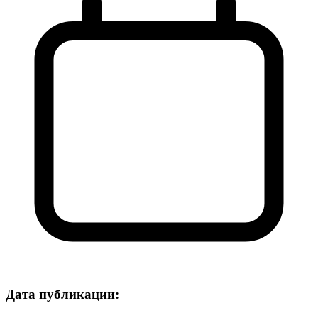
Дата публикации: