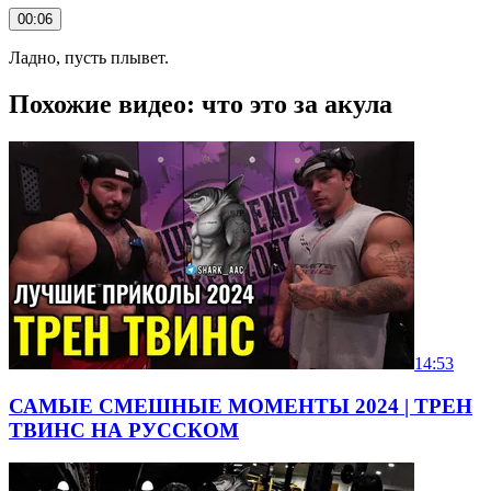
00:06
Ладно, пусть плывет.
Похожие видео: что это за акула
14:53
САМЫЕ СМЕШНЫЕ МОМЕНТЫ 2024 | ТРЕН
ТВИНС НА РУССКОМ