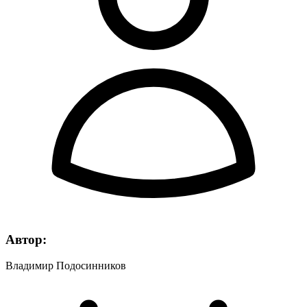
Автор:
Владимир Подосинников