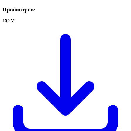
Просмотров:
16.2M