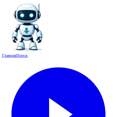
Главная
Поиск