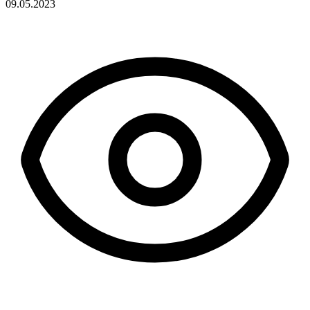
09.05.2023