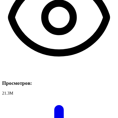
Просмотров:
21.3M