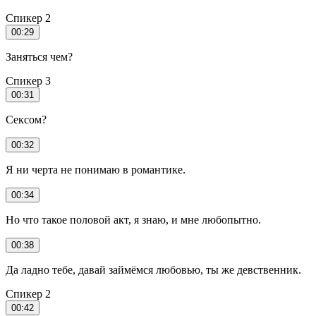
Спикер 2
00:29
Заняться чем?
Спикер 3
00:31
Сексом?
00:32
Я ни черта не понимаю в романтике.
00:34
Но что такое половой акт, я знаю, и мне любопытно.
00:38
Да ладно тебе, давай займёмся любовью, ты же девственник.
Спикер 2
00:42