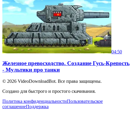
04:50
Железное превосходство. Создание Гусь-Крепость
- Мультики про танки
© 2026
VideoDownloadBot
. Все права защищены.
Создано для быстрого и простого скачивания.
Политика конфиденциальности
Пользовательское
соглашение
Поддержка