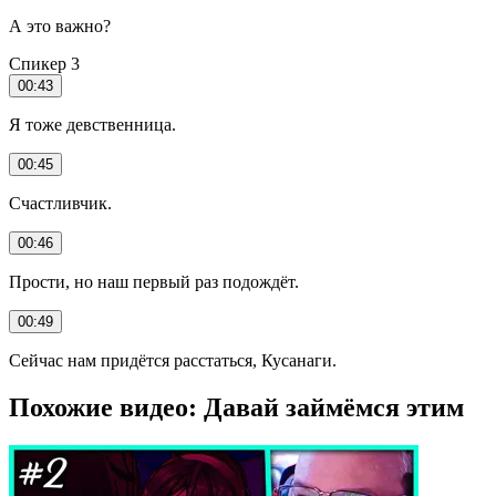
А это важно?
Спикер 3
00:43
Я тоже девственница.
00:45
Счастливчик.
00:46
Прости, но наш первый раз подождёт.
00:49
Сейчас нам придётся расстаться, Кусанаги.
Похожие видео: Давай займёмся этим