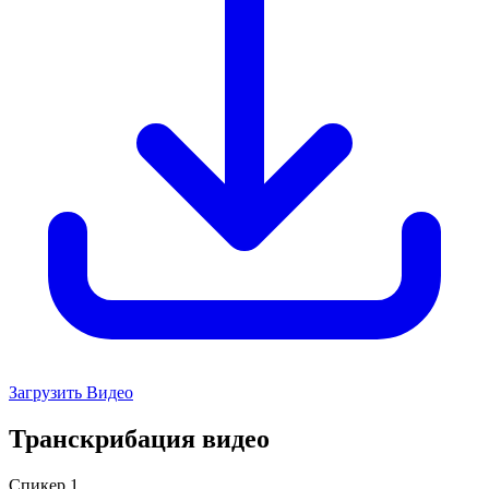
Загрузить Видео
Транскрибация видео
Спикер 1