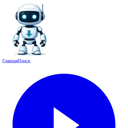
Главная
Поиск