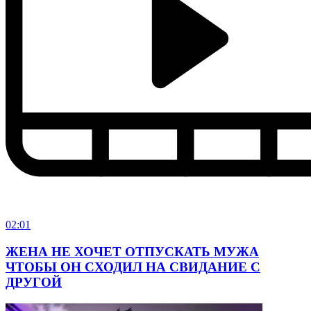
02:01
ЖЕНА НЕ ХОЧЕТ ОТПУСКАТЬ МУЖА
ЧТОБЫ ОН СХОДИЛ НА СВИДАНИЕ С
ДРУГОЙ