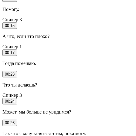
Помогу.
Спикер 3
00:15
А что, если это плохо?
Спикер 1
00:17
Тогда помешаю.
00:23
Что ты делаешь?
Спикер 3
00:24
Может, мы больше не увидимся?
00:26
Так что я хочу заняться этим, пока могу.