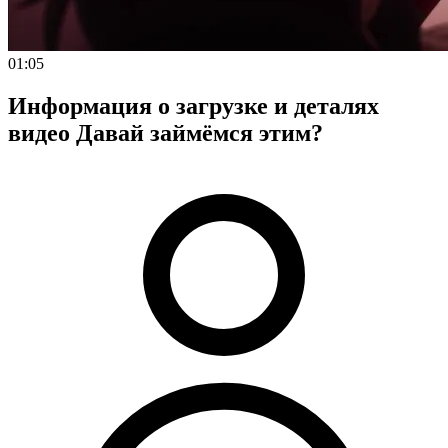
01:05
Информация о загрузке и деталях
видео Давай займёмся этим?