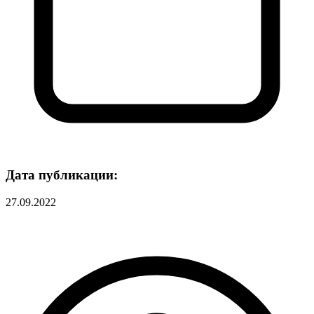
Дата публикации:
27.09.2022