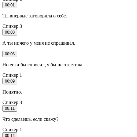
00:01
Ты впервые заговорила о себе.
Спикер 3
00:03
А ты ничего у меня не спрашивал.
00:06
Но если бы спросил, я бы не ответила.
Спикер 1
00:09
Понятно.
Спикер 3
00:11
Что сделаешь, если скажу?
Спикер 1
00:14