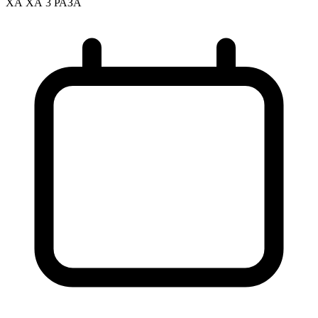
ХА ХА 3 РАЗА