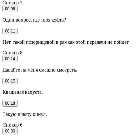
Спикер 7
00:08
Один вопрос, где твоя кофта?
00:11
Нет, такой позорищевой в рамках этой передачи не пойдет.
Спикер 8
00:14
Давайте на меня смешно смотреть.
00:15
Квашеная капуста.
00:18
Такую шляпу кинул.
Спикер 6
00:30