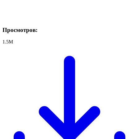
Просмотров:
1.5M