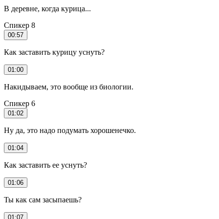
В деревне, когда курица...
Спикер 8
00:57
Как заставить курицу уснуть?
01:00
Накидываем, это вообще из биологии.
Спикер 6
01:02
Ну да, это надо подумать хорошенечко.
01:04
Как заставить ее уснуть?
01:06
Ты как сам засыпаешь?
01:07