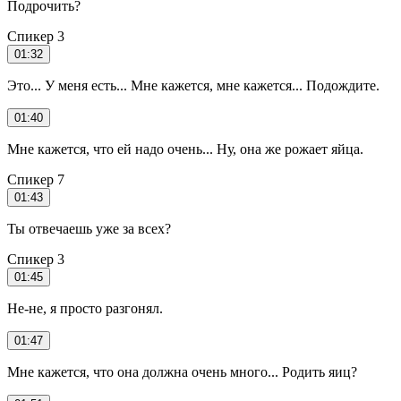
Подрочить?
Спикер 3
01:32
Это... У меня есть... Мне кажется, мне кажется... Подождите.
01:40
Мне кажется, что ей надо очень... Ну, она же рожает яйца.
Спикер 7
01:43
Ты отвечаешь уже за всех?
Спикер 3
01:45
Не-не, я просто разгонял.
01:47
Мне кажется, что она должна очень много... Родить яиц?