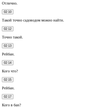
Отлично.
02:10
Такой точно садоводом можно найти.
02:12
Точно такой.
02:13
Рейбан.
02:14
Кого что?
02:15
Рейбан.
02:17
Кого в бан?