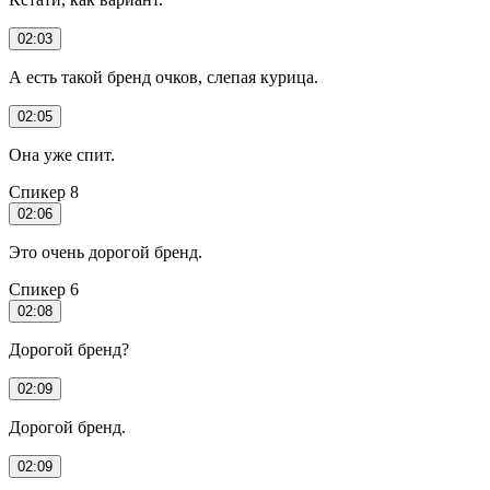
02:03
А есть такой бренд очков, слепая курица.
02:05
Она уже спит.
Спикер 8
02:06
Это очень дорогой бренд.
Спикер 6
02:08
Дорогой бренд?
02:09
Дорогой бренд.
02:09