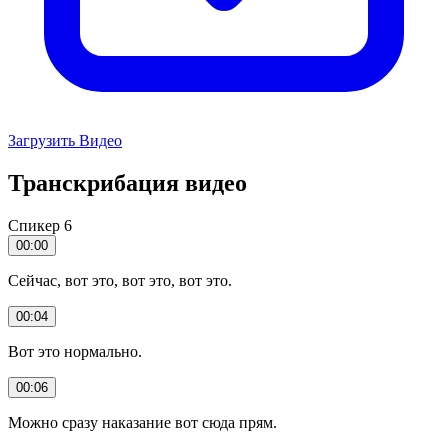
Загрузить Видео
Транскрибация видео
Спикер 6
00:00
Сейчас, вот это, вот это, вот это.
00:04
Вот это нормально.
00:06
Можно сразу наказание вот сюда прям.