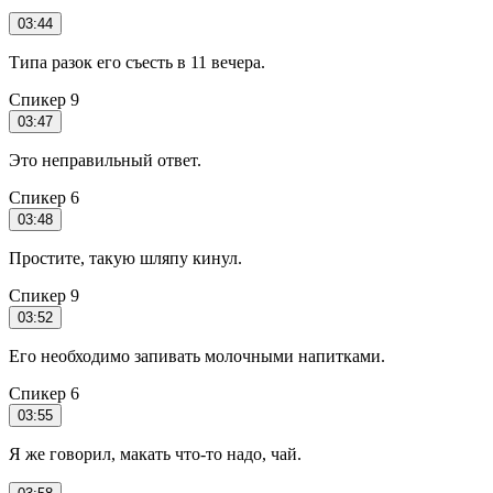
03:44
Типа разок его съесть в 11 вечера.
Спикер 9
03:47
Это неправильный ответ.
Спикер 6
03:48
Простите, такую шляпу кинул.
Спикер 9
03:52
Его необходимо запивать молочными напитками.
Спикер 6
03:55
Я же говорил, макать что-то надо, чай.