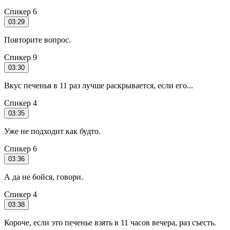
Спикер 6
03:29
Повторите вопрос.
Спикер 9
03:30
Вкус печенья в 11 раз лучше раскрывается, если его...
Спикер 4
03:35
Уже не подходит как будто.
Спикер 6
03:36
А да не бойся, говори.
Спикер 4
03:38
Короче, если это печенье взять в 11 часов вечера, раз съесть.