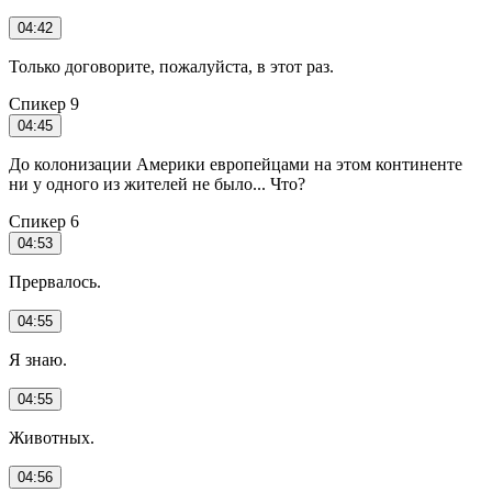
04:42
Только договорите, пожалуйста, в этот раз.
Спикер 9
04:45
До колонизации Америки европейцами на этом континенте
ни у одного из жителей не было... Что?
Спикер 6
04:53
Прервалось.
04:55
Я знаю.
04:55
Животных.
04:56