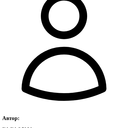
Автор: