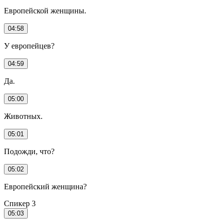
Европейской женщины.
04:58
У европейцев?
04:59
Да.
05:00
Животных.
05:01
Подожди, что?
05:02
Европейский женщина?
Спикер 3
05:03