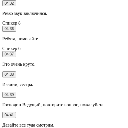
04:32
Резко звук заключился.
Спикер 8
04:36
Ребята, помогайте.
Спикер 6
04:37
Это очень круто.
04:38
Извини, сестра.
04:39
Господин Ведущий, повторите вопрос, пожалуйста.
04:41
Давайте все туда смотрим.