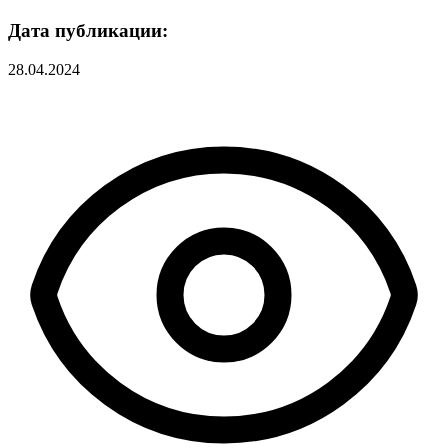
Дата публикации:
28.04.2024