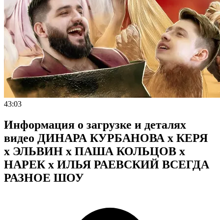
43:03
Информация о загрузке и деталях
видео ДИНАРА КУРБАНОВА х КЕРЯ
х ЭЛЬВИН х ПАША КОЛЬЦОВ х
НАРЕК х ИЛЬЯ РАЕВСКИЙ ВСЕГДА
РАЗНОЕ ШОУ