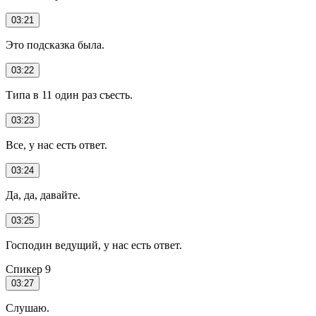
03:21
Это подсказка была.
03:22
Типа в 11 один раз съесть.
03:23
Все, у нас есть ответ.
03:24
Да, да, давайте.
03:25
Господин ведущий, у нас есть ответ.
Спикер 9
03:27
Слушаю.