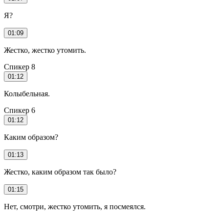
Я?
01:09
Жестко, жестко утомить.
Спикер 8
01:12
Колыбельная.
Спикер 6
01:12
Каким образом?
01:13
Жестко, каким образом так было?
01:15
Нет, смотри, жестко утомить, я посмеялся.