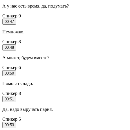
А у нас есть время, да, подумать?
Спикер 9
00:47
Немножко.
Спикер 8
00:48
А может, будем вместе?
Спикер 6
00:50
Помогать надо.
Спикер 8
00:51
Да, надо выручать парня.
Спикер 5
00:53