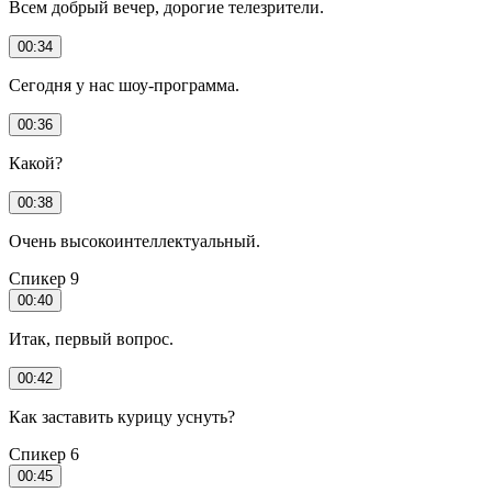
Всем добрый вечер, дорогие телезрители.
00:34
Сегодня у нас шоу-программа.
00:36
Какой?
00:38
Очень высокоинтеллектуальный.
Спикер 9
00:40
Итак, первый вопрос.
00:42
Как заставить курицу уснуть?
Спикер 6
00:45