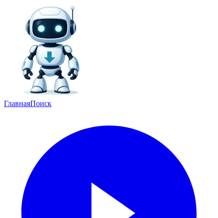
Главная
Поиск