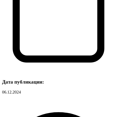
Дата публикации:
06.12.2024