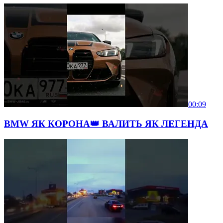
00:09
BMW ЯК КОРОНА👑 ВАЛИТЬ ЯК ЛЕГЕНДА