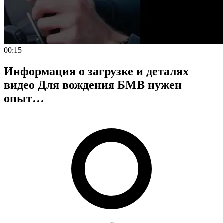
00:15
Информация о загрузке и деталях
видео Для вождения БМВ нужен
опыт…