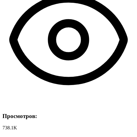
Просмотров:
738.1K