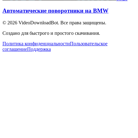
Автоматические поворотники на BMW
© 2026
VideoDownloadBot
. Все права защищены.
Создано для быстрого и простого скачивания.
Политика конфиденциальности
Пользовательское
соглашение
Поддержка