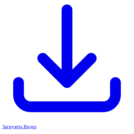
Загрузить Видео