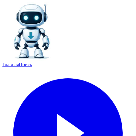
Главная
Поиск