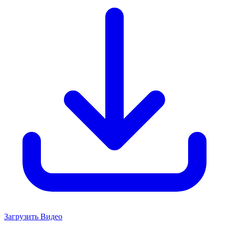
Загрузить Видео