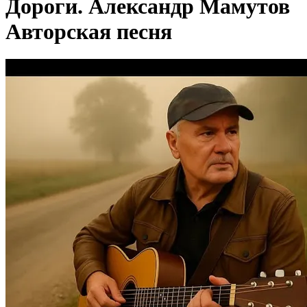
Дороги. Александр Мамутов
Авторская песня