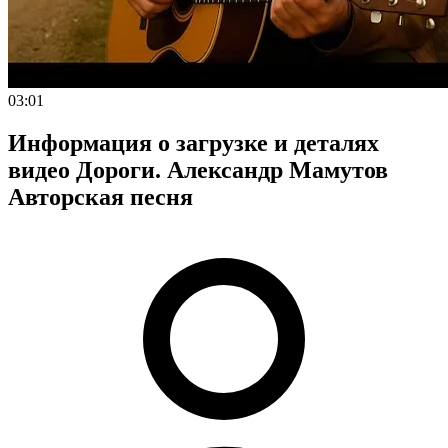
03:01
Информация о загрузке и деталях
видео Дороги. Александр Мамутов
Авторская песня