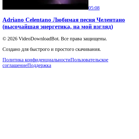
05:08
Adriano Celentano Любимая песня Челентано
(высочайшая энергетика, на мой взгляд)
© 2026
VideoDownloadBot
. Все права защищены.
Создано для быстрого и простого скачивания.
Политика конфиденциальности
Пользовательское
соглашение
Поддержка