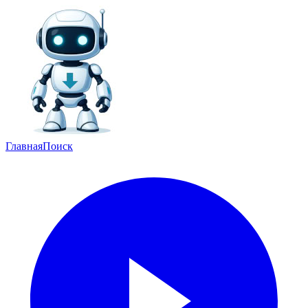
Главная
Поиск