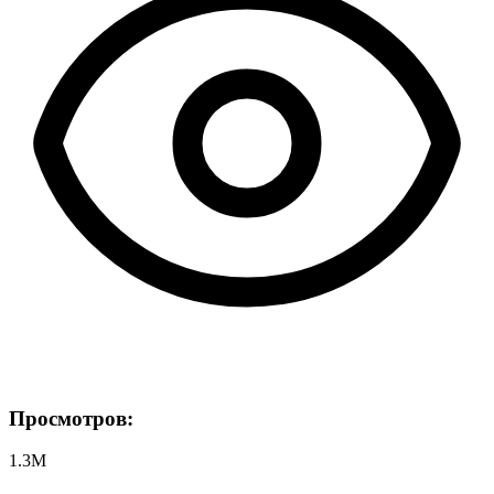
Просмотров:
1.3M