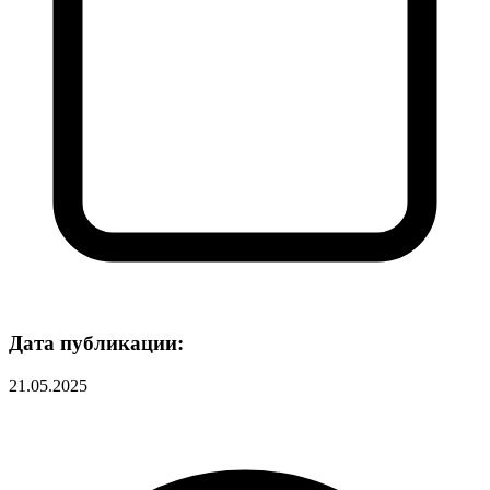
Дата публикации:
21.05.2025