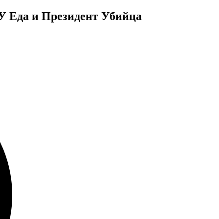
 Еда и Президент Убийца