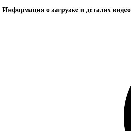
Информация о загрузке и деталях ви