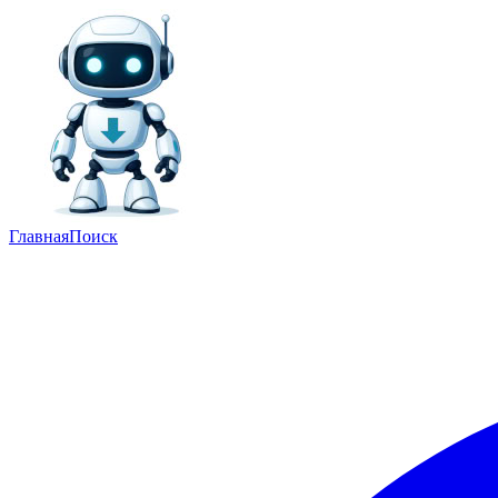
Главная
Поиск