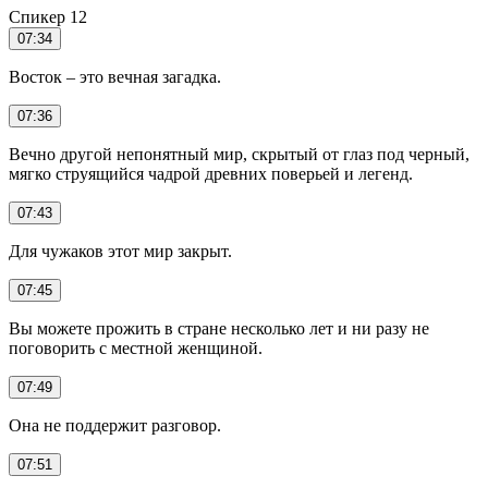
Спикер 12
07:34
Восток – это вечная загадка.
07:36
Вечно другой непонятный мир, скрытый от глаз под черный,
мягко струящийся чадрой древних поверьей и легенд.
07:43
Для чужаков этот мир закрыт.
07:45
Вы можете прожить в стране несколько лет и ни разу не
поговорить с местной женщиной.
07:49
Она не поддержит разговор.
07:51