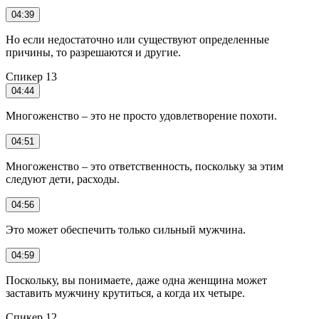
04:39
Но если недостаточно или существуют определенные
причины, то разрешаются и другие.
Спикер 13
04:44
Многоженство – это не просто удовлетворение похоти.
04:51
Многоженство – это ответственность, поскольку за этим
следуют дети, расходы.
04:56
Это может обеспечить только сильный мужчина.
04:59
Поскольку, вы понимаете, даже одна женщина может
заставить мужчину крутиться, а когда их четыре.
Спикер 12