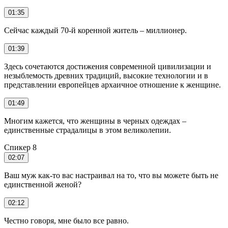
01:35
Сейчас каждый 70-й коренной житель – миллионер.
01:39
Здесь сочетаются достижения современной цивилизации и
незыблемость древних традиций, высокие технологии и в
представлении европейцев архаичное отношение к женщине.
01:49
Многим кажется, что женщины в черных одеждах –
единственные страдалицы в этом великолепии.
Спикер 8
02:07
Ваш муж как-то вас настраивал на то, что вы можете быть не
единственной женой?
02:12
Честно говоря, мне было все равно.