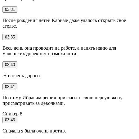
03:31
После рождения детей Кариме даже удалось открыть свое
ателье.
03:35
Весь день она проводит на работе, а нанять няню для
маленьких дочек нет возможности.
03:40
Это очень дорого.
03:41
Поэтому Ибрагим решил пригласить свою первую жену
присматривать за девочками.
Спикер 8
03:46
Сначала я была очень против.