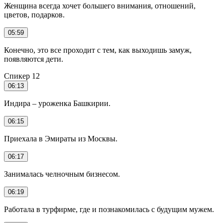
Женщина всегда хочет большего внимания, отношений,
цветов, подарков.
05:59
Конечно, это все проходит с тем, как выходишь замуж,
появляются дети.
Спикер 12
06:13
Индира – уроженка Башкирии.
06:15
Приехала в Эмираты из Москвы.
06:17
Занималась челночным бизнесом.
06:19
Работала в турфирме, где и познакомилась с будущим мужем.