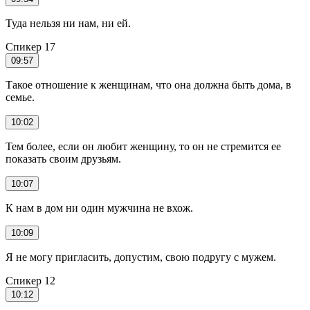
Туда нельзя ни нам, ни ей.
Спикер 17
09:57
Такое отношение к женщинам, что она должна быть дома, в
семье.
10:02
Тем более, если он любит женщину, то он не стремится ее
показать своим друзьям.
10:07
К нам в дом ни один мужчина не вхож.
10:09
Я не могу пригласить, допустим, свою подругу с мужем.
Спикер 12
10:12