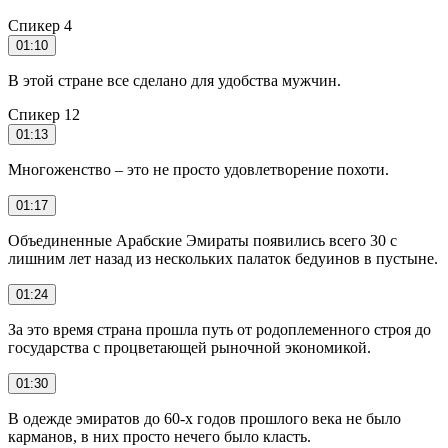
Спикер 4
01:10
В этой стране все сделано для удобства мужчин.
Спикер 12
01:13
Многоженство – это не просто удовлетворение похоти.
01:17
Объединенные Арабские Эмираты появились всего 30 с
лишним лет назад из нескольких палаток бедуинов в пустыне.
01:24
За это время страна прошла путь от родоплеменного строя до
государства с процветающей рыночной экономикой.
01:30
В одежде эмиратов до 60-х годов прошлого века не было
карманов, в них просто нечего было класть.