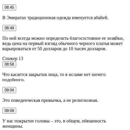
08:45
В Эмиратах традиционная одежда именуется абайей.
08:49
По ней всегда можно определить благосостояние ее хозяйки,
ведь цена на первый взгляд обычного черного платья может
варьироваться от 50 долларов до 10 тысяч долларов.
Спикер 13
08:58
Что касается закрытия лица, то в исламе нет ничего
подобного.
09:04
Это поведенческая привычка, а не религиозная.
09:09
У нас покрытие головы – это, в общем, обязанность
женщины.