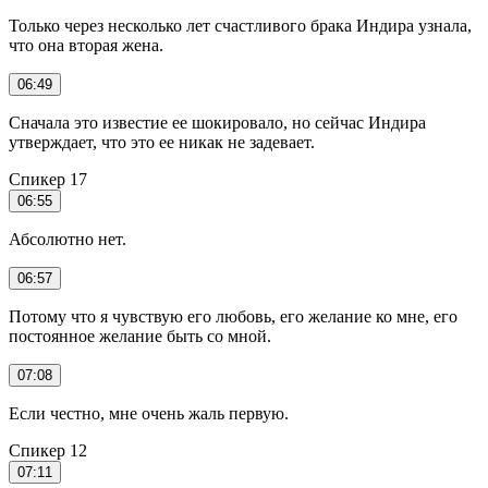
Только через несколько лет счастливого брака Индира узнала,
что она вторая жена.
06:49
Сначала это известие ее шокировало, но сейчас Индира
утверждает, что это ее никак не задевает.
Спикер 17
06:55
Абсолютно нет.
06:57
Потому что я чувствую его любовь, его желание ко мне, его
постоянное желание быть со мной.
07:08
Если честно, мне очень жаль первую.
Спикер 12
07:11