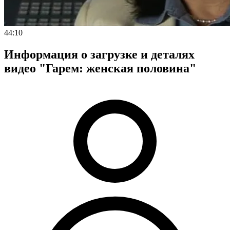
44:10
Информация о загрузке и деталях
видео "Гарем: женская половина"