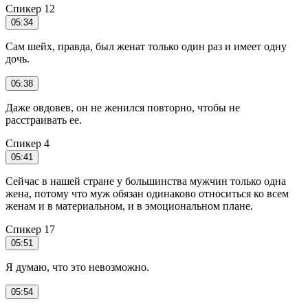
Спикер 12
05:34
Сам шейх, правда, был женат только один раз и имеет одну
дочь.
05:38
Даже овдовев, он не женился повторно, чтобы не
расстраивать ее.
Спикер 4
05:41
Сейчас в нашей стране у большинства мужчин только одна
жена, потому что муж обязан одинаково относиться ко всем
женам и в материальном, и в эмоциональном плане.
Спикер 17
05:51
Я думаю, что это невозможно.
05:54