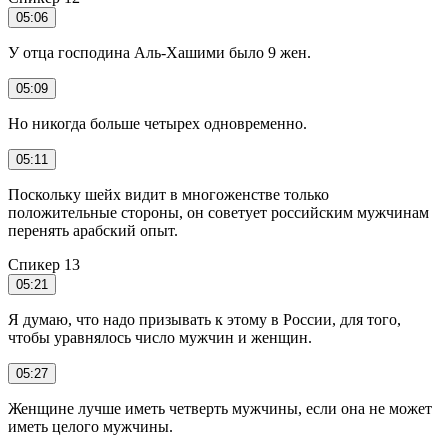
05:06
У отца господина Аль-Хашими было 9 жен.
05:09
Но никогда больше четырех одновременно.
05:11
Поскольку шейх видит в многоженстве только
положительные стороны, он советует российским мужчинам
перенять арабский опыт.
Спикер 13
05:21
Я думаю, что надо призывать к этому в России, для того,
чтобы уравнялось число мужчин и женщин.
05:27
Женщине лучше иметь четверть мужчины, если она не может
иметь целого мужчины.