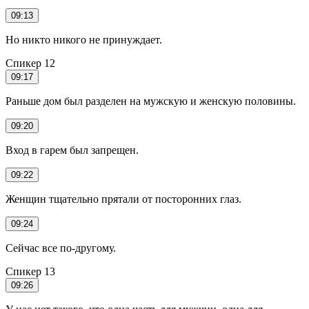
09:13
Но никто никого не принуждает.
Спикер 12
09:17
Раньше дом был разделен на мужскую и женскую половины.
09:20
Вход в гарем был запрещен.
09:22
Женщин тщательно прятали от посторонних глаз.
09:24
Сейчас все по-другому.
Спикер 13
09:26