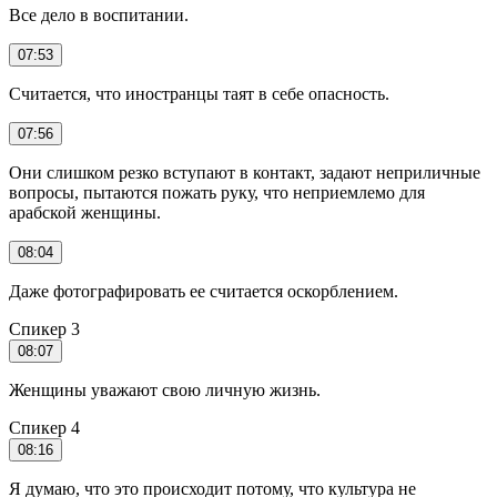
Все дело в воспитании.
07:53
Считается, что иностранцы таят в себе опасность.
07:56
Они слишком резко вступают в контакт, задают неприличные
вопросы, пытаются пожать руку, что неприемлемо для
арабской женщины.
08:04
Даже фотографировать ее считается оскорблением.
Спикер 3
08:07
Женщины уважают свою личную жизнь.
Спикер 4
08:16
Я думаю, что это происходит потому, что культура не