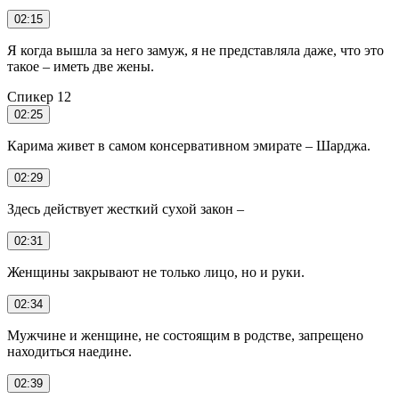
02:15
Я когда вышла за него замуж, я не представляла даже, что это
такое – иметь две жены.
Спикер 12
02:25
Карима живет в самом консервативном эмирате – Шарджа.
02:29
Здесь действует жесткий сухой закон –
02:31
Женщины закрывают не только лицо, но и руки.
02:34
Мужчине и женщине, не состоящим в родстве, запрещено
находиться наедине.
02:39