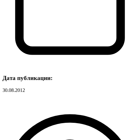
Дата публикации:
30.08.2012