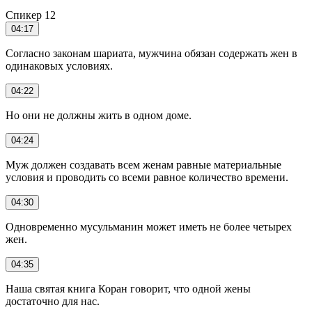
Спикер 12
04:17
Согласно законам шариата, мужчина обязан содержать жен в
одинаковых условиях.
04:22
Но они не должны жить в одном доме.
04:24
Муж должен создавать всем женам равные материальные
условия и проводить со всеми равное количество времени.
04:30
Одновременно мусульманин может иметь не более четырех
жен.
04:35
Наша святая книга Коран говорит, что одной жены
достаточно для нас.