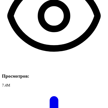
Просмотров:
7.4M