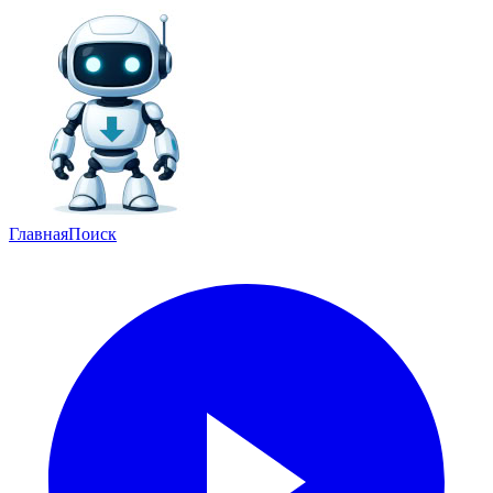
Главная
Поиск