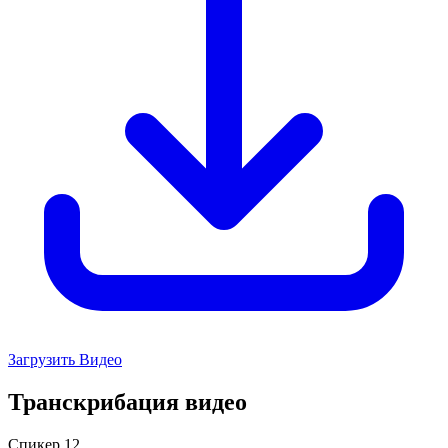
Загрузить Видео
Транскрибация видео
Спикер 12