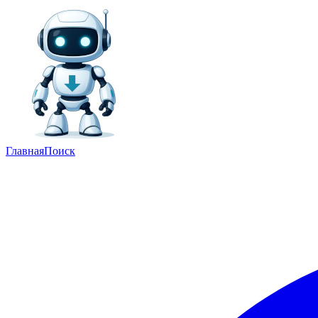
Главная
Поиск