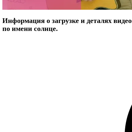
Информация о загрузке и деталях видео
по имени солнце.