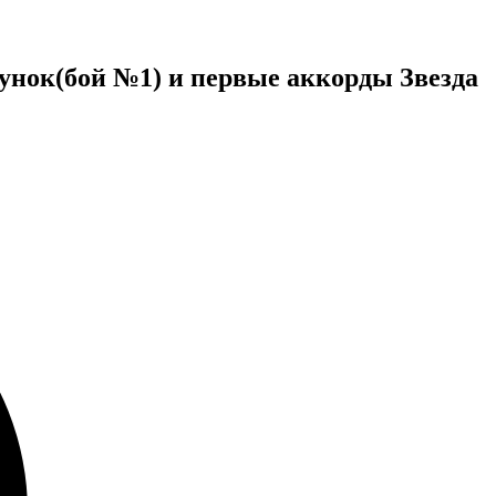
сунок(бой №1) и первые аккорды Звезда