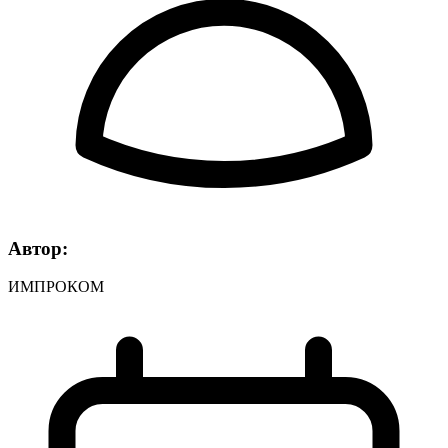
Автор:
ИМПРОКОМ