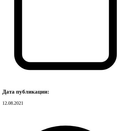
Дата публикации:
12.08.2021