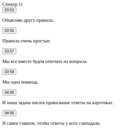
Спикер 11
03:53
Объясняю другу правила.
03:56
Правила очень простые.
03:57
Мы все вместе будем отвечать на вопросы.
03:59
Мы одна команда.
04:00
И наша задача писать правильные ответы на карточках.
04:06
И самое главное, чтобы ответы у всех совпадали.