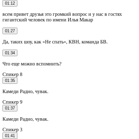
01:12
всем привет друзья это громкий вопрос и у нас в гостях
гигантский человек по имени Илья Макар
01:27
Да, таких шоу, как «Не спать», КВН, команда БВ.
01:34
Что еще можно вспомнить?
Спикер 8
01:35
Камеди Радио, чувак.
Спикер 9
01:37
Камеди Радио, чувак.
Спикер 3
01:41