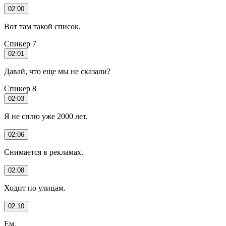
02:00
Вот там такой список.
Спикер 7
02:01
Давай, что еще мы не сказали?
Спикер 8
02:03
Я не сплю уже 2000 лет.
02:06
Снимается в рекламах.
02:08
Ходит по улицам.
02:10
Ем.