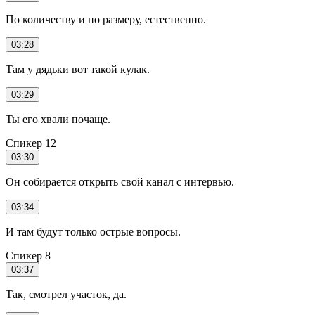
По количеству и по размеру, естественно.
03:28
Там у дядьки вот такой кулак.
03:29
Ты его хвали почаще.
Спикер 12
03:30
Он собирается открыть свой канал с интервью.
03:34
И там будут только острые вопросы.
Спикер 8
03:37
Так, смотрел участок, да.