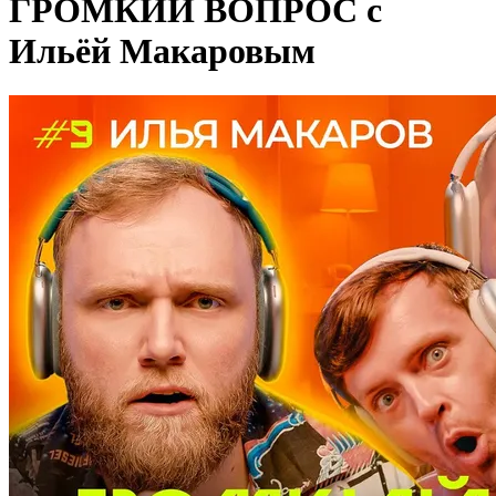
ГРОМКИЙ ВОПРОС с
Ильёй Макаровым