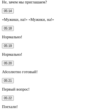
Не, зачем мы приглашаем?
05:14
«Мужики, на!» «Мужики, на!»
05:18
Нормально!
05:19
Нормально!
05:20
Абсолютно готовый!
05:21
Первый вопрос!
05:22
Поехали!