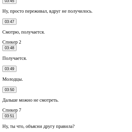
03:45
Ну, просто переживал, вдруг не получилось.
03:47
Смотрю, получается.
Спикер 2
03:48
Получается.
03:49
Молодцы.
03:50
Дальше можно не смотреть.
Спикер 7
03:51
Ну, ты что, объясни другу правила?