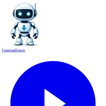
Главная
Поиск