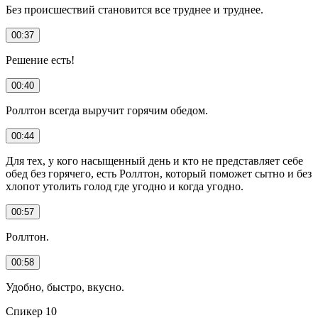
Без происшествий становится все труднее и труднее.
00:37
Решение есть!
00:40
Роллтон всегда выручит горячим обедом.
00:44
Для тех, у кого насыщенный день и кто не представляет себе
обед без горячего, есть Роллтон, который поможет сытно и без
хлопот утолить голод где угодно и когда угодно.
00:57
Роллтон.
00:58
Удобно, быстро, вкусно.
Спикер 10