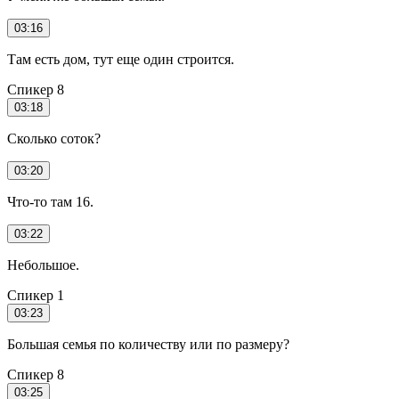
03:16
Там есть дом, тут еще один строится.
Спикер 8
03:18
Сколько соток?
03:20
Что-то там 16.
03:22
Небольшое.
Спикер 1
03:23
Большая семья по количеству или по размеру?
Спикер 8
03:25