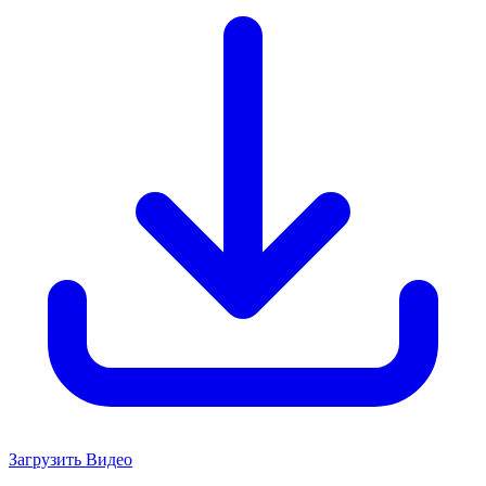
Загрузить Видео