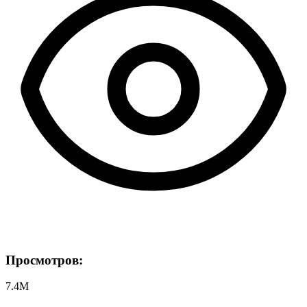
Просмотров:
7.4M