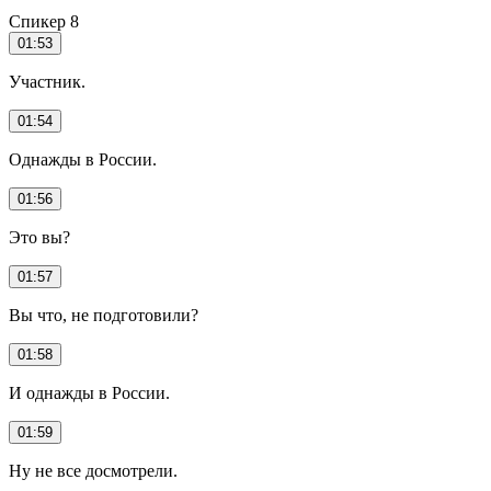
Спикер 8
01:53
Участник.
01:54
Однажды в России.
01:56
Это вы?
01:57
Вы что, не подготовили?
01:58
И однажды в России.
01:59
Ну не все досмотрели.