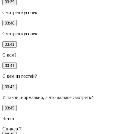
03:39
Смотрел кусочек.
03:40
Смотрел кусочек.
03:41
С кем?
03:41
С кем из гостей?
03:42
И такой, нормально, а что дальше смотреть?
03:45
Четко.
Спикер 7