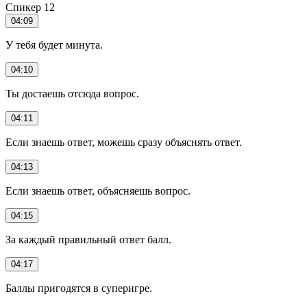
Спикер 12
04:09
У тебя будет минута.
04:10
Ты достаешь отсюда вопрос.
04:11
Если знаешь ответ, можешь сразу объяснять ответ.
04:13
Если знаешь ответ, объясняешь вопрос.
04:15
За каждый правильный ответ балл.
04:17
Баллы пригодятся в суперигре.