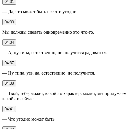
04:31
— Да, это может быть все что угодно.
04:33
Мы должны сделать одновременно это что-то.
04:34
— А, ну типа, естественно, не получится радоваться.
04:37
— Ну типа, yes, да, естественно, не получится.
04:38
— Твой, тебе, может, какой-то характер, может, мы придумаем
какой-то сейчас.
04:41
— Что угодно может быть.