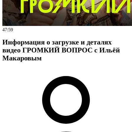
47:59
Информация о загрузке и деталях
видео ГРОМКИЙ ВОПРОС с Ильёй
Макаровым