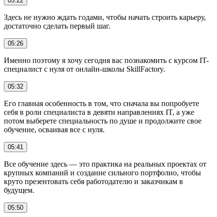
05:22
Здесь не нужно ждать годами, чтобы начать строить карьеру,
достаточно сделать первый шаг.
05:26
Именно поэтому я хочу сегодня вас познакомить с курсом IT-
специалист с нуля от онлайн-школы SkillFactory.
05:32
Его главная особенность в том, что сначала вы попробуете
себя в роли специалиста в девяти направлениях IT, а уже
потом выберете специальность по душе и продолжите свое
обучение, осваивая все с нуля.
05:41
Все обучение здесь — это практика на реальных проектах от
крупных компаний и создание сильного портфолио, чтобы
круто презентовать себя работодателю и заказчикам в
будущем.
05:50