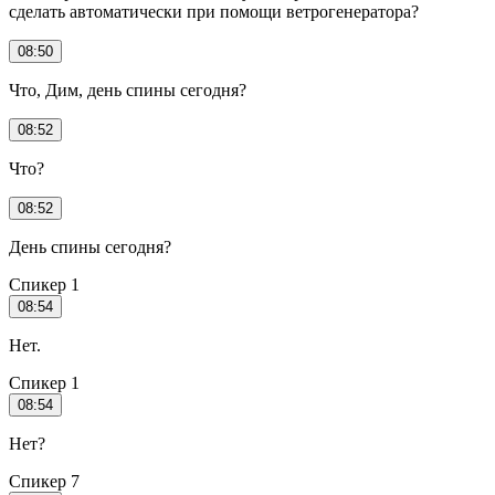
сделать автоматически при помощи ветрогенератора?
08:50
Что, Дим, день спины сегодня?
08:52
Что?
08:52
День спины сегодня?
Спикер 1
08:54
Нет.
Спикер 1
08:54
Нет?
Спикер 7