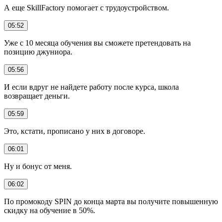
А еще SkillFactory помогает с трудоустройством.
05:52
Уже с 10 месяца обучения вы сможете претендовать на
позицию джуниора.
05:56
И если вдруг не найдете работу после курса, школа
возвращает деньги.
05:59
Это, кстати, прописано у них в договоре.
06:01
Ну и бонус от меня.
06:02
По промокоду SPIN до конца марта вы получите повышенную
скидку на обучение в 50%.