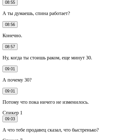
08:55
А ты думаешь, спина работает?
08:56
Конечно.
08:57
Ну, когда ты стоишь раком, еще минут 30.
09:01
А почему 30?
09:01
Потому что пока ничего не изменилось.
Спикер 1
09:03
А что тебе продавец сказал, что быстренько?