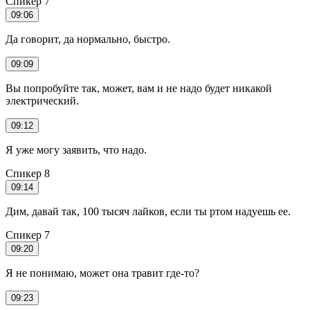
Спикер 7
09:06
Да говорит, да нормально, быстро.
09:09
Вы попробуйте так, может, вам и не надо будет никакой
электрический.
09:12
Я уже могу заявить, что надо.
Спикер 8
09:14
Дим, давай так, 100 тысяч лайков, если ты ртом надуешь ее.
Спикер 7
09:20
Я не понимаю, может она травит где-то?
09:23