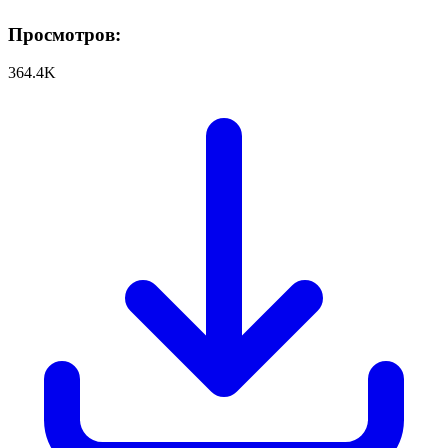
Просмотров:
364.4K