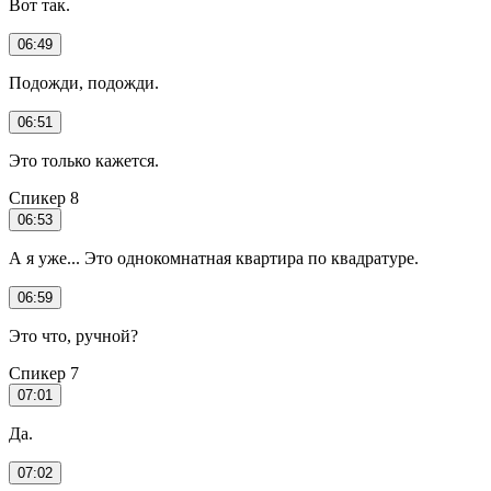
Вот так.
06:49
Подожди, подожди.
06:51
Это только кажется.
Спикер 8
06:53
А я уже... Это однокомнатная квартира по квадратуре.
06:59
Это что, ручной?
Спикер 7
07:01
Да.
07:02