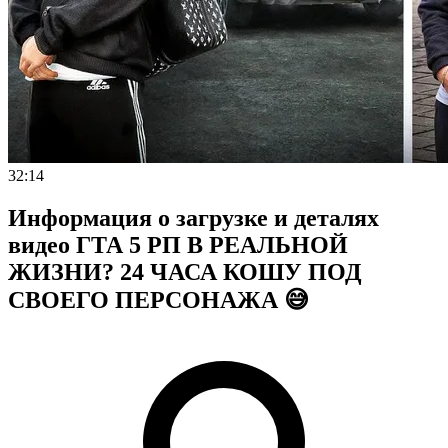
32:14
Информация о загрузке и деталях
видео ГТА 5 РП В РЕАЛЬНОЙ
ЖИЗНИ? 24 ЧАСА КОШУ ПОД
СВОЕГО ПЕРСОНАЖА 😅