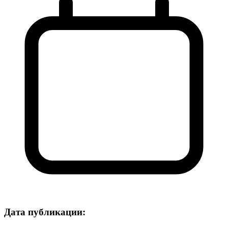
Дата публикации: