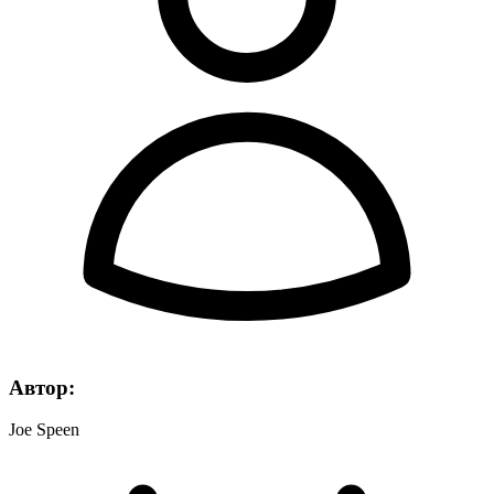
Автор:
Joe Speen