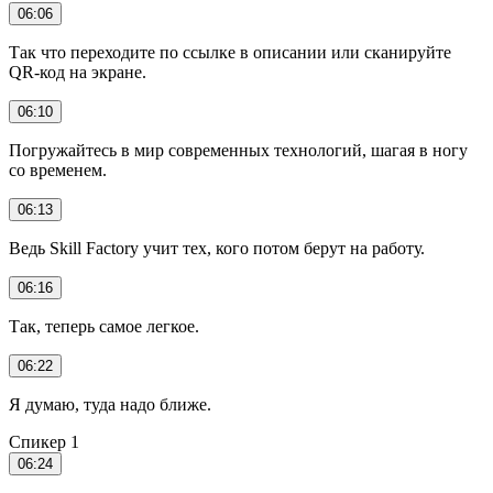
06:06
Так что переходите по ссылке в описании или сканируйте
QR-код на экране.
06:10
Погружайтесь в мир современных технологий, шагая в ногу
со временем.
06:13
Ведь Skill Factory учит тех, кого потом берут на работу.
06:16
Так, теперь самое легкое.
06:22
Я думаю, туда надо ближе.
Спикер 1
06:24