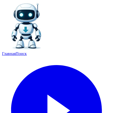
Главная
Поиск