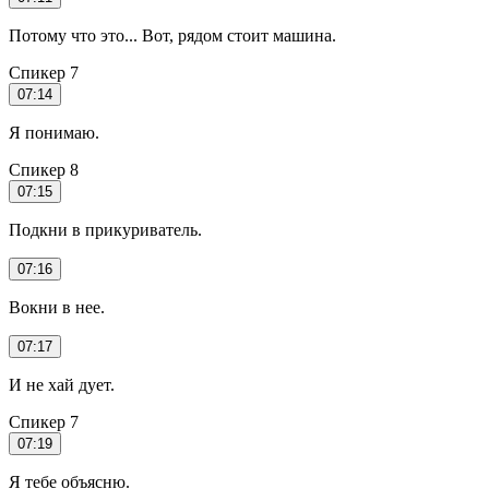
Потому что это... Вот, рядом стоит машина.
Спикер 7
07:14
Я понимаю.
Спикер 8
07:15
Подкни в прикуриватель.
07:16
Вокни в нее.
07:17
И не хай дует.
Спикер 7
07:19
Я тебе объясню.