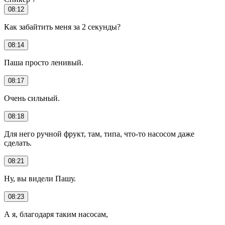
08:12
Как забайтить меня за 2 секунды?
08:14
Паша просто ленивый.
08:17
Очень сильный.
08:18
Для него ручной фрукт, там, типа, что-то насосом даже
сделать.
08:21
Ну, вы видели Пашу.
08:23
А я, благодаря таким насосам,