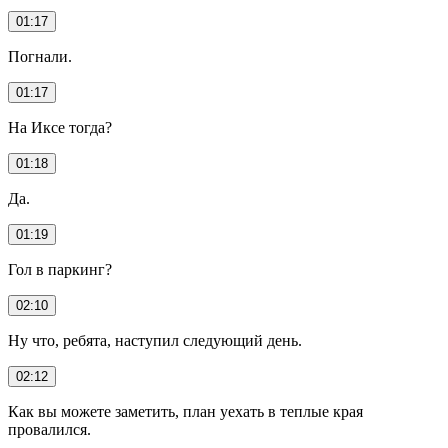
01:17
Погнали.
01:17
На Иксе тогда?
01:18
Да.
01:19
Гол в паркинг?
02:10
Ну что, ребята, наступил следующий день.
02:12
Как вы можете заметить, план уехать в теплые края
провалился.