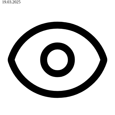
19.03.2025