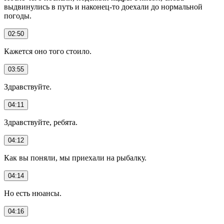
выдвинулись в путь и наконец-то доехали до нормальной
погоды.
02:50
Кажется оно того стоило.
03:55
Здравствуйте.
04:11
Здравствуйте, ребята.
04:12
Как вы поняли, мы приехали на рыбалку.
04:14
Но есть нюансы.
04:16