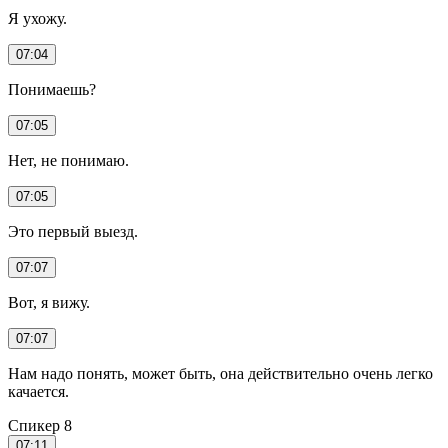
Я ухожу.
07:04
Понимаешь?
07:05
Нет, не понимаю.
07:05
Это первый выезд.
07:07
Вот, я вижу.
07:07
Нам надо понять, может быть, она действительно очень легко
качается.
Спикер 8
07:11