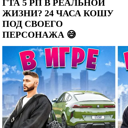
ГТА 5 РП В РЕАЛЬНОЙ
ЖИЗНИ? 24 ЧАСА КОШУ
ПОД СВОЕГО
ПЕРСОНАЖА 😅