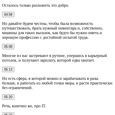
Осталось только разложить это добро.
04:58
Но давайте будем честны, чтобы была возможность
путешествовать, брать нужный инвентарь и, собственно,
машины для таких вылазок, как будто бы нужно иметь и
хорошую профессию с достойной оплатой труда.
05:08
Многие из нас застревают в рутине, упершись в карьерный
потолок, и получают зарплату, которой едва хватает.
05:13
Но есть сфера, в которой можно и зарабатывать в разы
больше, и работать из любой точки мира, и расти практически
без ограничений.
05:20
Речь, конечно же, про IT.