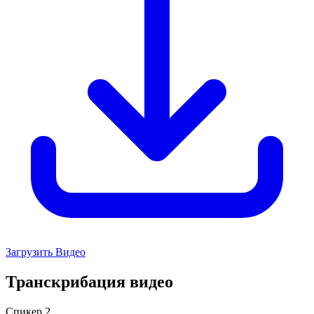
Загрузить Видео
Транскрибация видео
Спикер 2