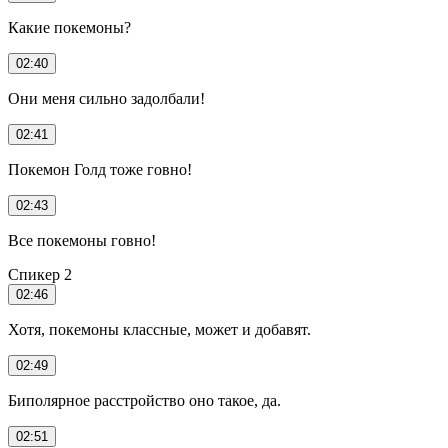
Какие покемоны?
02:40
Они меня сильно задолбали!
02:41
Покемон Голд тоже говно!
02:43
Все покемоны говно!
Спикер 2
02:46
Хотя, покемоны классные, может и добавят.
02:49
Биполярное расстройство оно такое, да.
02:51