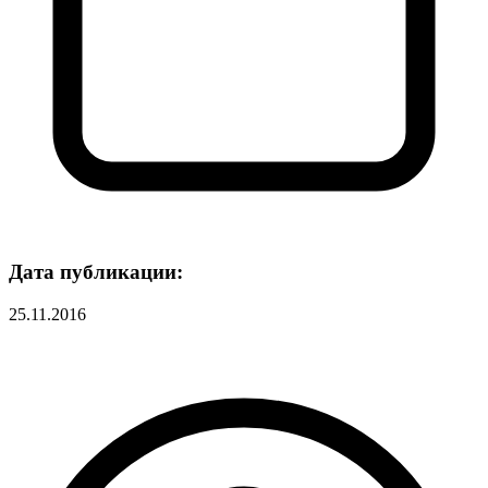
Дата публикации:
25.11.2016