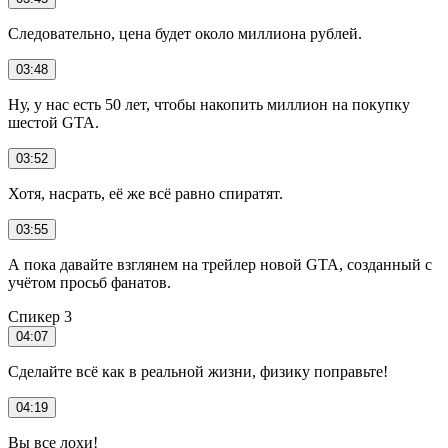
Следовательно, цена будет около миллиона рублей.
03:48
Ну, у нас есть 50 лет, чтобы накопить миллион на покупку
шестой GTA.
03:52
Хотя, насрать, её же всё равно спиратят.
03:55
А пока давайте взглянем на трейлер новой GTA, созданный с
учётом просьб фанатов.
Спикер 3
04:07
Сделайте всё как в реальной жизни, физику поправьте!
04:19
Вы все лохи!