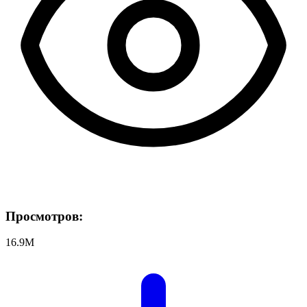
Просмотров:
16.9M