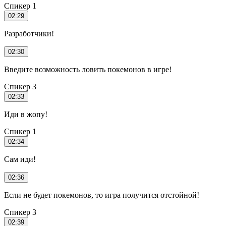
Спикер 1
02:29
Разработчики!
02:30
Введите возможность ловить покемонов в игре!
Спикер 3
02:33
Иди в жопу!
Спикер 1
02:34
Сам иди!
02:36
Если не будет покемонов, то игра получится отстойной!
Спикер 3
02:39