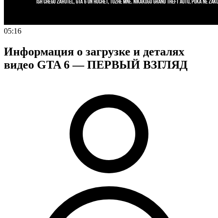
05:16
Информация о загрузке и деталях
видео GTA 6 — ПЕРВЫЙ ВЗГЛЯД