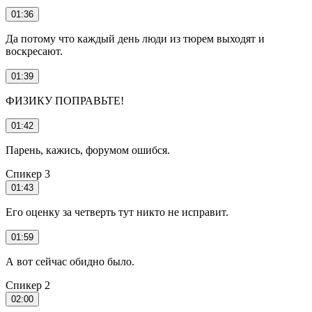
01:36
Да потому что каждый день люди из тюрем выходят и
воскресают.
01:39
ФИЗИКУ ПОПРАВЬТЕ!
01:42
Парень, кажись, форумом ошибся.
Спикер 3
01:43
Его оценку за четверть тут никто не исправит.
01:59
А вот сейчас обидно было.
Спикер 2
02:00