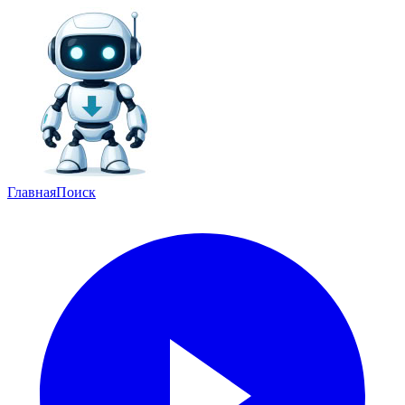
Главная
Поиск