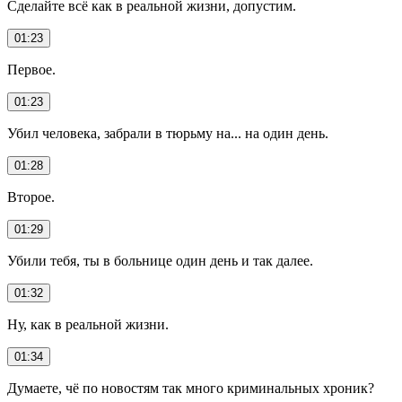
Сделайте всё как в реальной жизни, допустим.
01:23
Первое.
01:23
Убил человека, забрали в тюрьму на... на один день.
01:28
Второе.
01:29
Убили тебя, ты в больнице один день и так далее.
01:32
Ну, как в реальной жизни.
01:34
Думаете, чё по новостям так много криминальных хроник?