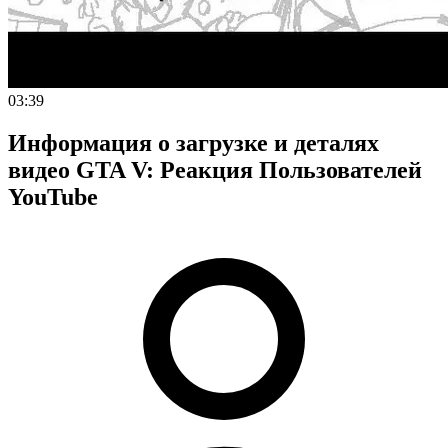
03:39
Информация о загрузке и деталях
видео GTA V: Реакция Пользователей
YouTube