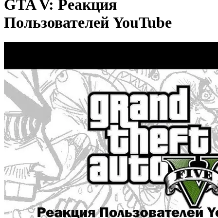
GTA V: Реакция
Пользователей YouTube