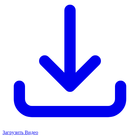
Загрузить Видео