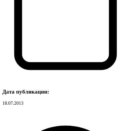
Дата публикации:
18.07.2013