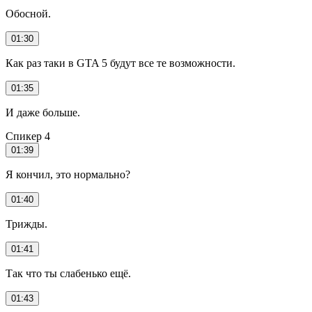
Обосной.
01:30
Как раз таки в GTA 5 будут все те возможности.
01:35
И даже больше.
Спикер 4
01:39
Я кончил, это нормально?
01:40
Трижды.
01:41
Так что ты слабенько ещё.
01:43