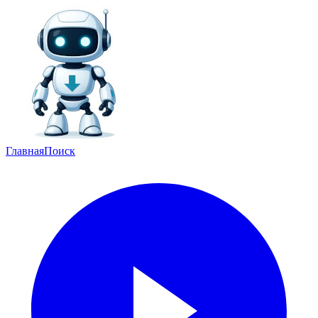
Главная
Поиск