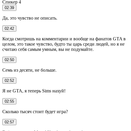
Спикер 4
02:39
Да, это чувство не описать.
02:42
Когда смотришь на комментарии и вообще на фанатов GTA в
целом, это такое чувство, будто ты царь среди людей, но я не
считаю себя самым умным, вы не подумайте.
02:50
Семь из десяти, не больше.
02:52
Я не GTA, я теперь Sims нахуй!
02:55
Сколько тысяч стоит будет игра?
02:57