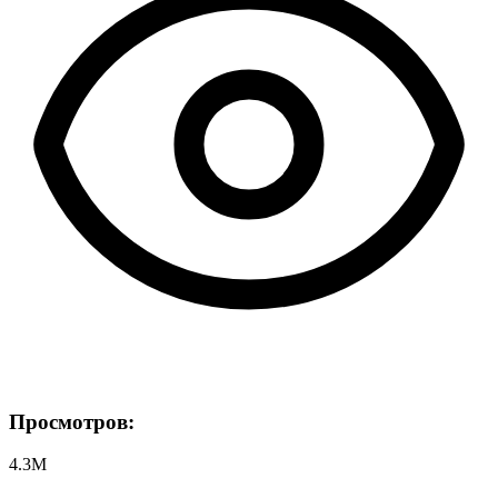
Просмотров:
4.3M