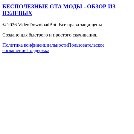
БЕСПОЛЕЗНЫЕ GTA МОДЫ - ОБЗОР ИЗ
НУЛЕВЫХ
© 2026
VideoDownloadBot
. Все права защищены.
Создано для быстрого и простого скачивания.
Политика конфиденциальности
Пользовательское
соглашение
Поддержка