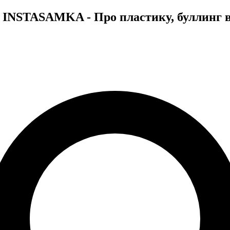
 INSTASAMKA - Про пластику, буллинг в 