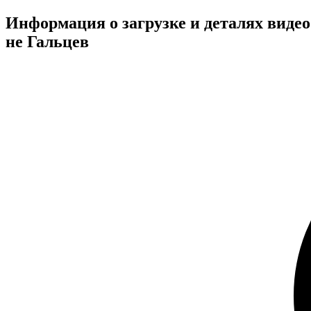
Информация о загрузке и деталях видео
не Гальцев