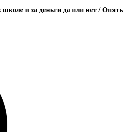
школе и за деньги да или нет / Опять