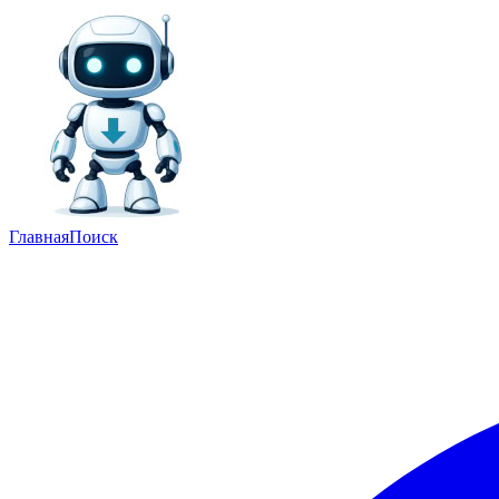
Главная
Поиск