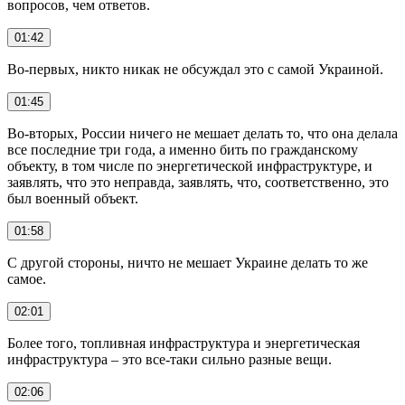
вопросов, чем ответов.
01:42
Во-первых, никто никак не обсуждал это с самой Украиной.
01:45
Во-вторых, России ничего не мешает делать то, что она делала
все последние три года, а именно бить по гражданскому
объекту, в том числе по энергетической инфраструктуре, и
заявлять, что это неправда, заявлять, что, соответственно, это
был военный объект.
01:58
С другой стороны, ничто не мешает Украине делать то же
самое.
02:01
Более того, топливная инфраструктура и энергетическая
инфраструктура – это все-таки сильно разные вещи.
02:06