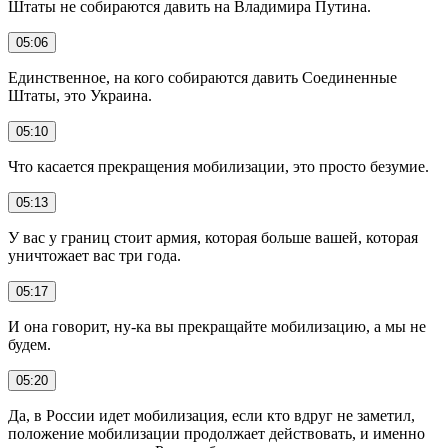
Штаты не собираются давить на Владимира Путина.
05:06
Единственное, на кого собираются давить Соединенные
Штаты, это Украина.
05:10
Что касается прекращения мобилизации, это просто безумие.
05:13
У вас у границ стоит армия, которая больше вашей, которая
уничтожает вас три года.
05:17
И она говорит, ну-ка вы прекращайте мобилизацию, а мы не
будем.
05:20
Да, в России идет мобилизация, если кто вдруг не заметил,
положение мобилизации продолжает действовать, и именно