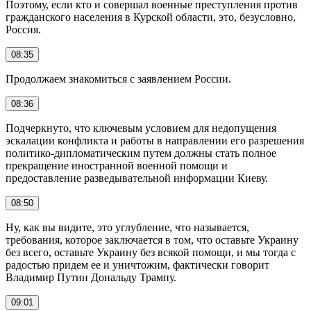
Поэтому, если кто и совершал военные преступления против
гражданского населения в Курской области, это, безусловно,
Россия.
08:35
Продолжаем знакомиться с заявлением России.
08:36
Подчеркнуто, что ключевым условием для недопущения
эскалации конфликта и работы в направлении его разрешения
политико-дипломатическим путем должны стать полное
прекращение иностранной военной помощи и
предоставление разведывательной информации Киеву.
08:50
Ну, как вы видите, это углубление, что называется,
требования, которое заключается в том, что оставьте Украину
без всего, оставьте Украину без всякой помощи, и мы тогда с
радостью придем ее и уничтожим, фактически говорит
Владимир Путин Дональду Трампу.
09:01