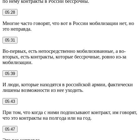
по нему контракты в России бессрочны.
05:28
Многие часто говорят, что вот в России мобилизации нет, но
это неправда.
05:31
Во-первых, есть непосредственно мобилизованные, а во-
вторых, есть контракты, которые бессрочные, ровно из-за
мобилизации.
05:39
И люди, которые находятся в российской армии, фактически
лишены возможности из нее уходить.
05:43
При том, что когда с ними подписывают контракт, им говорят,
что это контракты на полгода или на год.
05:47