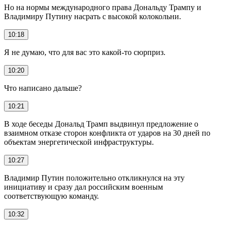
Но на нормы международного права Дональду Трампу и
Владимиру Путину насрать с высокой колокольни.
10:18
Я не думаю, что для вас это какой-то сюрприз.
10:20
Что написано дальше?
10:21
В ходе беседы Дональд Трамп выдвинул предложение о
взаимном отказе сторон конфликта от ударов на 30 дней по
объектам энергетической инфраструктуры.
10:27
Владимир Путин положительно откликнулся на эту
инициативу и сразу дал российским военным
соответствующую команду.
10:32