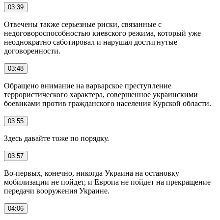
03:39
Отвечены также серьезные риски, связанные с
недоговороспособностью киевского режима, который уже
неоднократно саботировал и нарушал достигнутые
договоренности.
03:48
Обращено внимание на варварское преступление
террористического характера, совершенное украинскими
боевиками против гражданского населения Курской области.
03:55
Здесь давайте тоже по порядку.
03:57
Во-первых, конечно, никогда Украина на остановку
мобилизации не пойдет, и Европа не пойдет на прекращение
передачи вооружения Украине.
04:06