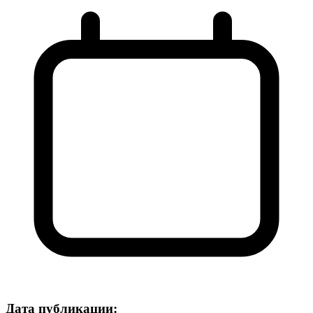
Дата публикации: