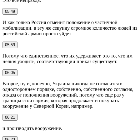
Это все неправда.
05:49
И как только Россия отменит положение о частичной
мобилизации, в эту же секунду огромное количество людей из
российской армии просто уйдет.
05:59
Потому что единственное, что их удерживает, это то, что им
нельзя уходить, соответствующий приказ существует.
06:05
Второе, ну и, конечно, Украина никогда не согласится в
одностороннем порядке, собственно, собственного согласия,
отказа от пополнения вооружений, потому что еще раз у
границы стоит армия, которая продолжает и покупать
вооружение у Северной Кореи, например.
06:21
и производить вооружение.
06:23