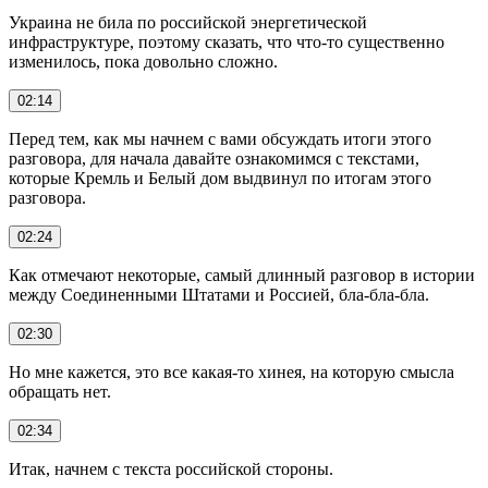
Украина не била по российской энергетической
инфраструктуре, поэтому сказать, что что-то существенно
изменилось, пока довольно сложно.
02:14
Перед тем, как мы начнем с вами обсуждать итоги этого
разговора, для начала давайте ознакомимся с текстами,
которые Кремль и Белый дом выдвинул по итогам этого
разговора.
02:24
Как отмечают некоторые, самый длинный разговор в истории
между Соединенными Штатами и Россией, бла-бла-бла.
02:30
Но мне кажется, это все какая-то хинея, на которую смысла
обращать нет.
02:34
Итак, начнем с текста российской стороны.