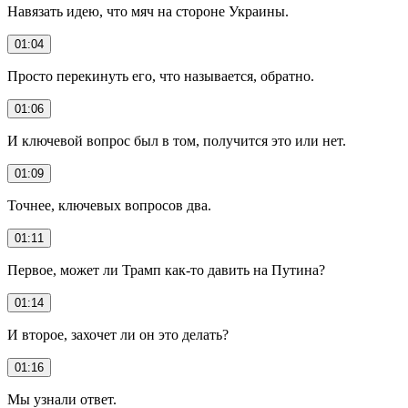
Навязать идею, что мяч на стороне Украины.
01:04
Просто перекинуть его, что называется, обратно.
01:06
И ключевой вопрос был в том, получится это или нет.
01:09
Точнее, ключевых вопросов два.
01:11
Первое, может ли Трамп как-то давить на Путина?
01:14
И второе, захочет ли он это делать?
01:16
Мы узнали ответ.