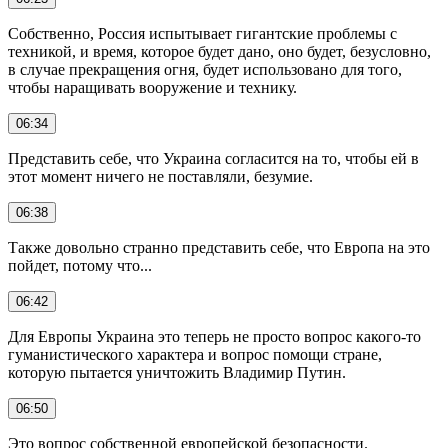
Собственно, Россия испытывает гигантские проблемы с
техникой, и время, которое будет дано, оно будет, безусловно,
в случае прекращения огня, будет использовано для того,
чтобы наращивать вооружение и технику.
06:34
Представить себе, что Украина согласится на то, чтобы ей в
этот момент ничего не поставляли, безумие.
06:38
Также довольно странно представить себе, что Европа на это
пойдет, потому что...
06:42
Для Европы Украина это теперь не просто вопрос какого-то
гуманистического характера и вопрос помощи стране,
которую пытается уничтожить Владимир Путин.
06:50
Это вопрос собственной европейской безопасности.