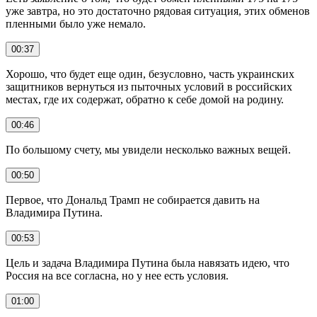
уже завтра, но это достаточно рядовая ситуация, этих обменов
пленными было уже немало.
00:37
Хорошо, что будет еще один, безусловно, часть украинских
защитников вернуться из пыточных условий в российских
местах, где их содержат, обратно к себе домой на родину.
00:46
По большому счету, мы увидели несколько важных вещей.
00:50
Первое, что Дональд Трамп не собирается давить на
Владимира Путина.
00:53
Цель и задача Владимира Путина была навязать идею, что
Россия на все согласна, но у нее есть условия.
01:00