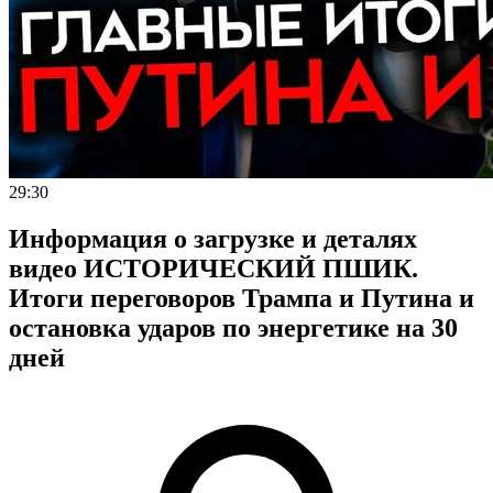
29:30
Информация о загрузке и деталях
видео ИСТОРИЧЕСКИЙ ПШИК.
Итоги переговоров Трампа и Путина и
остановка ударов по энергетике на 30
дней