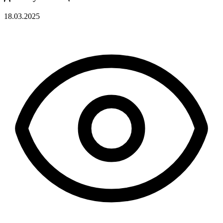
18.03.2025