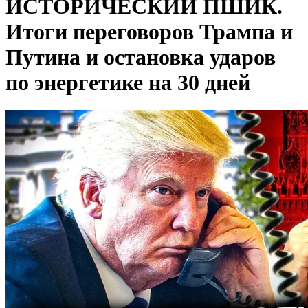
ИСТОРИЧЕСКИЙ ПШИК.
Итоги переговоров Трампа и
Путина и остановка ударов
по энергетике на 30 дней