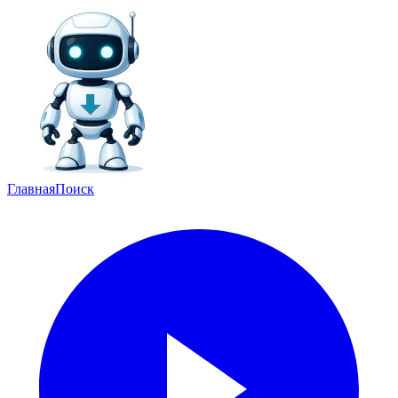
Главная
Поиск