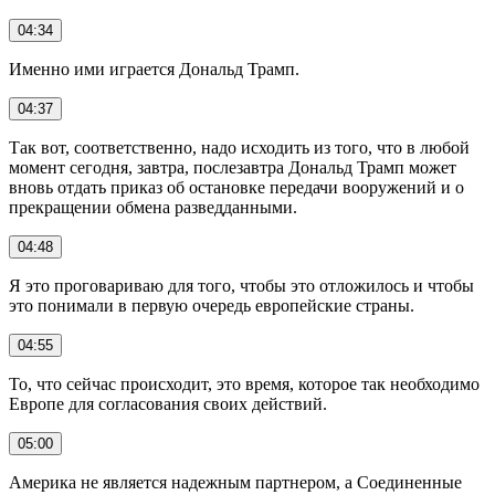
04:34
Именно ими играется Дональд Трамп.
04:37
Так вот, соответственно, надо исходить из того, что в любой
момент сегодня, завтра, послезавтра Дональд Трамп может
вновь отдать приказ об остановке передачи вооружений и о
прекращении обмена разведданными.
04:48
Я это проговариваю для того, чтобы это отложилось и чтобы
это понимали в первую очередь европейские страны.
04:55
То, что сейчас происходит, это время, которое так необходимо
Европе для согласования своих действий.
05:00
Америка не является надежным партнером, а Соединенные