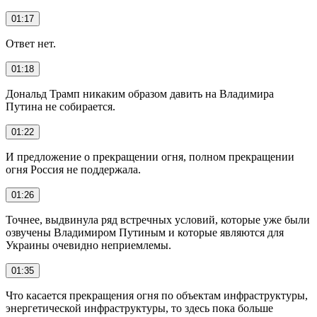
01:17
Ответ нет.
01:18
Дональд Трамп никаким образом давить на Владимира
Путина не собирается.
01:22
И предложение о прекращении огня, полном прекращении
огня Россия не поддержала.
01:26
Точнее, выдвинула ряд встречных условий, которые уже были
озвучены Владимиром Путиным и которые являются для
Украины очевидно неприемлемы.
01:35
Что касается прекращения огня по объектам инфраструктуры,
энергетической инфраструктуры, то здесь пока больше