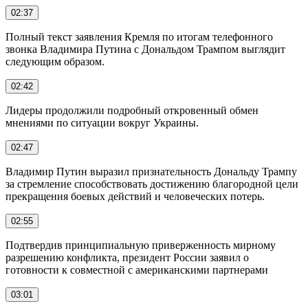
02:37
Полный текст заявления Кремля по итогам телефонного
звонка Владимира Путина с Дональдом Трампом выглядит
следующим образом.
02:42
Лидеры продолжили подробный откровенный обмен
мнениями по ситуации вокруг Украины.
02:47
Владимир Путин выразил признательность Дональду Трампу
за стремление способствовать достижению благородной цели
прекращения боевых действий и человеческих потерь.
02:55
Подтвердив принципиальную приверженность мирному
разрешению конфликта, президент России заявил о
готовности к совместной с американскими партнерами
03:01