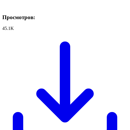
Просмотров:
45.1K