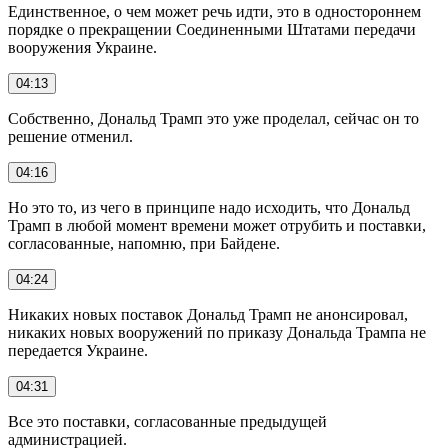
Единственное, о чем может речь идти, это в одностороннем
порядке о прекращении Соединенными Штатами передачи
вооружения Украине.
04:13
Собственно, Дональд Трамп это уже проделал, сейчас он то
решение отменил.
04:16
Но это то, из чего в принципе надо исходить, что Дональд
Трамп в любой момент времени может отрубить и поставки,
согласованные, напомню, при Байдене.
04:24
Никаких новых поставок Дональд Трамп не анонсировал,
никаких новых вооружений по приказу Дональда Трампа не
передается Украине.
04:31
Все это поставки, согласованные предыдущей
администрацией.