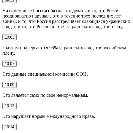
09:51
На самом деле Россия обязана это делать, и то, что Россия
неоднократно нарушала это в течение трех последних лет
войны, и то, что Россия расстреливает сдающихся украинских
солдат, и то, что Россия пытает украинских солдат в плену,
10:03
Пыткам подвергаются 95% украинских солдат в российском
плену.
10:07
Это данные специальной комиссии ООН.
10:09
Это является само по себе ненормальным.
10:12
Это нарушает нормы международного права.
10:14