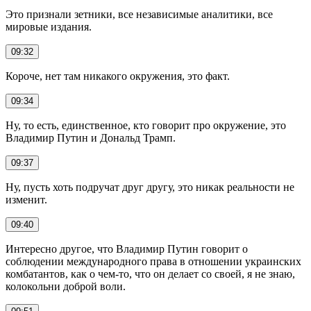
Это признали зетники, все независимые аналитики, все
мировые издания.
09:32
Короче, нет там никакого окружения, это факт.
09:34
Ну, то есть, единственное, кто говорит про окружение, это
Владимир Путин и Дональд Трамп.
09:37
Ну, пусть хоть подручат друг другу, это никак реальности не
изменит.
09:40
Интересно другое, что Владимир Путин говорит о
соблюдении международного права в отношении украинских
комбатантов, как о чем-то, что он делает со своей, я не знаю,
колокольни доброй воли.