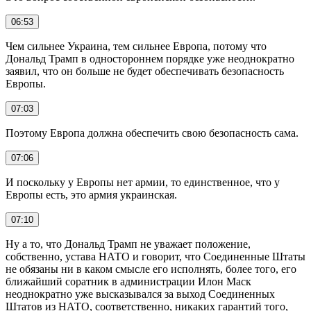
06:53
Чем сильнее Украина, тем сильнее Европа, потому что
Дональд Трамп в одностороннем порядке уже неоднократно
заявил, что он больше не будет обеспечивать безопасность
Европы.
07:03
Поэтому Европа должна обеспечить свою безопасность сама.
07:06
И поскольку у Европы нет армии, то единственное, что у
Европы есть, это армия украинская.
07:10
Ну а то, что Дональд Трамп не уважает положение,
собственно, устава НАТО и говорит, что Соединенные Штаты
не обязаны ни в каком смысле его исполнять, более того, его
ближайший соратник в администрации Илон Маск
неоднократно уже высказывался за выход Соединенных
Штатов из НАТО, соответственно, никаких гарантий того,