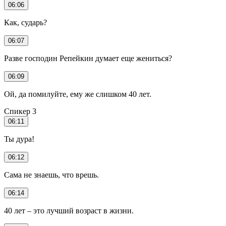
06:06
Как, сударь?
06:07
Разве господин Репейкин думает еще жениться?
06:09
Ой, да помилуйте, ему же слишком 40 лет.
Спикер 3
06:11
Ты дура!
06:12
Сама не знаешь, что врешь.
06:14
40 лет – это лучший возраст в жизни.