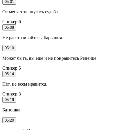
05:01
От меня отвернулась судьба.
Спикер 6
05:08
Не расстраивайтесь, барышня.
05:10
Может быть, вы еще и не понравитесь Репейке.
Спикер 5
05:14
Нет, не всем нравится.
Спикер 3
05:19
Батюшка.
05:20