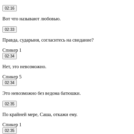
02:16
Вот что называют любовью.
02:33
Правда, сударыня, согласитесь на свидание?
Спикер 1
02:34
Нет, это невозможно.
Спикер 5
02:34
Это невозможно без ведома батюшки.
02:35
По крайней мере, Саша, откажи ему.
Спикер 1
02:35