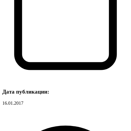
Дата публикации:
16.01.2017