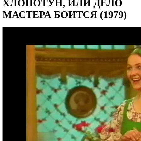
ХЛОПОТУН, ИЛИ ДЕЛО
МАСТЕРА БОИТСЯ (1979)