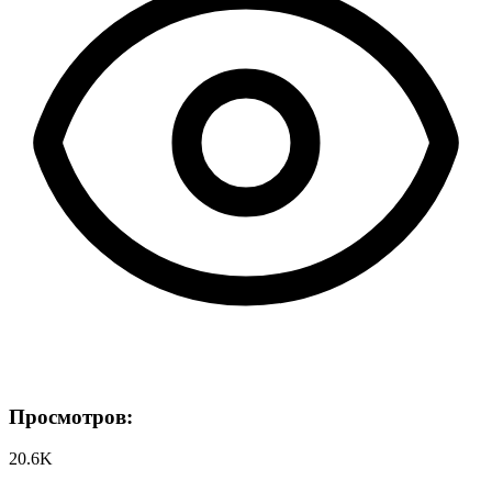
Просмотров:
20.6K