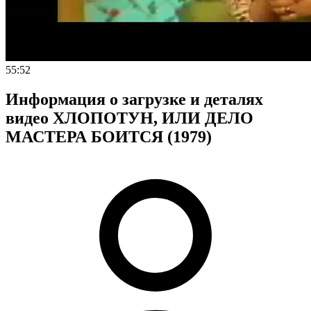
55:52
Информация о загрузке и деталях
видео ХЛОПОТУН, ИЛИ ДЕЛО
МАСТЕРА БОИТСЯ (1979)