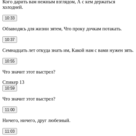
Кого дарить вам нежным взглядом, А с кем держаться
холодней.
10:33
Обзаводясь для жизни зятем, Что проку дочкам потакать.
10:37
Семнадцать лет откуда знать им, Какой нам с вами нужен зять.
10:55
Что значит этот выстрел?
Спикер 13
10:59
Что значит этот выстрел?
11:00
Ничего, ничего, друг любезный.
11:03