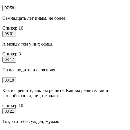
07:58
Семнадцать лет иным, не более.
Спикер 10
08:01
А между тем у них семья.
Спикер 3
08:17
На все родители своя воля.
08:18
Как вы решите, как вы решите, Как вы решите, так и я.
Полюбится ли, нет, не знаю.
Спикер 10
08:21
Тот, кто тебе сужден, мужья.