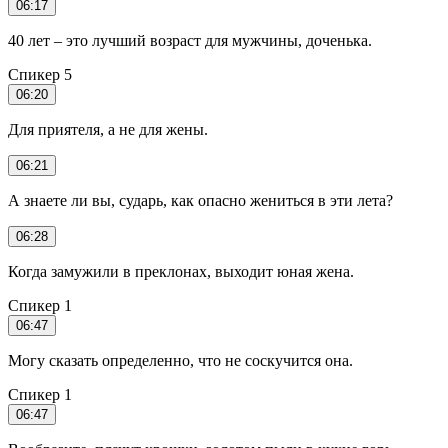
06:17
40 лет – это лучший возраст для мужчины, доченька.
Спикер 5
06:20
Для приятеля, а не для жены.
06:21
А знаете ли вы, сударь, как опасно жениться в эти лета?
06:28
Когда замужили в преклонах, выходит юная жена.
Спикер 1
06:47
Могу сказать определенно, что не соскучится она.
Спикер 1
06:47