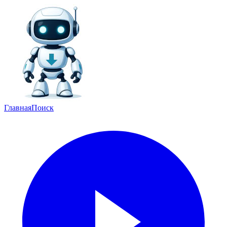
Главная
Поиск