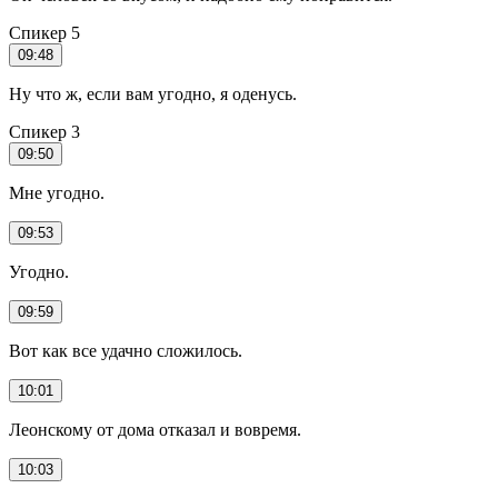
Спикер 5
09:48
Ну что ж, если вам угодно, я оденусь.
Спикер 3
09:50
Мне угодно.
09:53
Угодно.
09:59
Вот как все удачно сложилось.
10:01
Леонскому от дома отказал и вовремя.
10:03