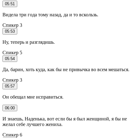
05:51
Видела три года тому назад, да и то вскользь.
Спикер 3
05:53
Ну, теперь и разглядишь.
Спикер 5
05:54
Да, барин, хоть куда, как бы не привычка во всем мешаться.
Спикер 3
05:57
Он обещал мне исправиться.
06:00
И знаешь, Наденька, вот если бы я был женщиной, я бы не
желал себе лучшего жениха.
Спикер 6