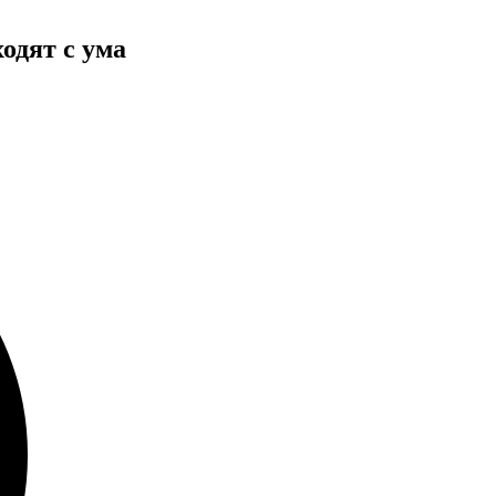
ходят с ума