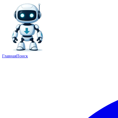
Главная
Поиск