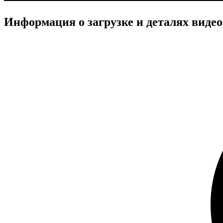
Информация о загрузке и деталях видео 