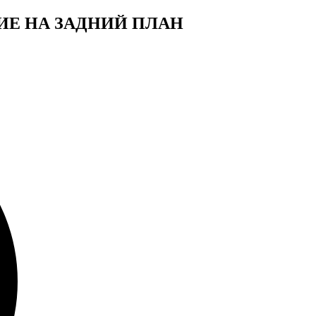
АНИЕ НА ЗАДНИЙ ПЛАН