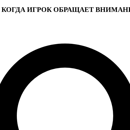
 видео КОГДА ИГРОК ОБРАЩАЕТ ВНИМ