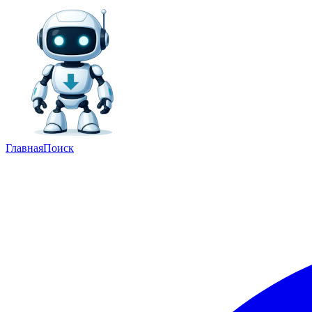
Главная
Поиск