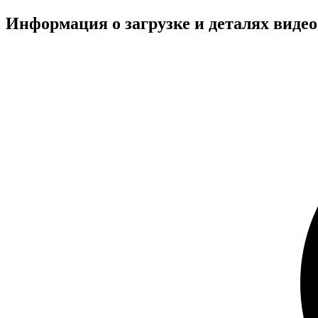
Информация о загрузке и деталях