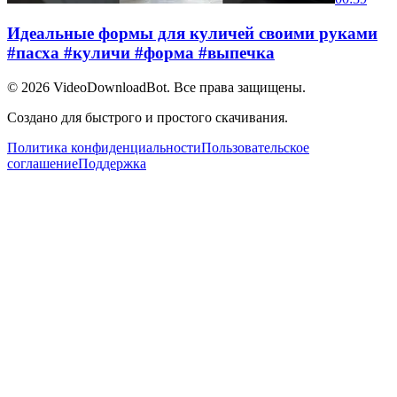
Идеальные формы для куличей своими руками
#пасха #куличи #форма #выпечка
© 2026
VideoDownloadBot
. Все права защищены.
Создано для быстрого и простого скачивания.
Политика конфиденциальности
Пользовательское
соглашение
Поддержка