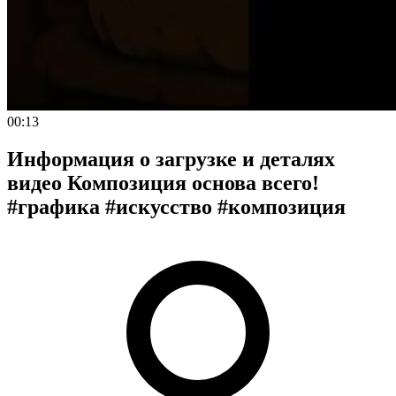
00:13
Информация о загрузке и деталях
видео Композиция основа всего!
#графика #искусство #композиция