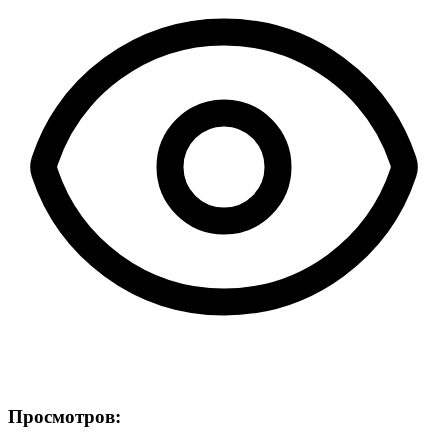
Просмотров: