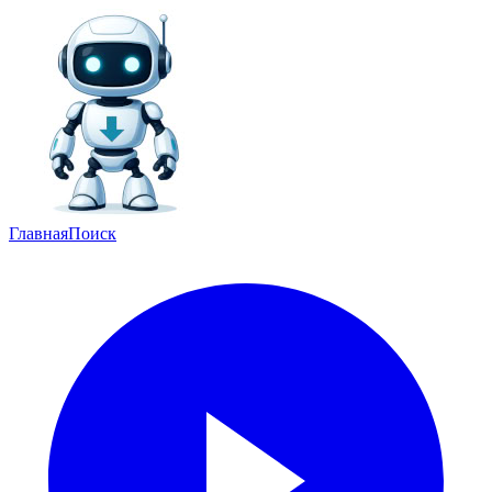
Главная
Поиск