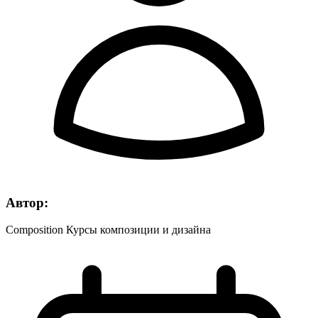
Автор:
Composition Курсы композиции и дизайна