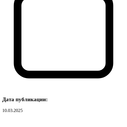
Дата публикации:
10.03.2025