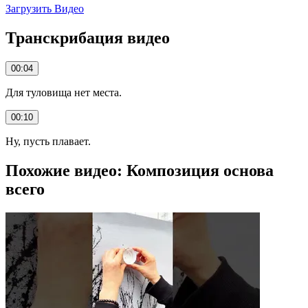
Загрузить Видео
Транскрибация видео
00:04
Для туловища нет места.
00:10
Ну, пусть плавает.
Похожие видео: Композиция основа
всего