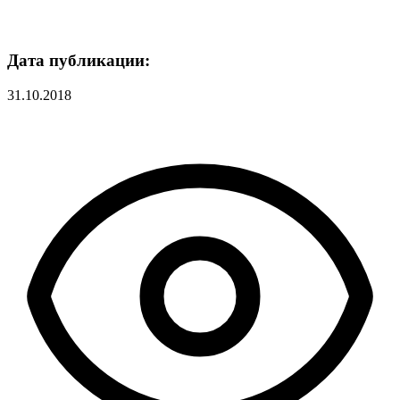
Дата публикации:
31.10.2018