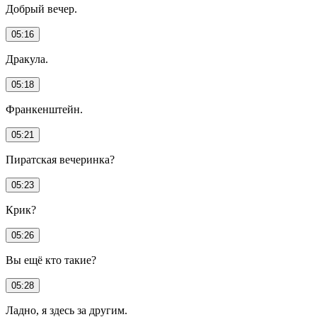
Добрый вечер.
05:16
Дракула.
05:18
Франкенштейн.
05:21
Пиратская вечеринка?
05:23
Крик?
05:26
Вы ещё кто такие?
05:28
Ладно, я здесь за другим.