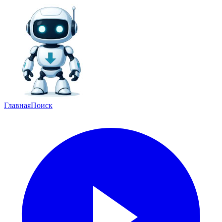
Главная
Поиск