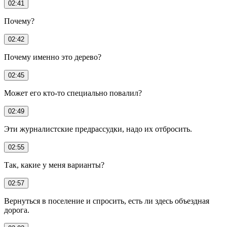
02:41
Почему?
02:42
Почему именно это дерево?
02:45
Может его кто-то специально повалил?
02:49
Эти журналистские предрассудки, надо их отбросить.
02:55
Так, какие у меня варианты?
02:57
Вернуться в поселение и спросить, есть ли здесь объездная
дорога.