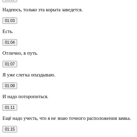
Надеюсь, только эта корыта заведется.
01:03
Есть.
01:04
Отлично, в путь.
01:07
Я уже слегка опаздываю.
01:09
И надо поторопиться.
01:11
Ещё надо учесть, что я не знаю точного расположения замка.
01:15