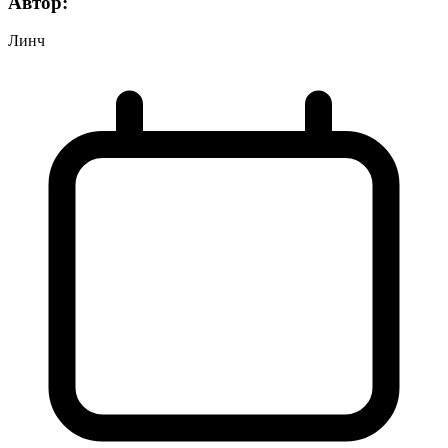
Автор:
Линч