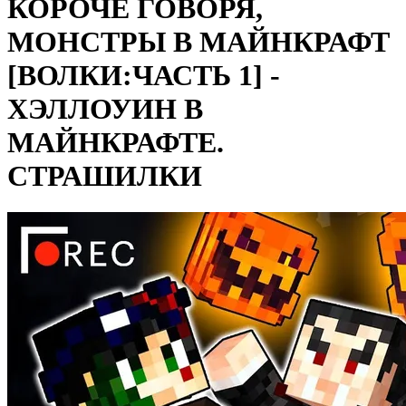
КОРОЧЕ ГОВОРЯ,
МОНСТРЫ В МАЙНКРАФТ
[ВОЛКИ:ЧАСТЬ 1] -
ХЭЛЛОУИН В
МАЙНКРАФТЕ.
СТРАШИЛКИ