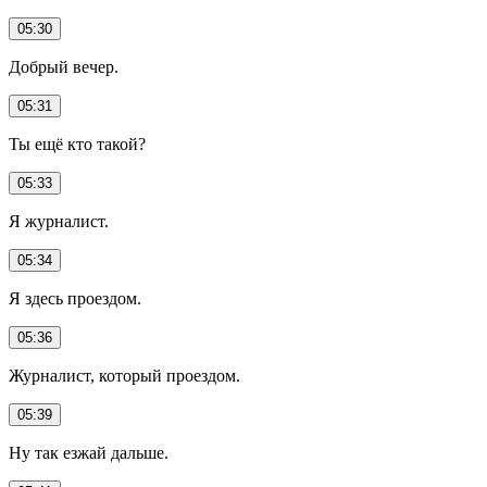
05:30
Добрый вечер.
05:31
Ты ещё кто такой?
05:33
Я журналист.
05:34
Я здесь проездом.
05:36
Журналист, который проездом.
05:39
Ну так езжай дальше.