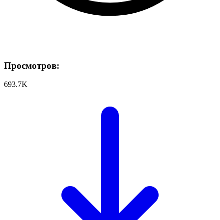
Просмотров:
693.7K