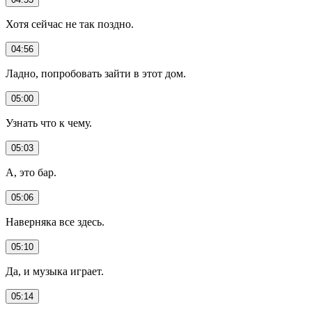
Хотя сейчас не так поздно.
04:56
Ладно, попробовать зайти в этот дом.
05:00
Узнать что к чему.
05:03
А, это бар.
05:06
Наверняка все здесь.
05:10
Да, и музыка играет.
05:14