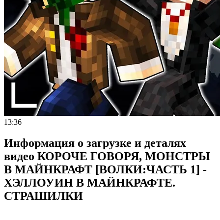
13:36
Информация о загрузке и деталях
видео КОРОЧЕ ГОВОРЯ, МОНСТРЫ
В МАЙНКРАФТ [ВОЛКИ:ЧАСТЬ 1] -
ХЭЛЛОУИН В МАЙНКРАФТЕ.
СТРАШИЛКИ