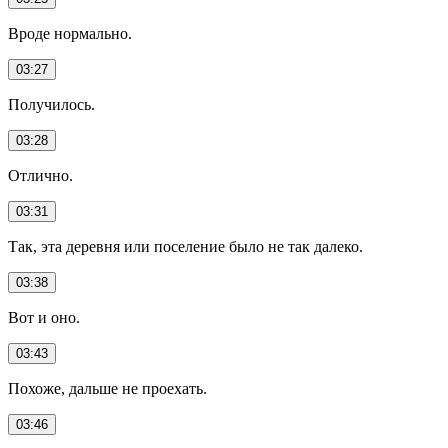
Вроде нормально.
03:27
Получилось.
03:28
Отлично.
03:31
Так, эта деревня или поселение было не так далеко.
03:38
Вот и оно.
03:43
Похоже, дальше не проехать.
03:46