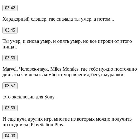
03:42
Хардкорный слэшер, где сначала ты умер, а потом...
03:45
Ты умер, и снова умер, и опять умер, но все игроки от этого
пищат.
03:50
Marvel, Человек-паук, Miles Morales, где тебе нужно постоянно
двигаться и делать комбо от управления, бегут мурашки.
03:57
Это эксклюзив для Sony.
03:59
И еще куча других игр, многие из которых можно получить
по подписке PlayStation Plus.
04:03