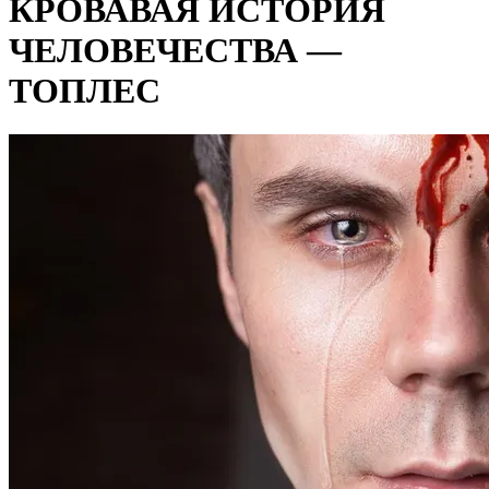
КРОВАВАЯ ИСТОРИЯ
ЧЕЛОВЕЧЕСТВА —
ТОПЛЕС