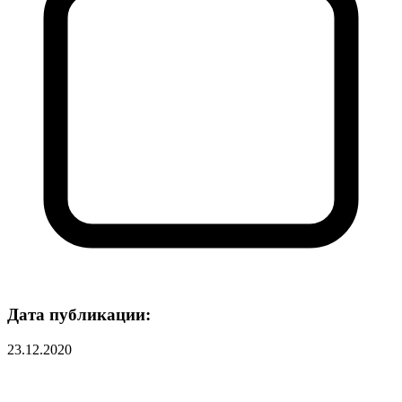
Дата публикации:
23.12.2020