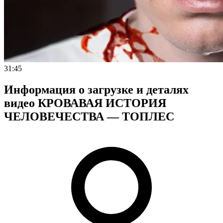
31:45
Информация о загрузке и деталях
видео КРОВАВАЯ ИСТОРИЯ
ЧЕЛОВЕЧЕСТВА — ТОПЛЕС