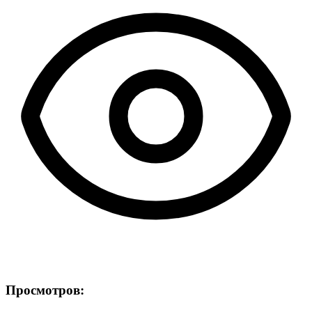
Просмотров: