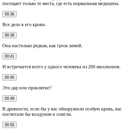
посещает только те места, где есть нормальная медицина.
00:36
Все дело в его крови.
00:38
Она настолько редкая, как гроза зимой.
00:41
И встречается всего у одного человека из 200 миллионов.
00:45
Это дар или проклятие?
00:49
В древности, если бы у вас обнаружили особую кровь, вас
посчитали бы колдуном и сожгли.
00:55