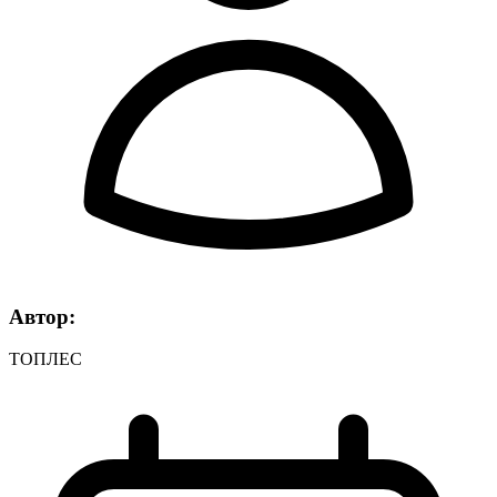
Автор:
ТОПЛЕС