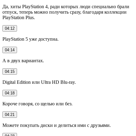
Да, хиты PlayStation 4, ради которых люди специально брали
отпуск, теперь можно получить сразу, благодаря коллекции
PlayStation Plus.
04:12
PlayStation 5 уже доступна.
04:14
А в двух вариантах.
04:15
Digital Edition или Ultra HD Blu-ray.
04:18
Короче говоря, со щелью или без.
04:21
Можете покупать диски и делиться ими с друзьями.