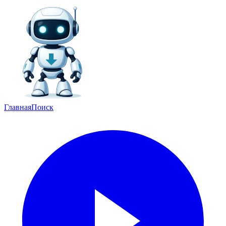
Главная
Поиск