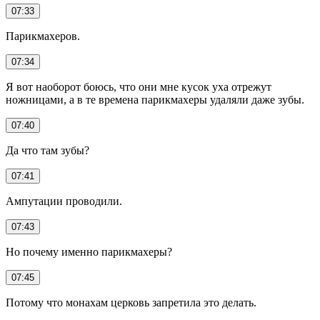
07:33
Парикмахеров.
07:34
Я вот наоборот боюсь, что они мне кусок уха отрежут
ножницами, а в те времена парикмахеры удаляли даже зубы.
07:40
Да что там зубы?
07:41
Ампутации проводили.
07:43
Но почему именно парикмахеры?
07:45
Потому что монахам церковь запретила это делать.