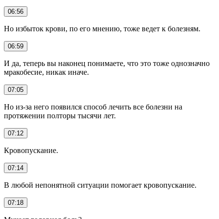
06:56
Но избыток крови, по его мнению, тоже ведет к болезням.
06:59
И да, теперь вы наконец понимаете, что это тоже однозначно
мракобесие, никак иначе.
07:05
Но из-за него появился способ лечить все болезни на
протяжении полторы тысячи лет.
07:12
Кровопускание.
07:14
В любой непонятной ситуации помогает кровопускание.
07:18