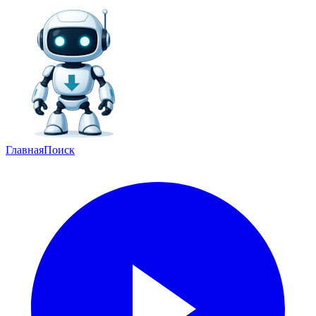
Главная
Поиск