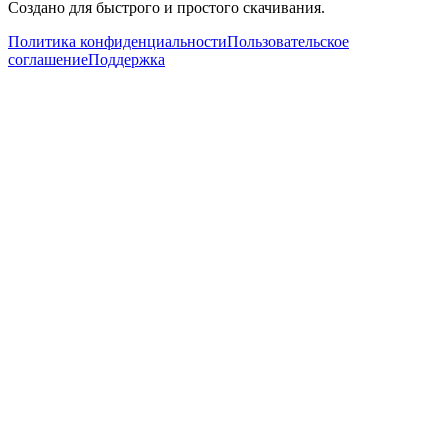
Создано для быстрого и простого скачивания.
Политика конфиденциальности
Пользовательское
соглашение
Поддержка