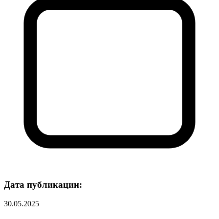
Дата публикации:
30.05.2025