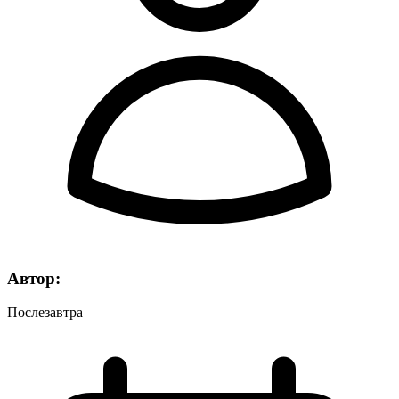
Автор:
Послезавтра