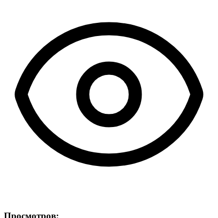
Просмотров: