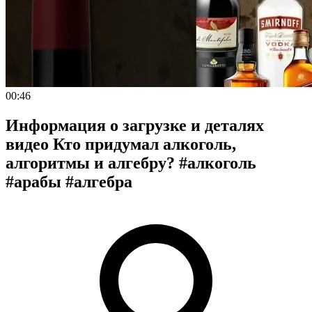
00:46
Информация о загрузке и деталях
видео Кто придумал алкоголь,
алгоритмы и алгебру? #алкоголь
#арабы #алгебра