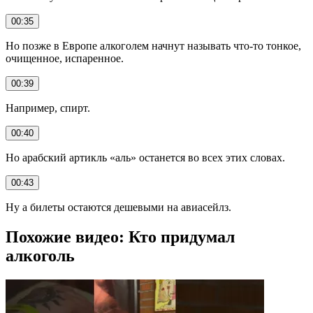
00:35
Но позже в Европе алкоголем начнут называть что-то тонкое,
очищенное, испаренное.
00:39
Например, спирт.
00:40
Но арабский артикль «аль» останется во всех этих словах.
00:43
Ну а билеты остаются дешевыми на авиасейлз.
Похожие видео: Кто придумал
алкоголь