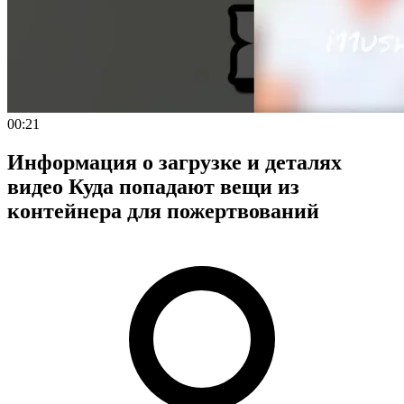
00:21
Информация о загрузке и деталях
видео Куда попадают вещи из
контейнера для пожертвований