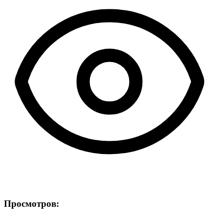
Просмотров: