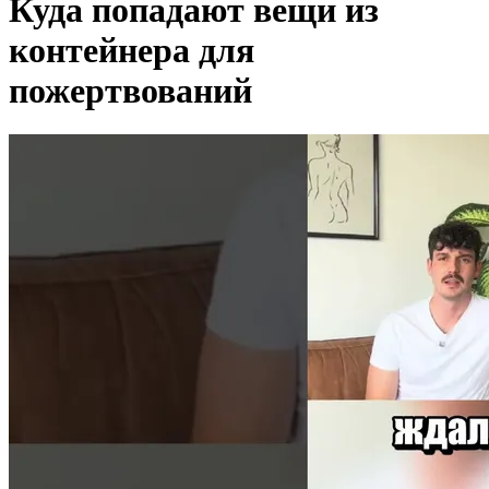
Куда попадают вещи из
контейнера для
пожертвований