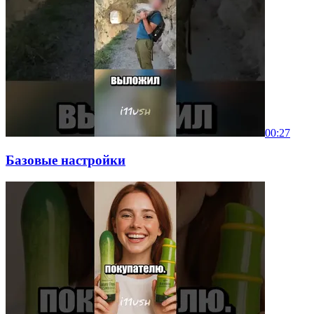
00:27
Базовые настройки