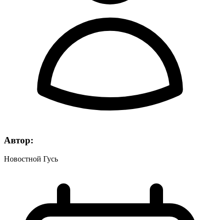
Автор:
Новостной Гусь