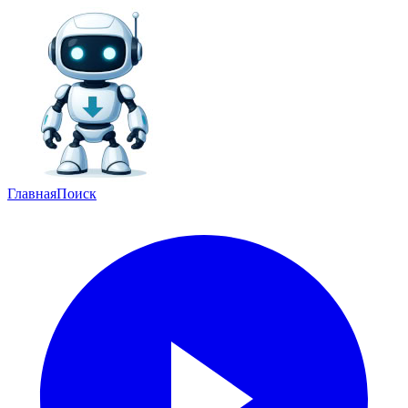
Главная
Поиск