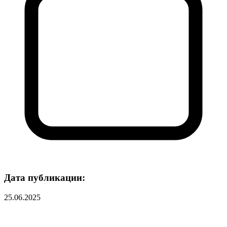
Дата публикации:
25.06.2025