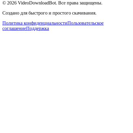
© 2026
VideoDownloadBot
. Все права защищены.
Создано для быстрого и простого скачивания.
Политика конфиденциальности
Пользовательское
соглашение
Поддержка