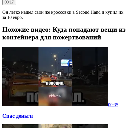
00:17
Он легко нашел свои же кроссовки в Second Hand и купил их
за 10 евро.
Похожие видео: Куда попадают вещи из
контейнера для пожертвований
00:35
Спас деньги