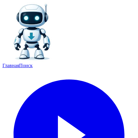
Главная
Поиск