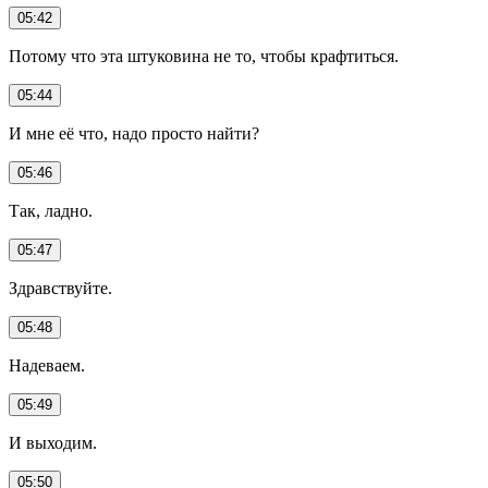
05:42
Потому что эта штуковина не то, чтобы крафтиться.
05:44
И мне её что, надо просто найти?
05:46
Так, ладно.
05:47
Здравствуйте.
05:48
Надеваем.
05:49
И выходим.
05:50