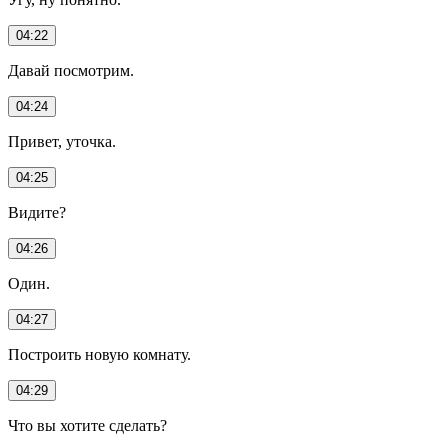
04:22
Давай посмотрим.
04:24
Привет, уточка.
04:25
Видите?
04:26
Один.
04:27
Построить новую комнату.
04:29
Что вы хотите сделать?