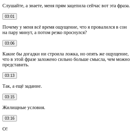
Слушайте, а знаете, меня прям зацепила сейчас вот эта фраза.
03:01
Почему у меня всё время ощущение, что я провалился в сон
на пару минут, а потом резко проснулся?
03:06
Какие бы догадки ни строила ложка, но опять же ощущение,
что в этой фразе заложено сильно больше смысла, чем можно
представить.
03:13
Так, а ещё задание.
03:15
Жилищные условия.
03:16
О!