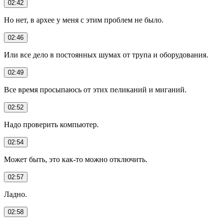
02:42
Но нет, в архее у меня с этим проблем не было.
02:46
Или все дело в постоянных шумах от трупа и оборудования.
02:49
Все время просыпаюсь от этих пеликаний и миганий.
02:52
Надо проверить компьютер.
02:54
Может быть, это как-то можно отключить.
02:57
Ладно.
02:58