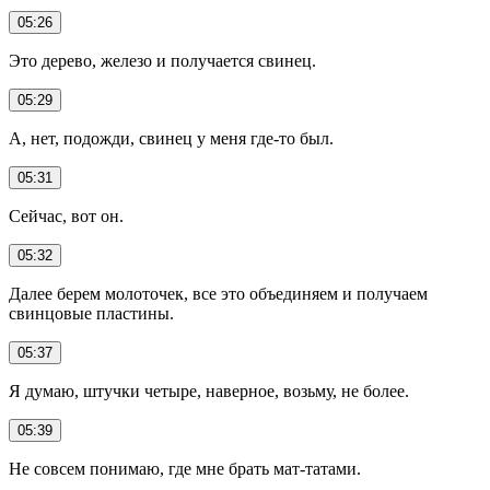
05:26
Это дерево, железо и получается свинец.
05:29
А, нет, подожди, свинец у меня где-то был.
05:31
Сейчас, вот он.
05:32
Далее берем молоточек, все это объединяем и получаем
свинцовые пластины.
05:37
Я думаю, штучки четыре, наверное, возьму, не более.
05:39
Не совсем понимаю, где мне брать мат-татами.