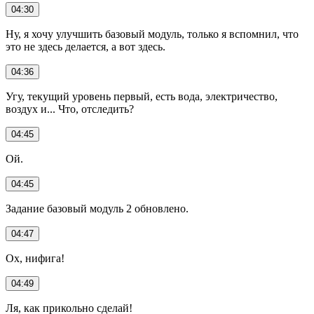
04:30
Ну, я хочу улучшить базовый модуль, только я вспомнил, что
это не здесь делается, а вот здесь.
04:36
Угу, текущий уровень первый, есть вода, электричество,
воздух и... Что, отследить?
04:45
Ой.
04:45
Задание базовый модуль 2 обновлено.
04:47
Ох, нифига!
04:49
Ля, как прикольно сделай!