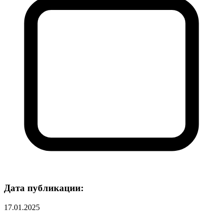
Дата публикации:
17.01.2025