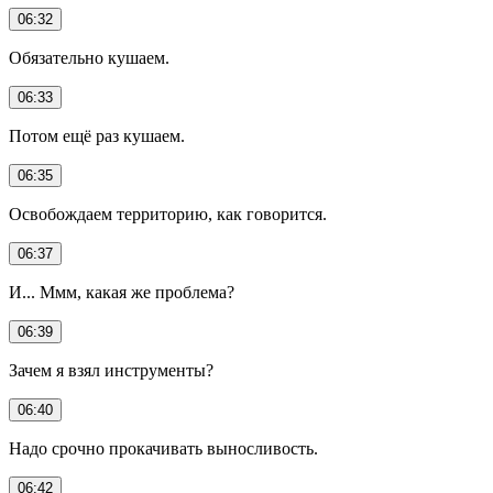
06:32
Обязательно кушаем.
06:33
Потом ещё раз кушаем.
06:35
Освобождаем территорию, как говорится.
06:37
И... Ммм, какая же проблема?
06:39
Зачем я взял инструменты?
06:40
Надо срочно прокачивать выносливость.
06:42