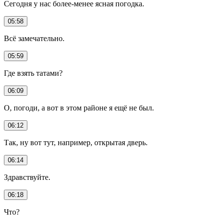
Сегодня у нас более-менее ясная погодка.
05:58
Всё замечательно.
05:59
Где взять татами?
06:09
О, погоди, а вот в этом районе я ещё не был.
06:12
Так, ну вот тут, например, открытая дверь.
06:14
Здравствуйте.
06:18
Что?