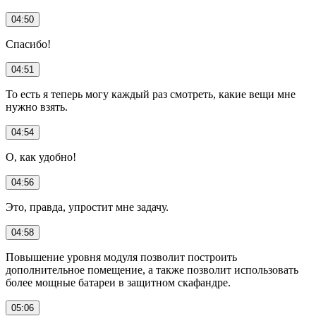
04:50
Спасибо!
04:51
То есть я теперь могу каждый раз смотреть, какие вещи мне
нужно взять.
04:54
О, как удобно!
04:56
Это, правда, упростит мне задачу.
04:58
Повышение уровня модуля позволит построить
дополнительное помещение, а также позволит использовать
более мощные батареи в защитном скафандре.
05:06