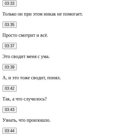
03:33
Только он при этом никак не помогает.
03:35
Просто смотрит и всё.
03:37
Это сводит меня с ума.
03:39
А, и это тоже сводит, понял.
03:42
Так, а что случилось?
03:43
Узнать, что произошло.
03:44