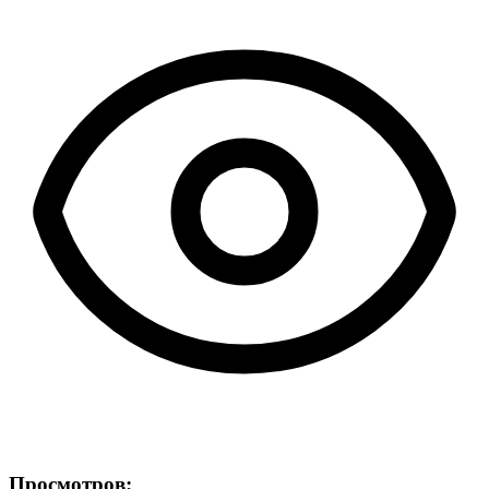
Просмотров: