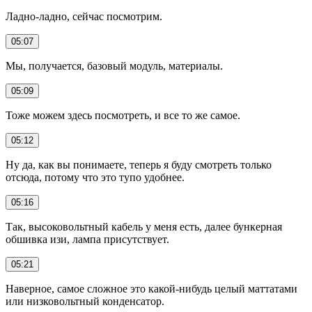
Ладно-ладно, сейчас посмотрим.
05:07
Мы, получается, базовый модуль, материалы.
05:09
Тоже можем здесь посмотреть, и все то же самое.
05:12
Ну да, как вы понимаете, теперь я буду смотреть только
отсюда, потому что это тупо удобнее.
05:16
Так, высоковольтный кабель у меня есть, далее бункерная
обшивка изи, лампа присутствует.
05:21
Наверное, самое сложное это какой-нибудь целый маттатами
или низковольтный конденсатор.