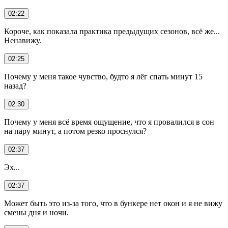
02:22
Короче, как показала практика предыдущих сезонов, всё же...
Ненавижу.
02:25
Почему у меня такое чувство, будто я лёг спать минут 15
назад?
02:30
Почему у меня всё время ощущение, что я провалился в сон
на пару минут, а потом резко проснулся?
02:37
Эх...
02:37
Может быть это из-за того, что в бункере нет окон и я не вижу
смены дня и ночи.