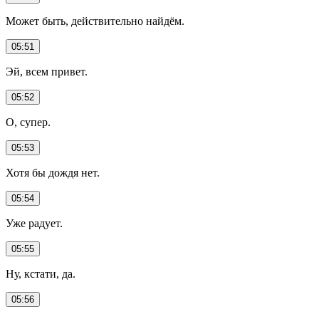
Может быть, действительно найдём.
05:51
Эй, всем привет.
05:52
О, супер.
05:53
Хотя бы дождя нет.
05:54
Уже радует.
05:55
Ну, кстати, да.
05:56