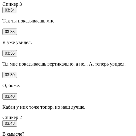
Спикер 3
03:34
Так ты показываешь мне.
03:35
Я уже увидел.
03:36
Ты мне показываешь вертикально, а не... А, теперь увидел.
03:39
О, боже.
03:40
Кабан у них тоже топор, но наш лучше.
Спикер 2
03:43
В смысле?