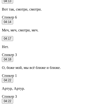
04:13
Вот так, смотри, смотри.
Спикер 6
04:14
Меч, меч, смотри, меч.
04:17
Нет.
Спикер 3
04:18
О, боже мой, мы всё ближе и ближе.
Спикер 1
04:22
Артур, Артур.
Спикер 3
04:22