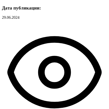
Дата публикации:
29.06.2024