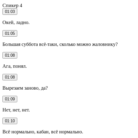
Спикер 4
01:03
Окей, ладно.
01:05
Большая суббота всё-таки, сколько можно жаловнику?
01:08
Ага, понял.
01:08
Вырезаем заново, да?
01:09
Нет, нет, нет.
01:10
Всё нормально, кабан, всё нормально.