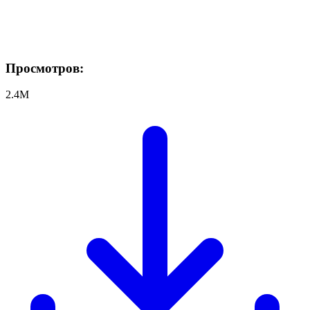
Просмотров:
2.4M