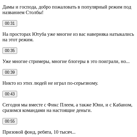
Дамы и господа, добро пожаловать в популярный режим под
названием Столбы!
00:31
На просторах Ютуба уже многие из вас наверняка натыкались
на этот режим.
00:35
Уже многие стримеры, многие блогеры в это поиграли, но...
00:39
Никто из этих людей не играл по-серьезному.
00:43
Сегодня мы вместе с Фикс Плеем, а также Юни, и с Кабаном,
сразимся командами на настоящие деньги.
00:55
Призовой фонд, ребята, 10 тысяч...