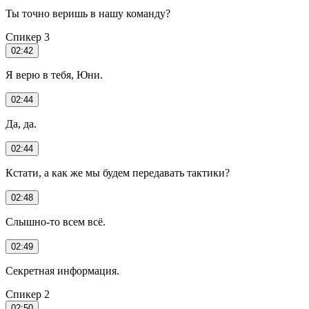
Ты точно веришь в нашу команду?
Спикер 3
02:42
Я верю в тебя, Юни.
02:44
Да, да.
02:44
Кстати, а как же мы будем передавать тактики?
02:48
Слышно-то всем всё.
02:49
Секретная информация.
Спикер 2
02:50