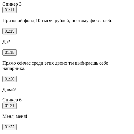
Спикер 3
01:11
Призовой фонд 10 тысяч рублей, поэтому фикс-плей.
01:15
Да?
01:15
Прямо сейчас среди этих двоих ты выбираешь себе
напарника.
01:20
Давай!
Спикер 6
01:21
Меня, меня!
01:22