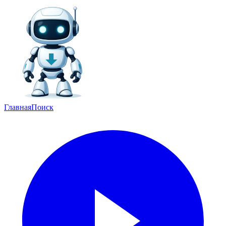
Главная
Поиск