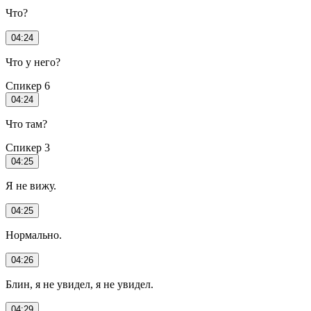
Что?
04:24
Что у него?
Спикер 6
04:24
Что там?
Спикер 3
04:25
Я не вижу.
04:25
Нормально.
04:26
Блин, я не увидел, я не увидел.
04:29