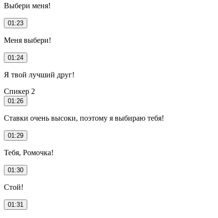
Выбери меня!
01:23
Меня выбери!
01:24
Я твой лучший друг!
Спикер 2
01:26
Ставки очень высоки, поэтому я выбираю тебя!
01:29
Тебя, Ромочка!
01:30
Стой!
01:31