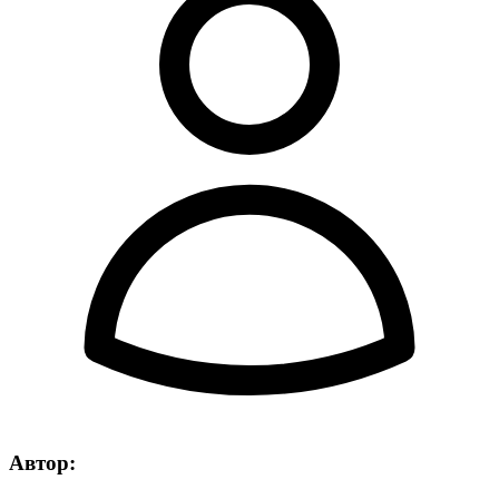
Автор: