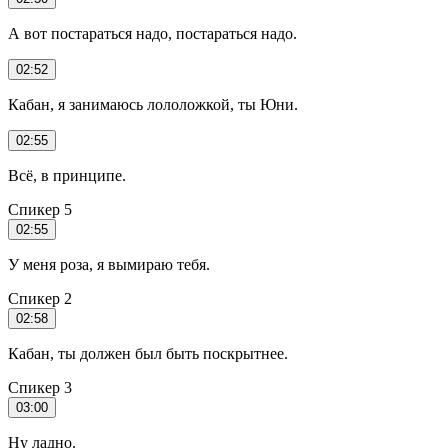
А вот постараться надо, постараться надо.
02:52
Кабан, я занимаюсь лололожкой, ты Юни.
02:55
Всё, в принципе.
Спикер 5
02:55
У меня роза, я вымираю тебя.
Спикер 2
02:58
Кабан, ты должен был быть поскрытнее.
Спикер 3
03:00
Ну ладно.