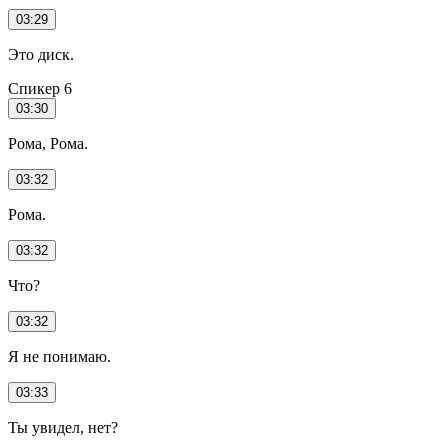
03:29
Это диск.
Спикер 6
03:30
Рома, Рома.
03:32
Рома.
03:32
Что?
03:32
Я не понимаю.
03:33
Ты увидел, нет?