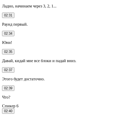
Ладно, начинаем через 3, 2, 1...
02:31
Раунд первый.
02:34
Юни!
02:35
Давай, кидай мне все блоки и падай вниз.
02:37
Этого будет достаточно.
02:39
Что?
Спикер 6
02:40