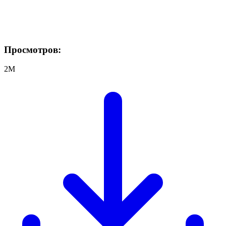
Просмотров:
2M