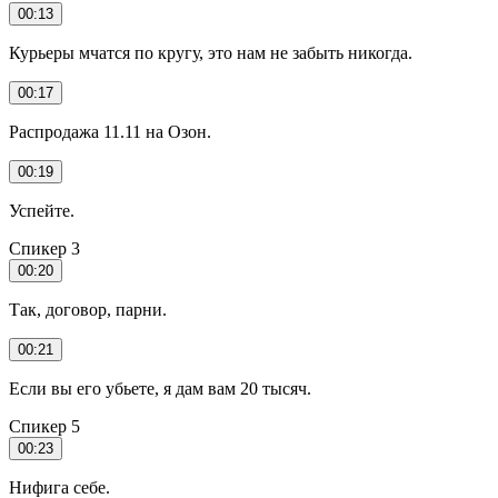
00:13
Курьеры мчатся по кругу, это нам не забыть никогда.
00:17
Распродажа 11.11 на Озон.
00:19
Успейте.
Спикер 3
00:20
Так, договор, парни.
00:21
Если вы его убьете, я дам вам 20 тысяч.
Спикер 5
00:23
Нифига себе.