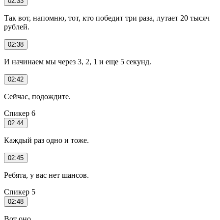
02:33
Так вот, напомню, тот, кто победит три раза, лутает 20 тысяч
рублей.
02:38
И начинаем мы через 3, 2, 1 и еще 5 секунд.
02:42
Сейчас, подождите.
Спикер 6
02:44
Каждый раз одно и тоже.
02:45
Ребята, у вас нет шансов.
Спикер 5
02:48
Вот оно.