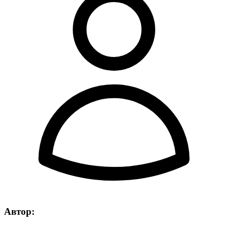
Автор: