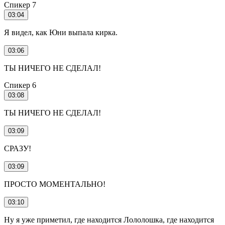
Спикер 7
03:04
Я видел, как Юни выпала кирка.
03:06
ТЫ НИЧЕГО НЕ СДЕЛАЛ!
Спикер 6
03:08
ТЫ НИЧЕГО НЕ СДЕЛАЛ!
03:09
СРАЗУ!
03:09
ПРОСТО МОМЕНТАЛЬНО!
03:10
Ну я уже приметил, где находится Лололошка, где находится