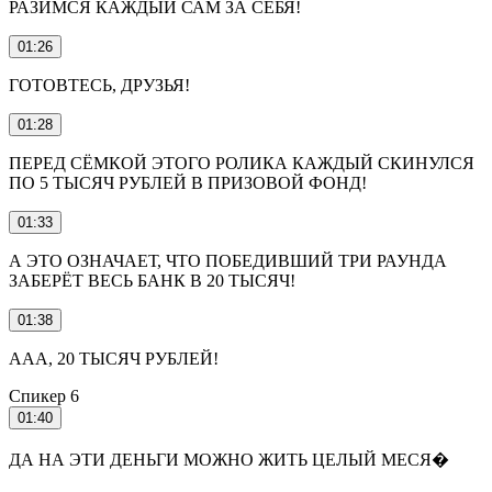
РАЗИМСЯ КАЖДЫЙ САМ ЗА СЕБЯ!
01:26
ГОТОВТЕСЬ, ДРУЗЬЯ!
01:28
ПЕРЕД СЁМКОЙ ЭТОГО РОЛИКА КАЖДЫЙ СКИНУЛСЯ
ПО 5 ТЫСЯЧ РУБЛЕЙ В ПРИЗОВОЙ ФОНД!
01:33
А ЭТО ОЗНАЧАЕТ, ЧТО ПОБЕДИВШИЙ ТРИ РАУНДА
ЗАБЕРЁТ ВЕСЬ БАНК В 20 ТЫСЯЧ!
01:38
ААА, 20 ТЫСЯЧ РУБЛЕЙ!
Спикер 6
01:40
ДА НА ЭТИ ДЕНЬГИ МОЖНО ЖИТЬ ЦЕЛЫЙ МЕСЯ�