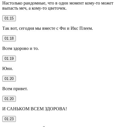
Настолько рандомные, что в один момент кому-то может
выпасть меч, а кому-то цветочек.
01:15
Так вот, сегодня мы вместе с Фи и Икс Плеем.
01:18
Всем здорово и то.
01:19
Юни.
01:20
Всем привет.
01:20
И САНЬКОМ ВСЕМ ЗДОРОВА!
01:23