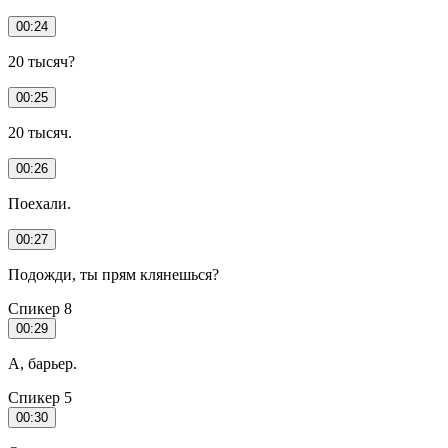
00:24
20 тысяч?
00:25
20 тысяч.
00:26
Поехали.
00:27
Подожди, ты прям клянешься?
Спикер 8
00:29
А, барьер.
Спикер 5
00:30