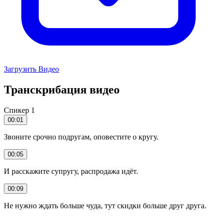
Загрузить Видео
Транскрибация видео
Спикер 1
00:01
Звоните срочно подругам, оповестите о кругу.
00:05
И расскажите супругу, распродажа идёт.
00:09
Не нужно ждать больше чуда, тут скидки больше друг друга.