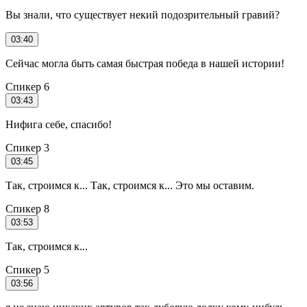
Вы знали, что существует некий подозрительный гравий?
03:40
Сейчас могла быть самая быстрая победа в нашей истории!
Спикер 6
03:43
Нифига себе, спасибо!
Спикер 3
03:45
Так, строимся к... Так, строимся к... Это мы оставим.
Спикер 8
03:53
Так, строимся к...
Спикер 5
03:56