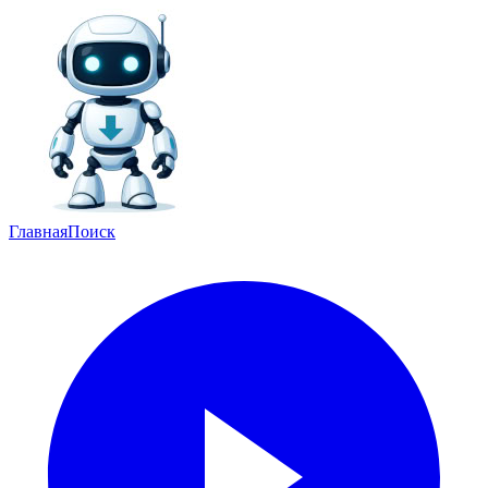
Главная
Поиск