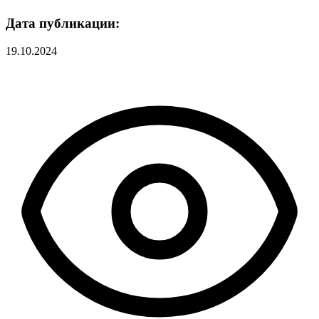
Дата публикации:
19.10.2024