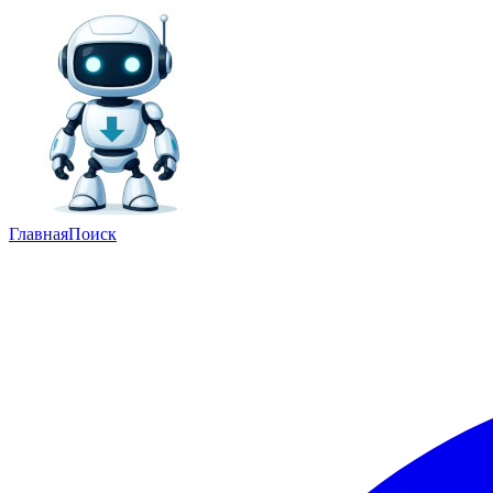
Главная
Поиск