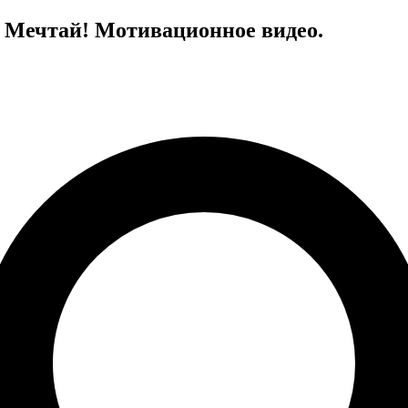
о Мечтай! Мотивационное видео.