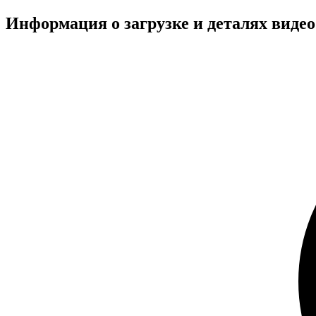
Информация о загрузке и деталях виде