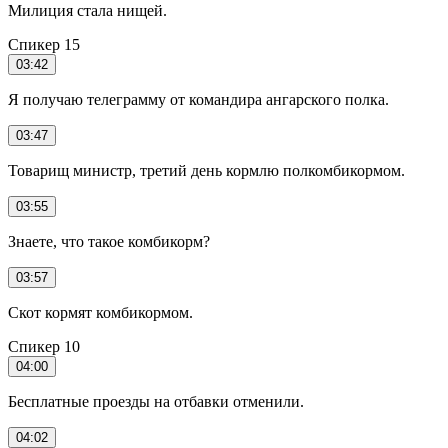
Милиция стала нищей.
Спикер 15
03:42
Я получаю телеграмму от командира ангарского полка.
03:47
Товарищ министр, третий день кормлю полкомбикормом.
03:55
Знаете, что такое комбикорм?
03:57
Скот кормят комбикормом.
Спикер 10
04:00
Бесплатные проезды на отбавки отменили.
04:02