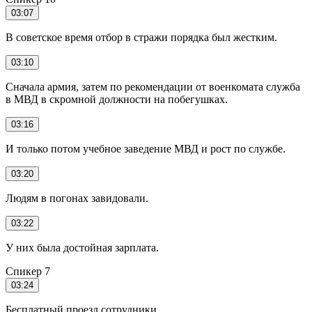
03:07
В советское время отбор в стражи порядка был жестким.
03:10
Сначала армия, затем по рекомендации от военкомата служба
в МВД в скромной должности на побегушках.
03:16
И только потом учебное заведение МВД и рост по службе.
03:20
Людям в погонах завидовали.
03:22
У них была достойная зарплата.
Спикер 7
03:24
Бесплатный проезд сотрудники.