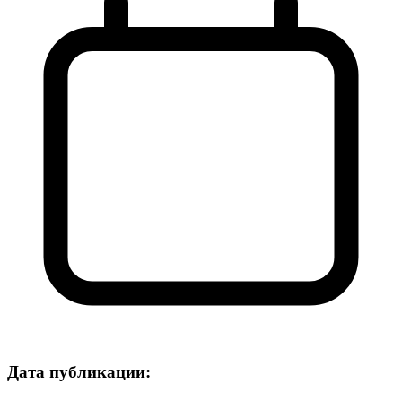
Дата публикации: