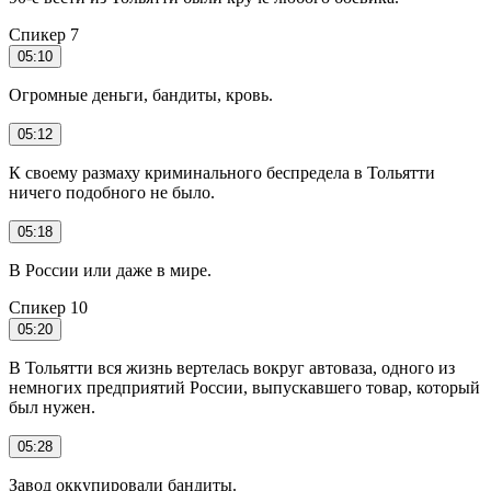
Спикер 7
05:10
Огромные деньги, бандиты, кровь.
05:12
К своему размаху криминального беспредела в Тольятти
ничего подобного не было.
05:18
В России или даже в мире.
Спикер 10
05:20
В Тольятти вся жизнь вертелась вокруг автоваза, одного из
немногих предприятий России, выпускавшего товар, который
был нужен.
05:28
Завод оккупировали бандиты.