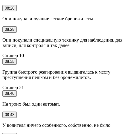
08:26
Они покупали лучшие легкие бронежилеты.
08:29
Они покупали специальную технику для наблюдения, для
записи, для контроля и так далее.
Спикер 10
08:35
Группа быстрого реагирования выдвигалась к месту
преступления пешком и без бронежилетов.
Спикер 21
08:40
На троих был один автомат.
08:43
У водителя ничего особенного, собственно, не было.