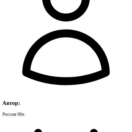
Автор:
Россия 90х