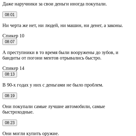
Даже наручники за свои деньги иногда покупали.
08:01
Ни черта же нет, ни людей, ни машин, ни денег, а законы.
Спикер 10
08:07
А преступники в то время были вооружены до зубов, и
бандиты от погони ментов отрывались быстро.
Спикер 14
08:13
В 90-х годах у них с деньгами не было проблем.
08:19
Они покупали самые лучшие автомобили, самые
быстроходные.
08:23
Они могли купить оружие.