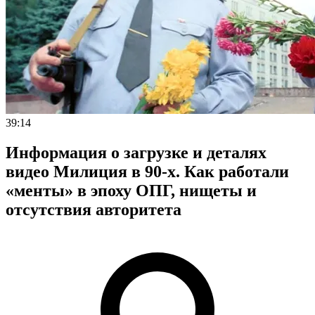
39:14
Информация о загрузке и деталях
видео Милиция в 90-х. Как работали
«менты» в эпоху ОПГ, нищеты и
отсутствия авторитета