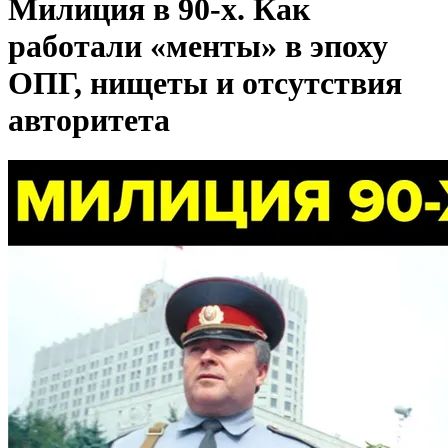
Милиция в 90-х. Как
работали «менты» в эпоху
ОПГ, нищеты и отсутствия
авторитета