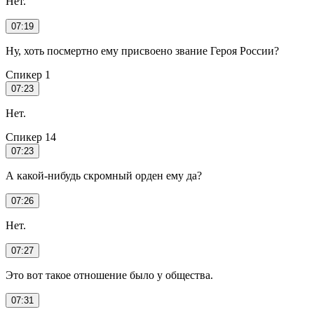
Нет.
07:19
Ну, хоть посмертно ему присвоено звание Героя России?
Спикер 1
07:23
Нет.
Спикер 14
07:23
А какой-нибудь скромный орден ему да?
07:26
Нет.
07:27
Это вот такое отношение было у общества.
07:31