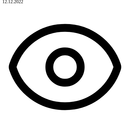
12.12.2022