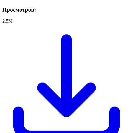
Просмотров:
2.5M