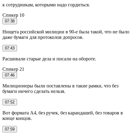
к сотрудникам, которыми надо гордиться.
Спикер 10
07:38
Нищета российской милиции в 90-е была такой, что не было
даже бумаги для протоколов допросов.
07:43
Расшивали старые дела и писали на обороте.
Спикер 21
07:46
Милиционеры были поставлены в такие рамки, что без
бумаги ничего сделать нельзя.
07:52
Вот формата А4, без ручек, без карандашей, без товаров в
конце концов.
07:59