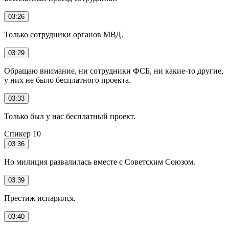
03:26
Только сотрудники органов МВД.
03:29
Обращаю внимание, ни сотрудники ФСБ, ни какие-то другие,
у них не было бесплатного проекта.
03:33
Только был у нас бесплатный проект.
Спикер 10
03:36
Но милиция развалилась вместе с Советским Союзом.
03:39
Престиж испарился.
03:40