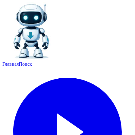
Главная
Поиск