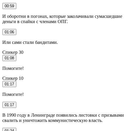
00:59
И оборотни в погонах, которые заколачивали сумасшедшие
деньги в спайки с членами ОПГ.
01:06
Или сами стали бандитами.
Спикер 30
01:08
Помогите!
Спикер 10
01:17
Помогите!
01:17
В 1990 году в Ленинграде появились листовки с призывами
свалить и уничтожить коммунистическую власть.
01:24