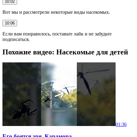
10:02
Вот мы и рассмотрели некоторые виды насекомых.
10:06
Если вам понравилось, поставьте лайк и не забудьте
подписаться.
Похожие видео: Насекомые для детей
01:36
Его боятся зря. Карамора