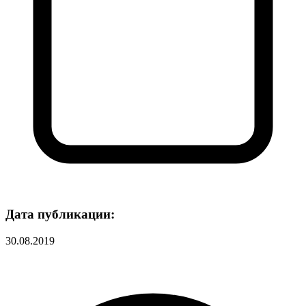
Дата публикации:
30.08.2019