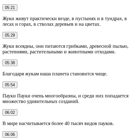
05:21
Жуки живут практически везде, в пустынях и в тундрах, в
лесах и горах, в стволах деревьев и на цветах.
05:29
Жуки всеядны, они питаются грибками, древесной пылью,
растениями, растительными и животными отходами.
05:38
Благодаря жукам наша планета становится чище.
05:54
Пауки Пауки очень многообразны, и среди них попадается
множество удивительных созданий.
06:02
В мире насчитывается более 40 тысяч видов пауков.
06:06