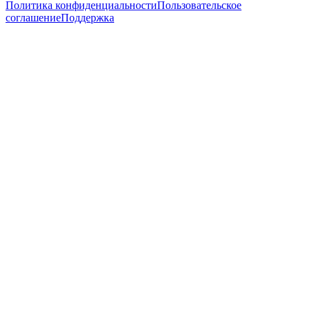
Политика конфиденциальности
Пользовательское
соглашение
Поддержка