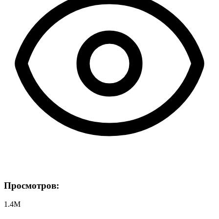
Просмотров:
1.4M