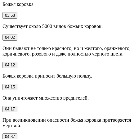
Божья коровка
03:58
Существует около 5000 видов божьих коровок.
04:02
Они бывают не только красного, но и желтого, оранжевого,
коричневого, розового и даже полностью черного цвета.
04:12
Божья коровка приносит большую пользу.
04:15
Она уничтожает множество вредителей.
04:17
При возникновении опасности божья коровка притворяется
мертвой.
04:37