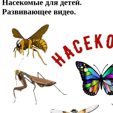
Насекомые для детей.
Развивающее видео.