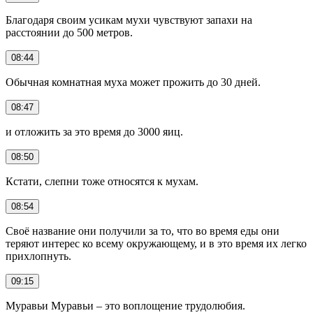
Благодаря своим усикам мухи чувствуют запахи на
расстоянии до 500 метров.
08:44
Обычная комнатная муха может прожить до 30 дней.
08:47
и отложить за это время до 3000 яиц.
08:50
Кстати, слепни тоже относятся к мухам.
08:54
Своё название они получили за то, что во время еды они
теряют интерес ко всему окружающему, и в это время их легко
прихлопнуть.
09:15
Муравьи Муравьи – это воплощение трудолюбия.