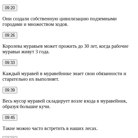
09:20
Они создали собственную цивилизацию подземными
городами и множеством ходов.
09:26
Королева муравьев может прожить до 30 лет, когда рабочие
муравьи живут 3 года.
09:33
Каждый муравей в муравейнике знает свои обязанности и
старательно их выполняет.
09:39
Весь мусор муравей складирует возле входа в муравейник,
образуя большие кучи.
09:45
Такие можно часто встретить в наших лесах.