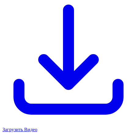
Загрузить Видео