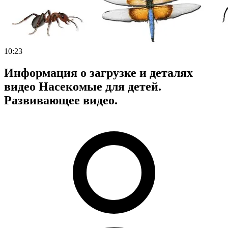
10:23
Информация о загрузке и деталях
видео Насекомые для детей.
Развивающее видео.