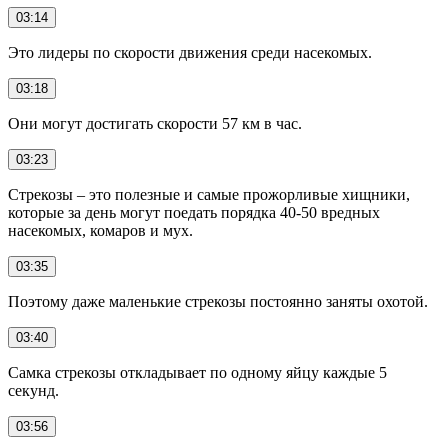
03:14
Это лидеры по скорости движения среди насекомых.
03:18
Они могут достигать скорости 57 км в час.
03:23
Стрекозы – это полезные и самые прожорливые хищники,
которые за день могут поедать порядка 40-50 вредных
насекомых, комаров и мух.
03:35
Поэтому даже маленькие стрекозы постоянно заняты охотой.
03:40
Самка стрекозы откладывает по одному яйцу каждые 5
секунд.
03:56