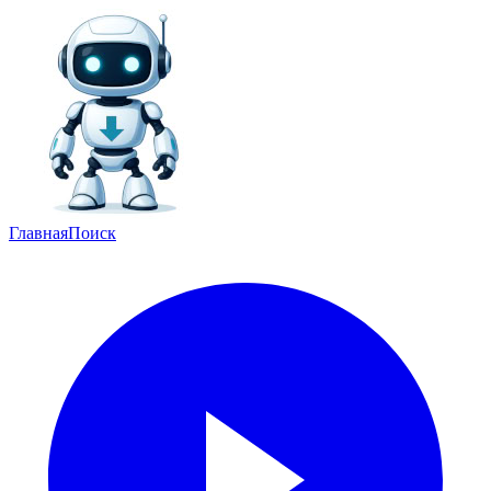
Главная
Поиск