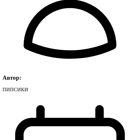
Автор:
ПИПСИКИ