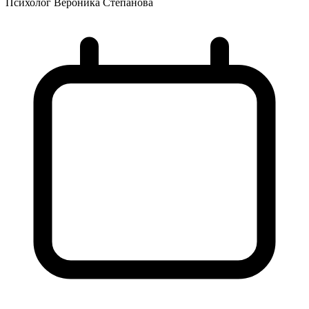
Психолог Вероника Степанова