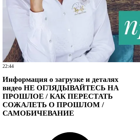
22:44
Информация о загрузке и деталях
видео НЕ ОГЛЯДЫВАЙТЕСЬ НА
ПРОШЛОЕ / КАК ПЕРЕСТАТЬ
СОЖАЛЕТЬ О ПРОШЛОМ /
САМОБИЧЕВАНИЕ