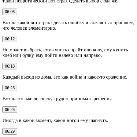
такой невротический вот страх сделать выбор сюда же.
06:06
Вот на такой вот страх сделать ошибку и сожалеть о прошлом,
что человек элементарно,
06:12
Не может выбрать, ему купить спрайт или колу, ему купить
хлеб или булку, ему пойти налево или направо.
06:18
Каждый выход из дома, это как война и какое-то сражение.
06:23
Вот настолько человеку трудно принимать решения.
06:26
Иногда в какой момент, какой ногой ему шагнуть.
06:29