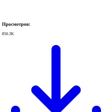
Просмотров:
850.3K