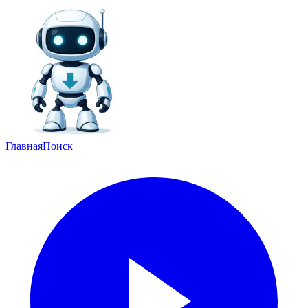
Главная
Поиск