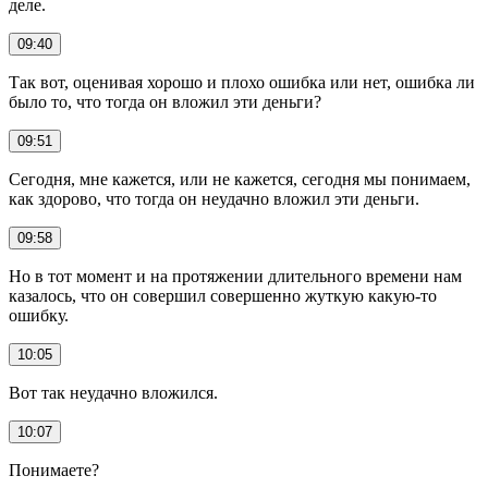
деле.
09:40
Так вот, оценивая хорошо и плохо ошибка или нет, ошибка ли
было то, что тогда он вложил эти деньги?
09:51
Сегодня, мне кажется, или не кажется, сегодня мы понимаем,
как здорово, что тогда он неудачно вложил эти деньги.
09:58
Но в тот момент и на протяжении длительного времени нам
казалось, что он совершил совершенно жуткую какую-то
ошибку.
10:05
Вот так неудачно вложился.
10:07
Понимаете?