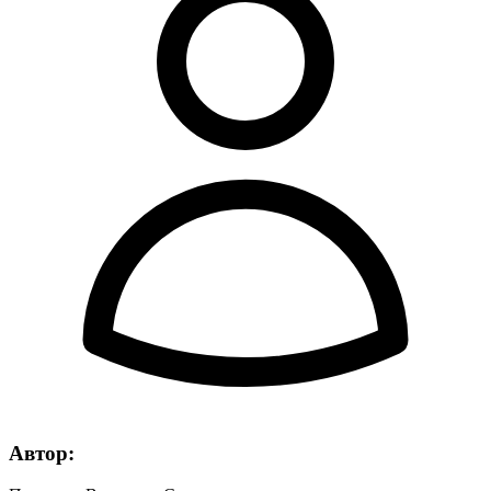
Автор: