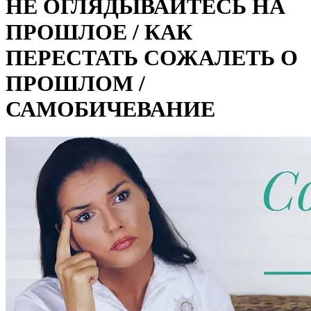
НЕ ОГЛЯДЫВАЙТЕСЬ НА
ПРОШЛОЕ / КАК
ПЕРЕСТАТЬ СОЖАЛЕТЬ О
ПРОШЛОМ /
САМОБИЧЕВАНИЕ