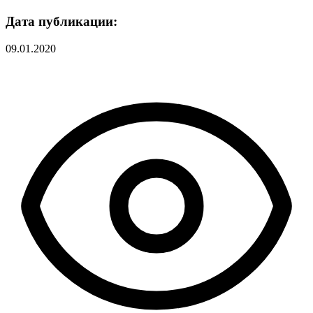
Дата публикации:
09.01.2020