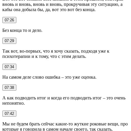
вновь и вновь, вновь и вновь, прокручивая эту ситуацию, а
кабы она добыла бы, да, вот это вот без конца.
07:26
Без конца то и дело.
07:29
Так вот, во-первых, что я хочу сказать, подходя уже к
психотерапии и к тому, что с этим делать.
07:34
На самом деле слово ошибка – это уже оценка.
07:38
А как подводить итог и когда его подводить итог – это очень
непонятно.
07:42
Мы не будем брать сейчас какие-то жуткие роковые вещи, про
которые я говорила в самом начале своего, так сказать,