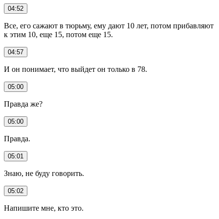
04:52
Все, его сажают в тюрьму, ему дают 10 лет, потом прибавляют
к этим 10, еще 15, потом еще 15.
04:57
И он понимает, что выйдет он только в 78.
05:00
Правда же?
05:00
Правда.
05:01
Знаю, не буду говорить.
05:02
Напишите мне, кто это.