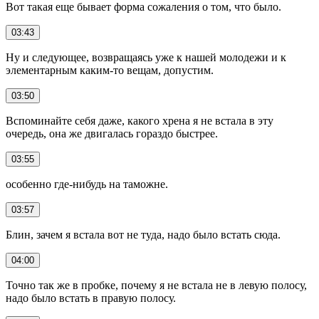
Вот такая еще бывает форма сожаления о том, что было.
03:43
Ну и следующее, возвращаясь уже к нашей молодежи и к
элементарным каким-то вещам, допустим.
03:50
Вспоминайте себя даже, какого хрена я не встала в эту
очередь, она же двигалась гораздо быстрее.
03:55
особенно где-нибудь на таможне.
03:57
Блин, зачем я встала вот не туда, надо было встать сюда.
04:00
Точно так же в пробке, почему я не встала не в левую полосу,
надо было встать в правую полосу.