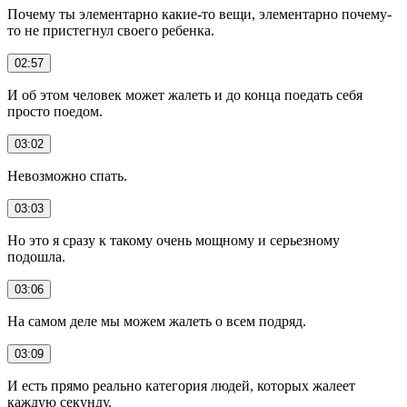
Почему ты элементарно какие-то вещи, элементарно почему-
то не пристегнул своего ребенка.
02:57
И об этом человек может жалеть и до конца поедать себя
просто поедом.
03:02
Невозможно спать.
03:03
Но это я сразу к такому очень мощному и серьезному
подошла.
03:06
На самом деле мы можем жалеть о всем подряд.
03:09
И есть прямо реально категория людей, которых жалеет
каждую секунду.