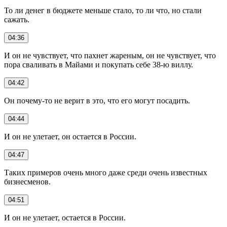
То ли денег в бюджете меньше стало, то ли что, но стали
сажать.
04:36
И он не чувствует, что пахнет жареным, он не чувствует, что
пора сваливать в Майами и покупать себе 38-ю виллу.
04:42
Он почему-то не верит в это, что его могут посадить.
04:44
И он не улетает, он остается в России.
04:47
Таких примеров очень много даже среди очень известных
бизнесменов.
04:51
И он не улетает, остается в России.