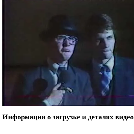
Информация о загрузке и деталях виде