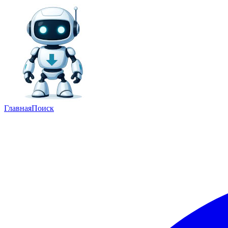
Главная
Поиск