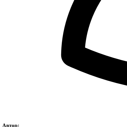
Автор: