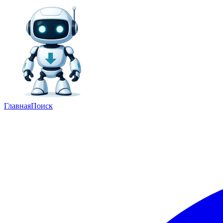
Главная
Поиск