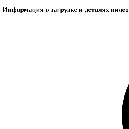
Информация о загрузке и деталях видео