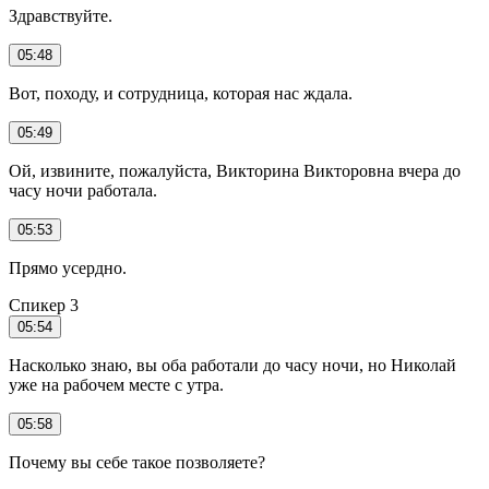
Здравствуйте.
05:48
Вот, походу, и сотрудница, которая нас ждала.
05:49
Ой, извините, пожалуйста, Викторина Викторовна вчера до
часу ночи работала.
05:53
Прямо усердно.
Спикер 3
05:54
Насколько знаю, вы оба работали до часу ночи, но Николай
уже на рабочем месте с утра.
05:58
Почему вы себе такое позволяете?