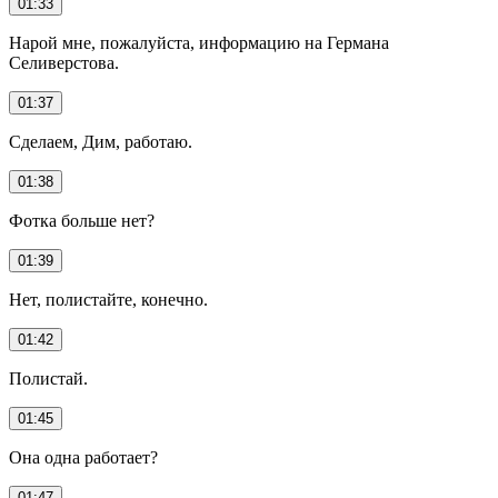
01:33
Нарой мне, пожалуйста, информацию на Германа
Селиверстова.
01:37
Сделаем, Дим, работаю.
01:38
Фотка больше нет?
01:39
Нет, полистайте, конечно.
01:42
Полистай.
01:45
Она одна работает?
01:47