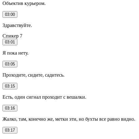
Объектив курьером.
03:00
Здравствуйте.
Спикер 7
03:01
Я пока нету.
03:05
Проходите, сидите, садитесь.
03:15
Есть, один сигнал проходит с вешалки.
03:16
Жалко, там, конечно же, метки эти, но бухты все равно видно.
03:17