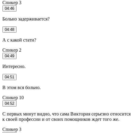
Спикер 3
04:46
Больно задерживается?
04:48
А с какой стати?
Спикер 2
04:49
Интересно.
04:51
В этом вся больно.
Спикер 10
04:52
С первых минут видно, что сама Виктория серьезно относится
к своей профессии и от своих помощников ждет того же.
Спикер 3