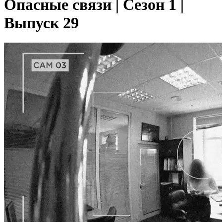
Опасные связи | Сезон 1 |
Выпуск 29