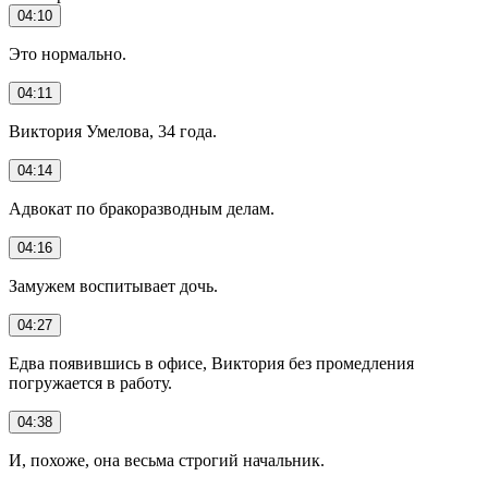
04:10
Это нормально.
04:11
Виктория Умелова, 34 года.
04:14
Адвокат по бракоразводным делам.
04:16
Замужем воспитывает дочь.
04:27
Едва появившись в офисе, Виктория без промедления
погружается в работу.
04:38
И, похоже, она весьма строгий начальник.