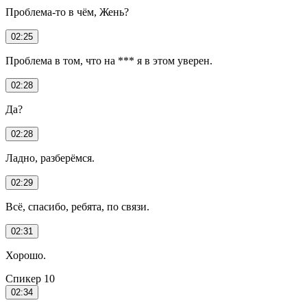
Проблема-то в чём, Жень?
02:25
Проблема в том, что на *** я в этом уверен.
02:28
Да?
02:28
Ладно, разберёмся.
02:29
Всё, спасибо, ребята, по связи.
02:31
Хорошо.
Спикер 10
02:34