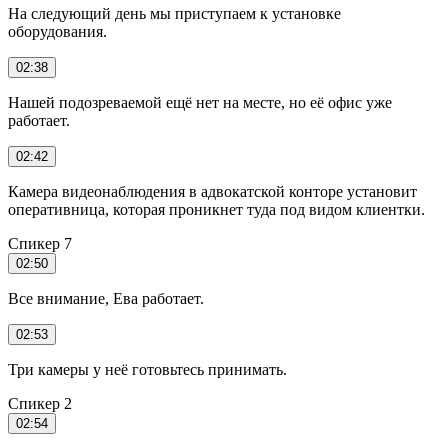
На следующий день мы приступаем к установке
оборудования.
02:38
Нашей подозреваемой ещё нет на месте, но её офис уже
работает.
02:42
Камера видеонаблюдения в адвокатской конторе установит
оперативница, которая проникнет туда под видом клиентки.
Спикер 7
02:50
Все внимание, Ева работает.
02:53
Три камеры у неё готовьтесь принимать.
Спикер 2
02:54