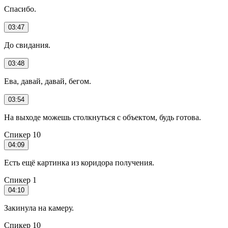
Спасибо.
03:47
До свидания.
03:48
Ева, давай, давай, бегом.
03:54
На выходе можешь столкнуться с объектом, будь готова.
Спикер 10
04:09
Есть ещё картинка из коридора получения.
Спикер 1
04:10
Закинула на камеру.
Спикер 10