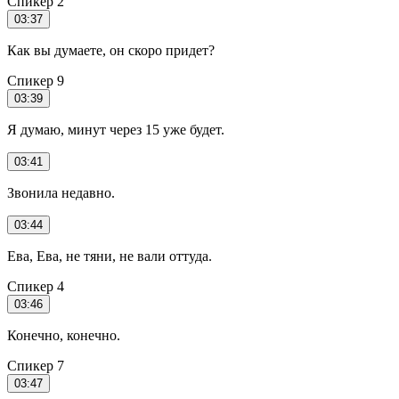
Спикер 2
03:37
Как вы думаете, он скоро придет?
Спикер 9
03:39
Я думаю, минут через 15 уже будет.
03:41
Звонила недавно.
03:44
Ева, Ева, не тяни, не вали оттуда.
Спикер 4
03:46
Конечно, конечно.
Спикер 7
03:47