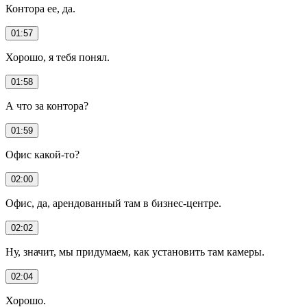
Контора ее, да.
01:57
Хорошо, я тебя понял.
01:58
А что за контора?
01:59
Офис какой-то?
02:00
Офис, да, арендованный там в бизнес-центре.
02:02
Ну, значит, мы придумаем, как установить там камеры.
02:04
Хорошо.