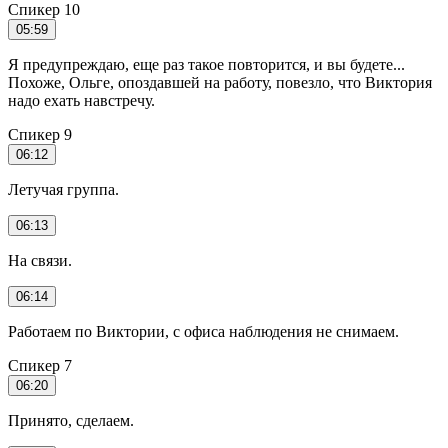
Спикер 10
05:59
Я предупреждаю, еще раз такое повторится, и вы будете...
Похоже, Ольге, опоздавшей на работу, повезло, что Виктория
надо ехать навстречу.
Спикер 9
06:12
Летучая группа.
06:13
На связи.
06:14
Работаем по Виктории, с офиса наблюдения не снимаем.
Спикер 7
06:20
Принято, сделаем.