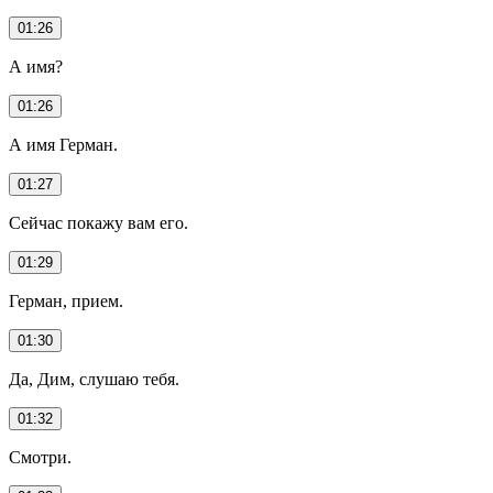
01:26
А имя?
01:26
А имя Герман.
01:27
Сейчас покажу вам его.
01:29
Герман, прием.
01:30
Да, Дим, слушаю тебя.
01:32
Смотри.