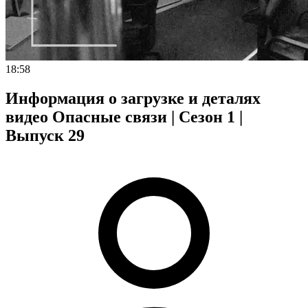
18:58
Информация о загрузке и деталях
видео Опасные связи | Сезон 1 |
Выпуск 29