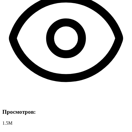
Просмотров:
1.5M