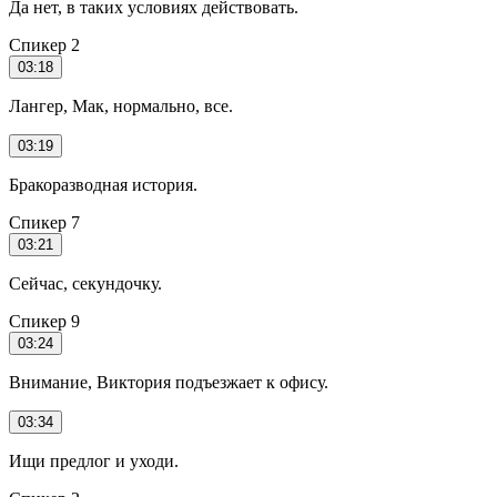
Да нет, в таких условиях действовать.
Спикер 2
03:18
Лангер, Мак, нормально, все.
03:19
Бракоразводная история.
Спикер 7
03:21
Сейчас, секундочку.
Спикер 9
03:24
Внимание, Виктория подъезжает к офису.
03:34
Ищи предлог и уходи.