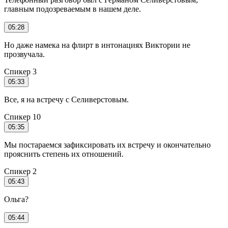
главным подозреваемым в нашем деле.
05:28
Но даже намека на флирт в интонациях Виктории не
прозвучала.
Спикер 3
05:33
Все, я на встречу с Селиверстовым.
Спикер 10
05:35
Мы постараемся зафиксировать их встречу и окончательно
прояснить степень их отношений.
Спикер 2
05:43
Ольга?
05:44