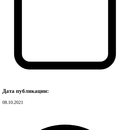
Дата публикации:
08.10.2021