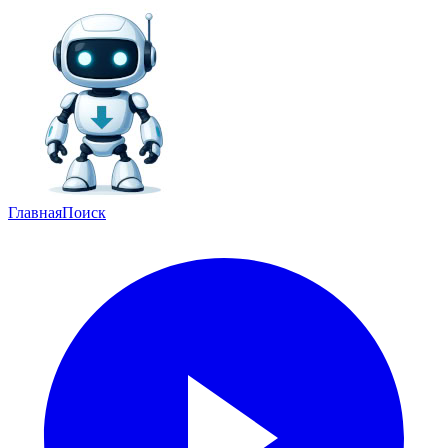
Главная
Поиск