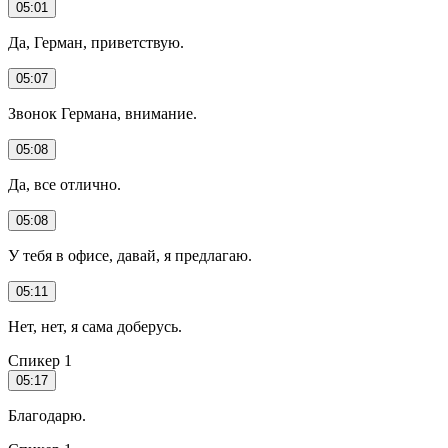
05:01
Да, Герман, приветствую.
05:07
Звонок Германа, внимание.
05:08
Да, все отлично.
05:08
У тебя в офисе, давай, я предлагаю.
05:11
Нет, нет, я сама доберусь.
Спикер 1
05:17
Благодарю.