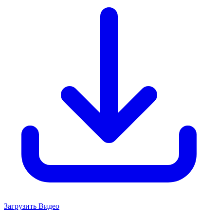
Загрузить Видео