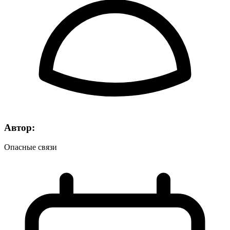
Автор:
Опасные связи