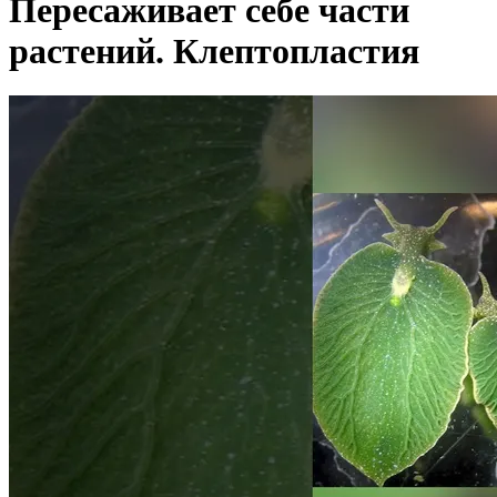
Пересаживает себе части
растений. Клептопластия