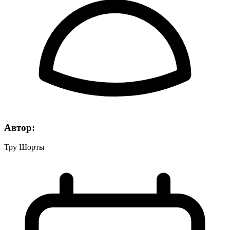
Автор:
Тру Шорты