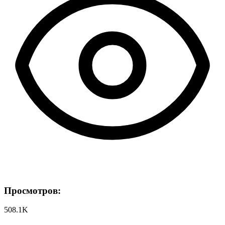
Просмотров:
508.1K