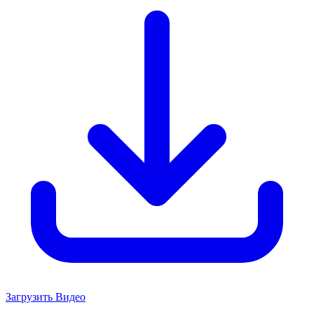
Загрузить Видео