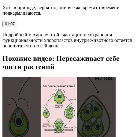
Хотя в природе, вероятно, они всё же время от времени
подкармливаются.
01:07
Подробный механизм этой адаптации и сохранения
функциональности хлоропластов внутри животного остаётся
непонятным и по сей день.
Похожие видео: Пересаживает себе
части растений