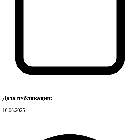
Дата публикации:
10.06.2025