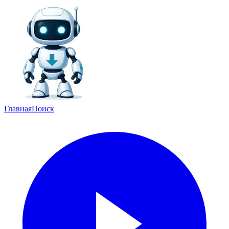
Главная
Поиск