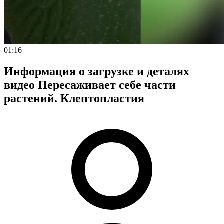
01:16
Информация о загрузке и деталях
видео Пересаживает себе части
растений. Клептопластия