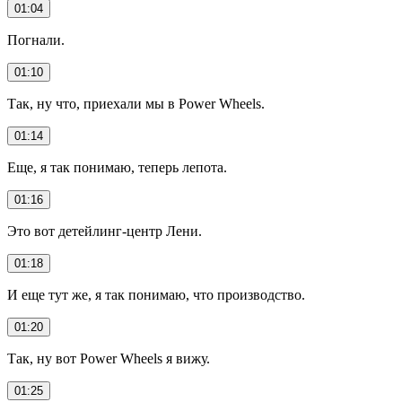
01:04
Погнали.
01:10
Так, ну что, приехали мы в Power Wheels.
01:14
Еще, я так понимаю, теперь лепота.
01:16
Это вот детейлинг-центр Лени.
01:18
И еще тут же, я так понимаю, что производство.
01:20
Так, ну вот Power Wheels я вижу.
01:25