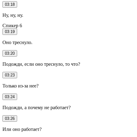
03:18
Ну, ну, ну.
Спикер 6
03:19
Оно треснуло.
03:20
Подожди, если оно треснуло, то что?
03:23
Только из-за нее?
03:24
Подожди, а почему не работает?
03:26
Или оно работает?