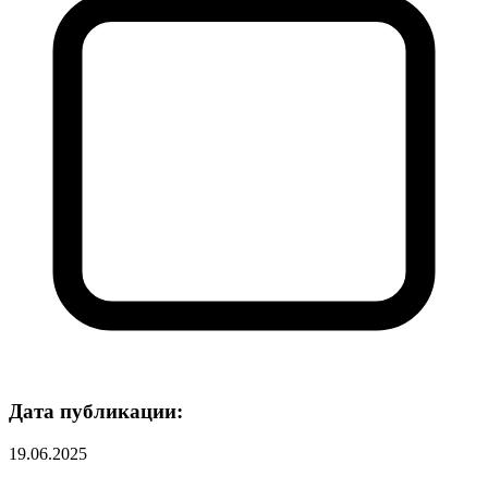
Дата публикации:
19.06.2025