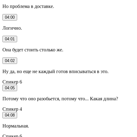
Но проблема в доставке.
04:00
Логично.
04:01
Она будет стоить столько же.
04:02
Ну да, но еще не каждый готов вписываться в это.
Спикер 6
04:05
Потому что оно разобьется, потому что... Какая длина?
Спикер 4
04:08
Нормальная.
Спикер 6