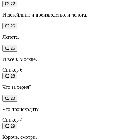
02:22
И детейлинг, и производство, и лепота.
02:26
Лепота.
02:26
И все в Москве.
Спикер 6
02:28
Что за херня?
02:28
Что происходит?
Спикер 4
02:29
Короче, смотри.