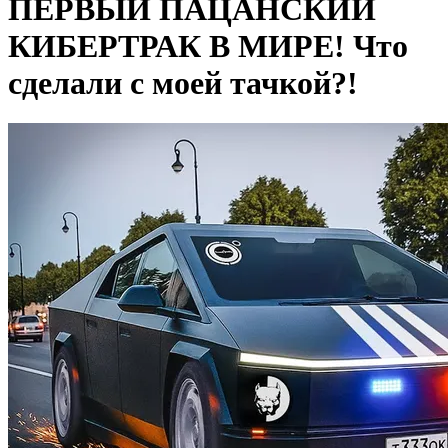
ПЕРВЫЙ ПАЦАНСКИЙ
КИБЕРТРАК В МИРЕ! Что
сделали с моей тачкой?!