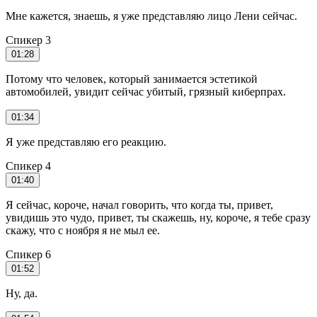
Мне кажется, знаешь, я уже представляю лицо Лени сейчас.
Спикер 3
01:28
Потому что человек, который занимается эстетикой
автомобилей, увидит сейчас убитый, грязный киберпрах.
01:34
Я уже представляю его реакцию.
Спикер 4
01:40
Я сейчас, короче, начал говорить, что когда ты, привет,
увидишь это чудо, привет, ты скажешь, ну, короче, я тебе сразу
скажу, что с ноября я не мыл ее.
Спикер 6
01:52
Ну, да.