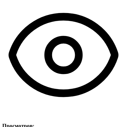
Просмотров: