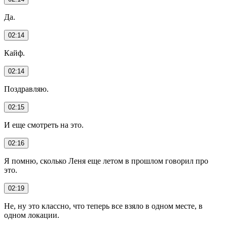
Да.
02:14
Кайф.
02:14
Поздравляю.
02:15
И еще смотреть на это.
02:16
Я помню, сколько Леня еще летом в прошлом говорил про
это.
02:19
Не, ну это классно, что теперь все взяло в одном месте, в
одном локации.