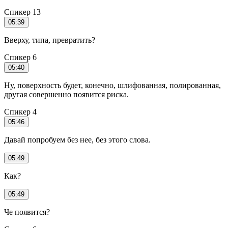
Спикер 13
05:39
Вверху, типа, превратить?
Спикер 6
05:40
Ну, поверхность будет, конечно, шлифованная, полированная,
другая совершенно появится риска.
Спикер 4
05:46
Давай попробуем без нее, без этого слова.
05:49
Как?
05:49
Че появится?