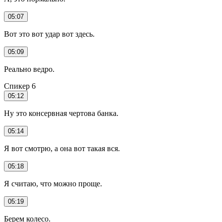
05:07
Вот это вот удар вот здесь.
05:09
Реально ведро.
Спикер 6
05:12
Ну это консервная чертова банка.
05:14
Я вот смотрю, а она вот такая вся.
05:18
Я считаю, что можно проще.
05:19
Берем колесо.