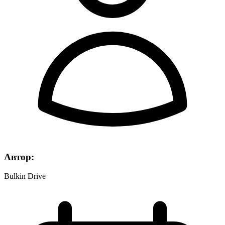
Автор:
Bulkin Drive