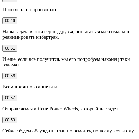
Произошло и произошло.
00:46
Наша задача в этой серии, друзья, попытаться максимально
реанимировать кибертрак.
00:51
И еще, если все получится, мы его попробуем наконец-таки
взломать.
00:56
Всем приятного аппетита.
00:57
Отправляемся к Лене Power Wheels, который нас ждет.
00:59
Сейчас будем обсуждать план по ремонту, по всему вот этому.