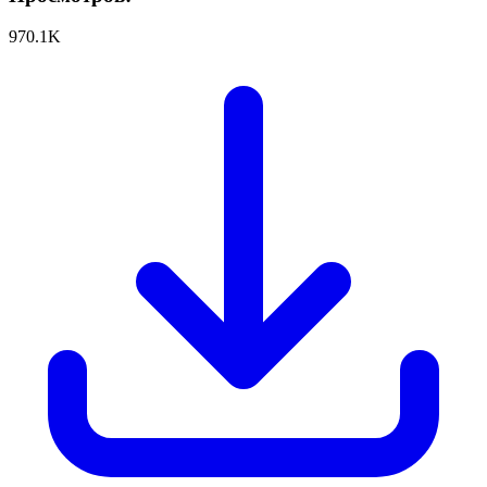
970.1K