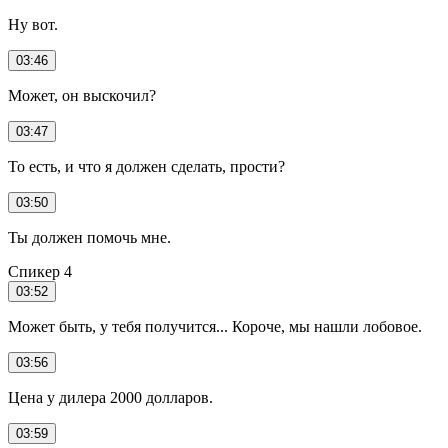
Ну вот.
03:46
Может, он выскочил?
03:47
То есть, и что я должен сделать, прости?
03:50
Ты должен помочь мне.
Спикер 4
03:52
Может быть, у тебя получится... Короче, мы нашли лобовое.
03:56
Цена у дилера 2000 долларов.
03:59