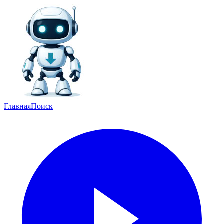
Главная
Поиск