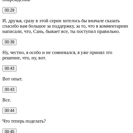
00:29
И, друзья, сразу в этой серии хотелось бы вначале сказать
спасибо вам большое за поддержку, за то, что в комментариях
написали, что, Сань, бывает все, ты поступил правильно.
00:39
Ну, честно, я особо и не сомневался, я уже принял это
решение, что, ну, вот.
00:43
Вот опыт.
00:43
Все.
00:44
Что теперь поделать?
00:45