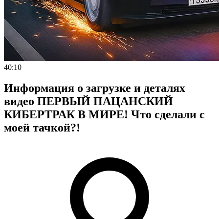
40:10
Информация о загрузке и деталях
видео ПЕРВЫЙ ПАЦАНСКИЙ
КИБЕРТРАК В МИРЕ! Что сделали с
моей тачкой?!