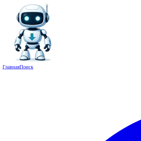
Главная
Поиск