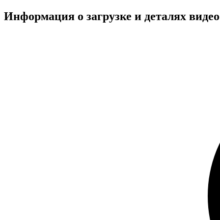
Информация о загрузке и деталях вид