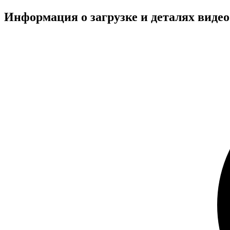
Информация о загрузке и деталях виде