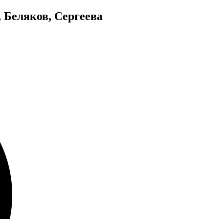
 Беляков, Сергеева