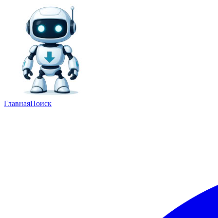
Главная
Поиск