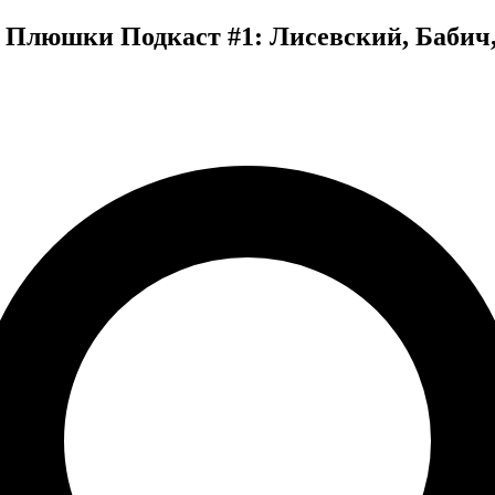
о Плюшки Подкаст #1: Лисевский, Бабич,