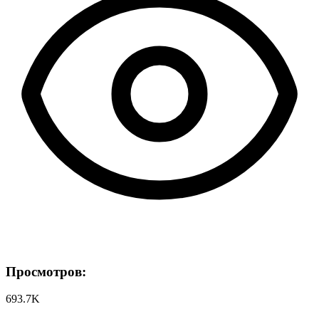
Просмотров:
693.7K