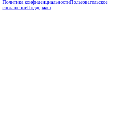
Политика конфиденциальности
Пользовательское
соглашение
Поддержка