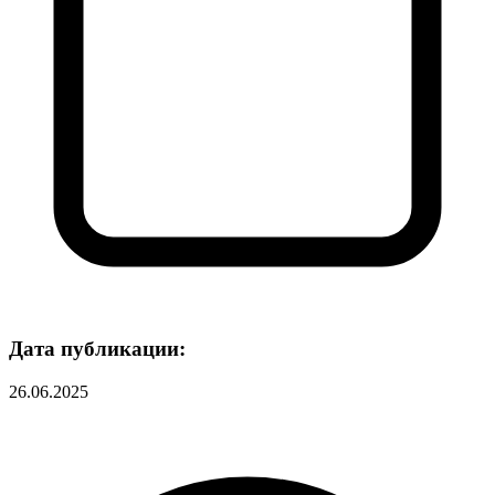
Дата публикации:
26.06.2025