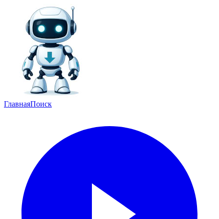
Главная
Поиск