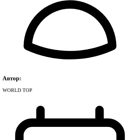
Автор:
WORLD TOP