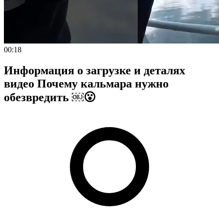
00:18
Информация о загрузке и деталях
видео Почему кальмара нужно
обезвредить ￼😮