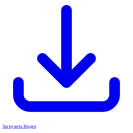
Загрузить Видео