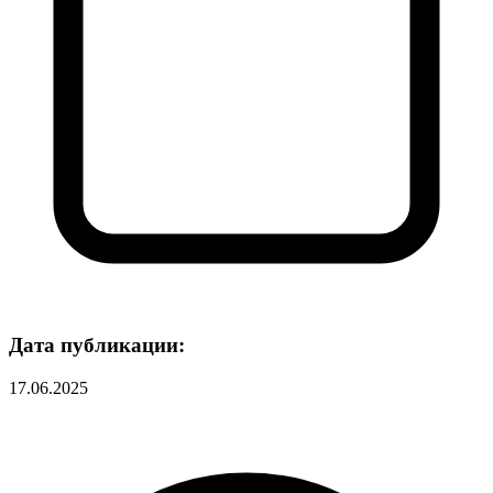
Дата публикации:
17.06.2025