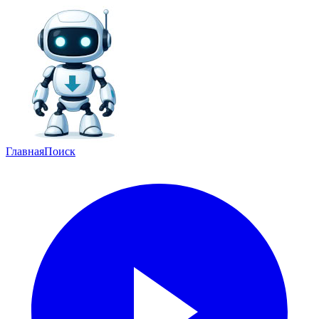
Главная
Поиск