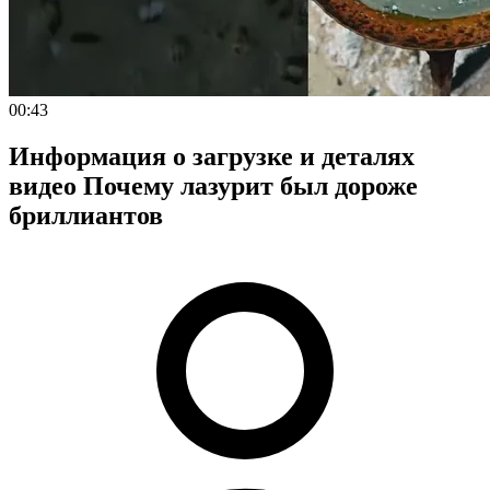
00:43
Информация о загрузке и деталях
видео Почему лазурит был дороже
бриллиантов