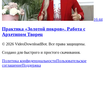
16:44
Практика «Золотой покров». Работа с
Архетипом Творец
© 2026
VideoDownloadBot
. Все права защищены.
Создано для быстрого и простого скачивания.
Политика конфиденциальности
Пользовательское
соглашение
Поддержка