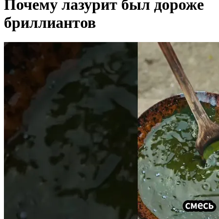
Почему лазурит был дороже
бриллиантов