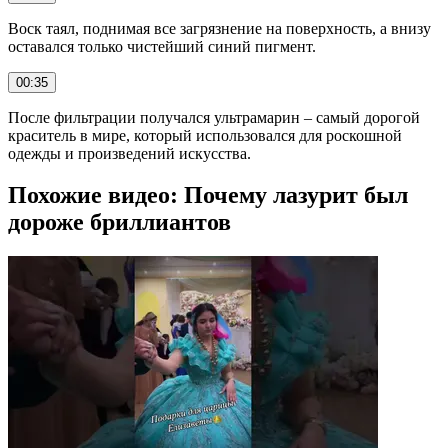
Воск таял, поднимая все загрязнение на поверхность, а внизу
оставался только чистейший синий пигмент.
00:35
После фильтрации получался ультрамарин – самый дорогой
краситель в мире, который использовался для роскошной
одежды и произведений искусства.
Похожие видео: Почему лазурит был
дороже бриллиантов