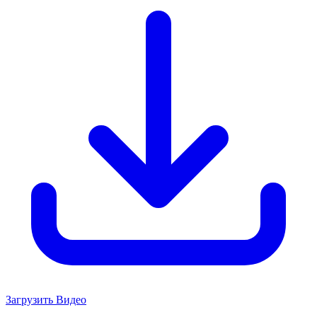
Загрузить Видео