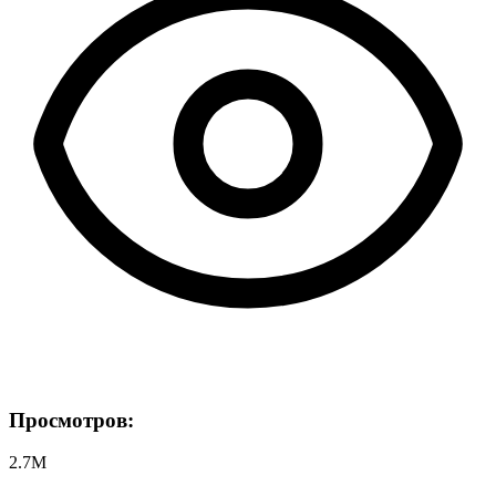
Просмотров:
2.7M