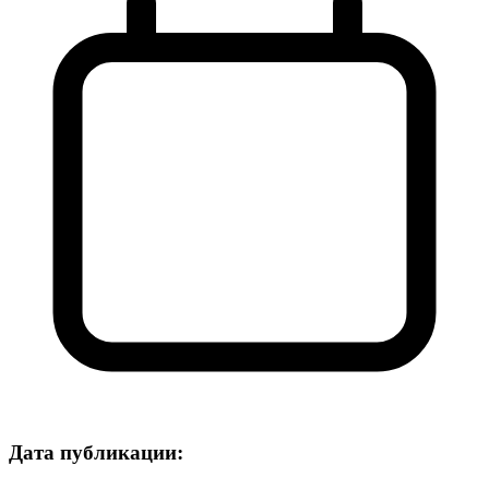
Дата публикации: