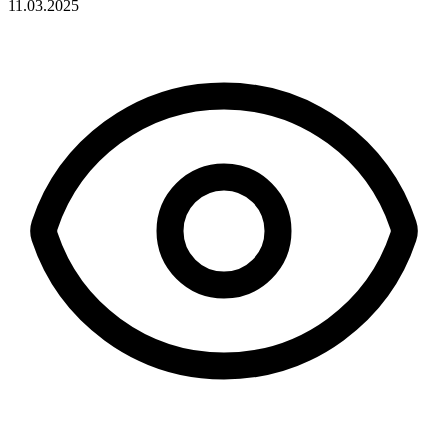
11.03.2025