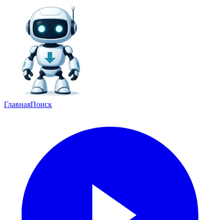
Главная
Поиск