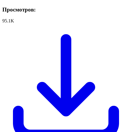
Просмотров:
95.1K