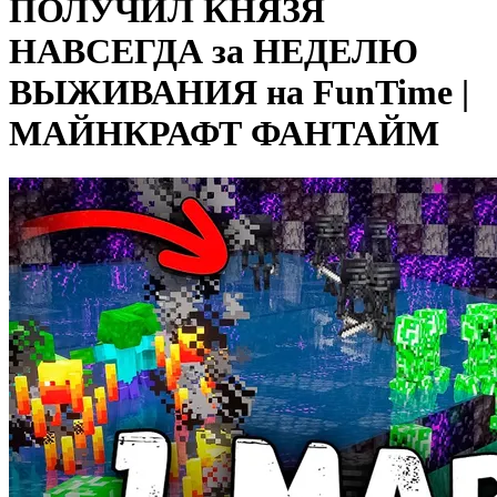
ПОЛУЧИЛ КНЯЗЯ
НАВСЕГДА за НЕДЕЛЮ
ВЫЖИВАНИЯ на FunTime |
МАЙНКРАФТ ФАНТАЙМ