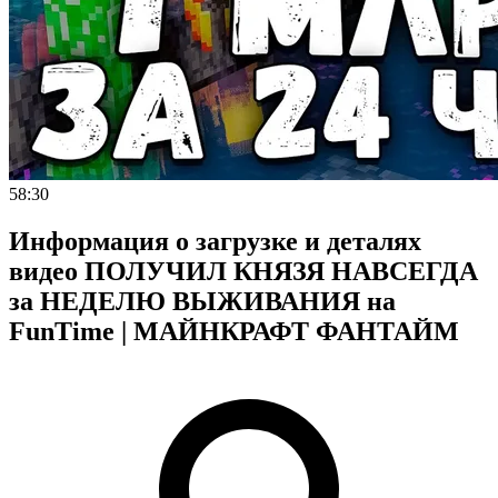
58:30
Информация о загрузке и деталях
видео ПОЛУЧИЛ КНЯЗЯ НАВСЕГДА
за НЕДЕЛЮ ВЫЖИВАНИЯ на
FunTime | МАЙНКРАФТ ФАНТАЙМ