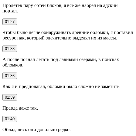
Пролетев пару сотен блоков, я всё же набрёл на адский
портал.
01:27
Чтобы было легче обнаруживать древние обломки, я поставил
ресурс пак, который значительно выделял их из массы.
01:33
А после погнал летать под лавными озёрами, в поисках
обломков.
01:36
Как я и предполагал, обломки было сложно не заметить.
01:39
Правда даже так,
01:40
Обладались они довольно редко.