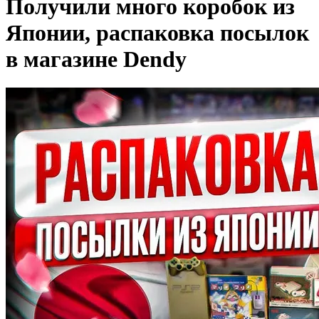
Получили много коробок из
Японии, распаковка посылок
в магазине Dendy