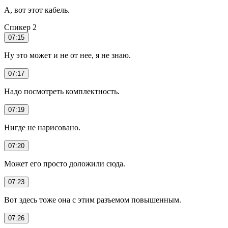
А, вот этот кабель.
Спикер 2
07:15
Ну это может и не от нее, я не знаю.
07:17
Надо посмотреть комплектность.
07:19
Нигде не нарисовано.
07:20
Может его просто доложили сюда.
07:23
Вот здесь тоже она с этим разъемом повышенным.
07:26