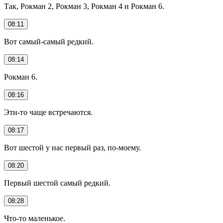
Так, Рокман 2, Рокман 3, Рокман 4 и Рокман 6.
08:11
Вот самый-самый редкий.
08:14
Рокман 6.
08:16
Эти-то чаще встречаются.
08:17
Вот шестой у нас первый раз, по-моему.
08:20
Первый шестой самый редкий.
08:28
Что-то маленькое.