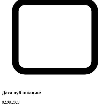
Дата публикации:
02.08.2023