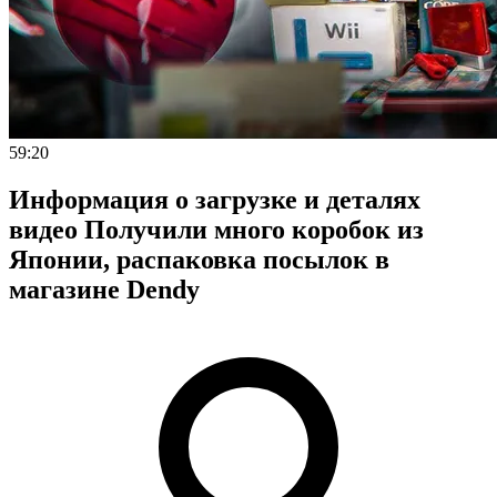
59:20
Информация о загрузке и деталях
видео Получили много коробок из
Японии, распаковка посылок в
магазине Dendy