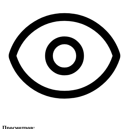
Просмотров: