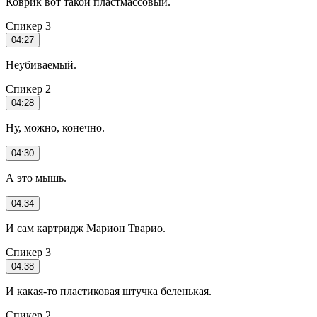
Коврик вот такой пластмассовый.
Спикер 3
04:27
Неубиваемый.
Спикер 2
04:28
Ну, можно, конечно.
04:30
А это мышь.
04:34
И сам картридж Марион Тварио.
Спикер 3
04:38
И какая-то пластиковая штучка беленькая.
Спикер 2