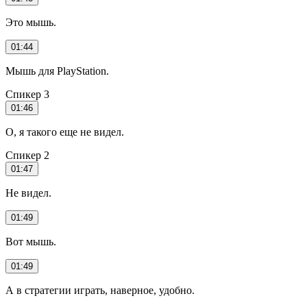
Это мышь.
01:44
Мышь для PlayStation.
Спикер 3
01:46
О, я такого еще не видел.
Спикер 2
01:47
Не видел.
01:49
Вот мышь.
01:49
А в стратегии играть, наверное, удобно.