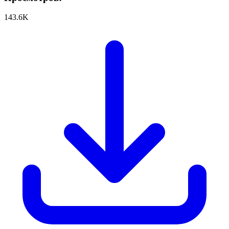
143.6K