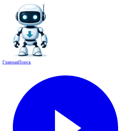
Главная
Поиск