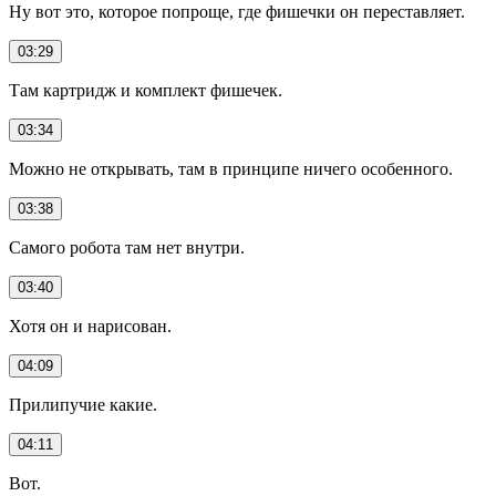
Ну вот это, которое попроще, где фишечки он переставляет.
03:29
Там картридж и комплект фишечек.
03:34
Можно не открывать, там в принципе ничего особенного.
03:38
Самого робота там нет внутри.
03:40
Хотя он и нарисован.
04:09
Прилипучие какие.
04:11
Вот.