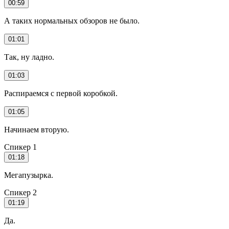
00:59
А таких нормальных обзоров не было.
01:01
Так, ну ладно.
01:03
Распираемся с первой коробкой.
01:05
Начинаем вторую.
Спикер 1
01:18
Мегапузырка.
Спикер 2
01:19
Да.