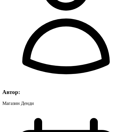
Автор:
Магазин Денди