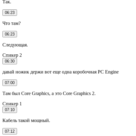
Так.
06:23
Что там?
06:23
Следующая.
Спикер 2
06:30
давай ножик держи вот еще одна коробочная PC Engine
07:00
Там был Core Graphics, а это Core Graphics 2.
Спикер 1
07:10
Кабель такой мощный.
07:12