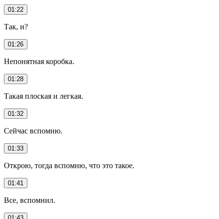
01:22
Так, и?
01:26
Непонятная коробка.
01:28
Такая плоская и легкая.
01:32
Сейчас вспомню.
01:33
Открою, тогда вспомню, что это такое.
01:41
Все, вспомнил.
01:43