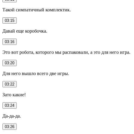
Такой симпатичный комплектик.
03:15
Давай еще коробочка.
03:16
Это вот робота, которого мы распаковали, а это для него игра.
03:20
Для него вышло всего две игры.
03:22
Зато какие!
03:24
Да-да-да.
03:26